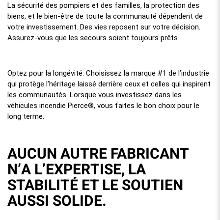
La sécurité des pompiers et des familles, la protection des
biens, et le bien-être de toute la communauté dépendent de
votre investissement. Des vies reposent sur votre décision.
Assurez-vous que les secours soient toujours prêts.
Optez pour la longévité. Choisissez la marque #1 de l’industrie
qui protège l’héritage laissé derrière ceux et celles qui inspirent
les communautés. Lorsque vous investissez dans les
véhicules incendie Pierce®, vous faites le bon choix pour le
long terme.
AUCUN AUTRE FABRICANT
N’A L’EXPERTISE, LA
STABILITÉ ET LE SOUTIEN
AUSSI SOLIDE.