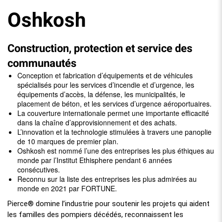
Oshkosh
Construction, protection et service des
communautés
Conception et fabrication d’équipements et de véhicules
spécialisés pour les services d’incendie et d’urgence, les
équipements d’accès, la défense, les municipalités, le
placement de béton, et les services d’urgence aéroportuaires.
La couverture internationale permet une importante efficacité
dans la chaîne d’approvisionnement et des achats.
L’innovation et la technologie stimulées à travers une panoplie
de 10 marques de premier plan.
Oshkosh est nommé l’une des entreprises les plus éthiques au
monde par l’Institut Ethisphere pendant 6 années
consécutives.
Reconnu sur la liste des entreprises les plus admirées au
monde en 2021 par FORTUNE.
Pierce® domine l’industrie pour soutenir les projets qui aident
les familles des pompiers décédés, reconnaissent les