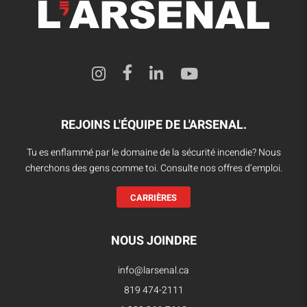
REJOINS L'ÉQUIPE DE L'ARSENAL.
Tu es enflammé par le domaine de la sécurité incendie? Nous
cherchons des gens comme toi. Consulte nos offres d’emploi.
CARRIÈRES
NOUS JOINDRE
info@larsenal.ca
819 474-2111