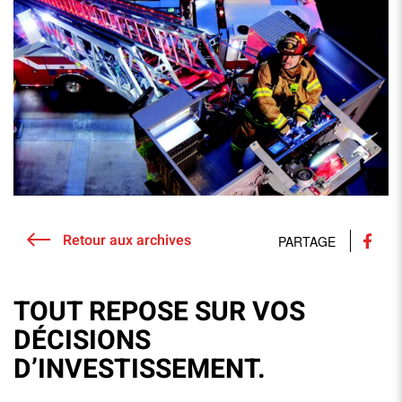
Retour aux archives
PARTAGE
TOUT REPOSE SUR VOS
DÉCISIONS
D’INVESTISSEMENT.