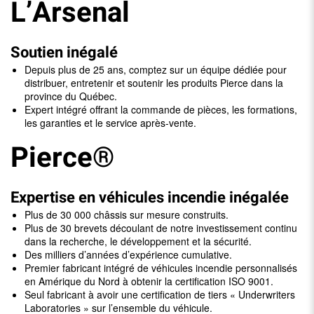
L’Arsenal
Soutien inégalé
Depuis plus de 25 ans, comptez sur un équipe dédiée pour
distribuer, entretenir et soutenir les produits Pierce dans la
province du Québec.
Expert intégré offrant la commande de pièces, les formations,
les garanties et le service après-vente.
Pierce®
Expertise en véhicules incendie inégalée
Plus de 30 000 châssis sur mesure construits.
Plus de 30 brevets découlant de notre investissement continu
dans la recherche, le développement et la sécurité.
Des milliers d’années d’expérience cumulative.
Premier fabricant intégré de véhicules incendie personnalisés
en Amérique du Nord à obtenir la certification ISO 9001.
Seul fabricant à avoir une certification de tiers « Underwriters
Laboratories » sur l’ensemble du véhicule.