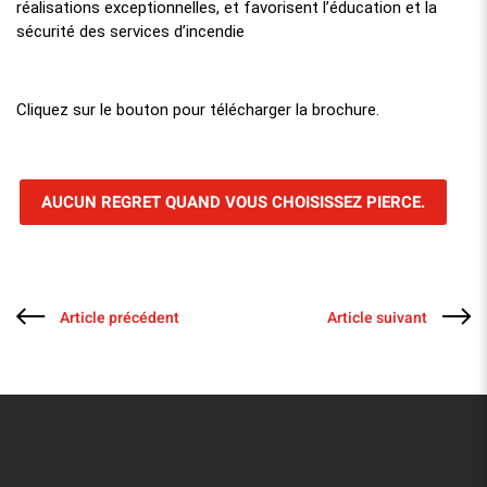
réalisations exceptionnelles, et favorisent l’éducation et la
sécurité des services d’incendie
Cliquez sur le bouton pour télécharger la brochure.
AUCUN REGRET QUAND VOUS CHOISISSEZ PIERCE.
Article précédent
Article suivant