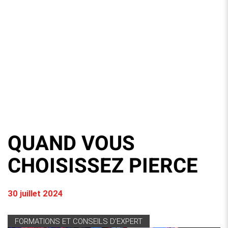
QUAND VOUS
CHOISISSEZ PIERCE
30 juillet 2024
FORMATIONS ET CONSEILS D'EXPERT