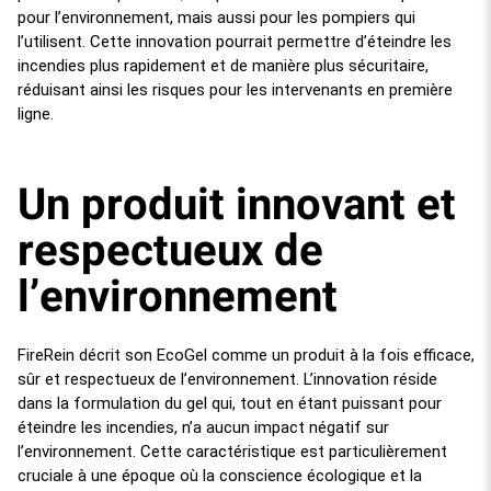
pour l’environnement, mais aussi pour les pompiers qui
l’utilisent. Cette innovation pourrait permettre d’éteindre les
incendies plus rapidement et de manière plus sécuritaire,
réduisant ainsi les risques pour les intervenants en première
ligne.
Un produit innovant et
respectueux de
l’environnement
FireRein décrit son EcoGel comme un produit à la fois efficace,
sûr et respectueux de l’environnement. L’innovation réside
dans la formulation du gel qui, tout en étant puissant pour
éteindre les incendies, n’a aucun impact négatif sur
l’environnement. Cette caractéristique est particulièrement
cruciale à une époque où la conscience écologique et la