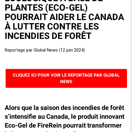
PLANTES (ECO-GEL)
POURRAIT AIDER LE CANADA
À LUTTER CONTRE LES
INCENDIES DE FORÊT
Reportage par Global News (12 juin 2024)
CLIQUEZ ICI POUR VOIR LE REPORTAGE PAR GLOBAL
NEWS
Alors que la saison des incendies de forêt
s’intensifie au Canada, le produit innovant
Eco-Gel de FireRein pourrait transformer