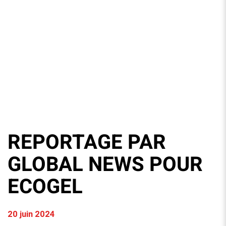
REPORTAGE PAR
GLOBAL NEWS POUR
ECOGEL
20 juin 2024