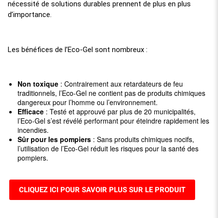
nécessité de solutions durables prennent de plus en plus
d’importance.
Les bénéfices de l’Eco-Gel sont nombreux :
Non toxique
: Contrairement aux retardateurs de feu
traditionnels, l’Eco-Gel ne contient pas de produits chimiques
dangereux pour l’homme ou l’environnement.
Efficace
: Testé et approuvé par plus de 20 municipalités,
l’Eco-Gel s’est révélé performant pour éteindre rapidement les
incendies.
Sûr pour les pompiers
: Sans produits chimiques nocifs,
l’utilisation de l’Eco-Gel réduit les risques pour la santé des
pompiers.
CLIQUEZ ICI POUR SAVOIR PLUS SUR LE PRODUIT