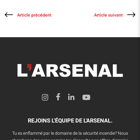
Article précédent
Article suivant
REJOINS L'ÉQUIPE DE L'ARSENAL.
Tu es enflammé par le domaine de la sécurité incendie? Nous