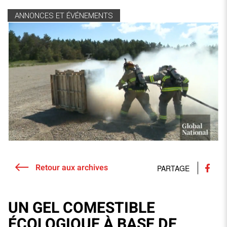
ANNONCES ET ÉVÉNEMENTS
Retour aux archives
PARTAGE
UN GEL COMESTIBLE
ÉCOLOGIQUE À BASE DE