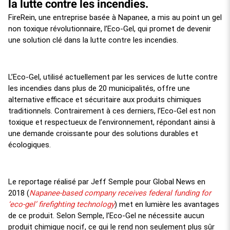
la lutte contre les incendies.
FireRein, une entreprise basée à Napanee, a mis au point un gel
non toxique révolutionnaire, l’Eco-Gel, qui promet de devenir
une solution clé dans la lutte contre les incendies.
L’Eco-Gel, utilisé actuellement par les services de lutte contre
les incendies dans plus de 20 municipalités, offre une
alternative efficace et sécuritaire aux produits chimiques
traditionnels. Contrairement à ces derniers, l’Eco-Gel est non
toxique et respectueux de l’environnement, répondant ainsi à
une demande croissante pour des solutions durables et
écologiques.
Le reportage réalisé par Jeff Semple pour Global News en
Napanee-based company receives federal funding for
2018 (
‘eco-gel’ firefighting technology
) met en lumière les avantages
de ce produit. Selon Semple, l’Eco-Gel ne nécessite aucun
produit chimique nocif, ce qui le rend non seulement plus sûr