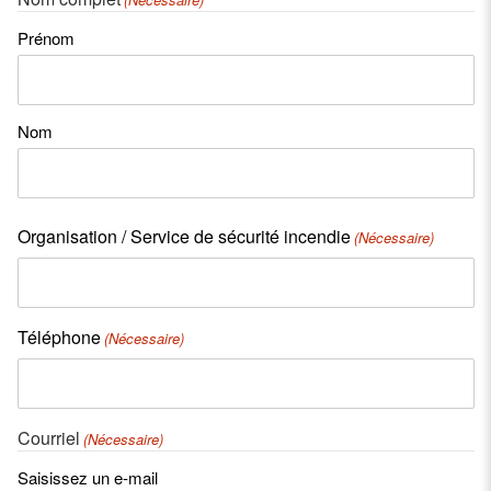
Prénom
Nom
Organisation / Service de sécurité incendie
(Nécessaire)
Téléphone
(Nécessaire)
Courriel
(Nécessaire)
Saisissez un e-mail