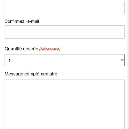
Confirmez l’e-mail
Quantité désirée
(Nécessaire)
Message complémentaire.