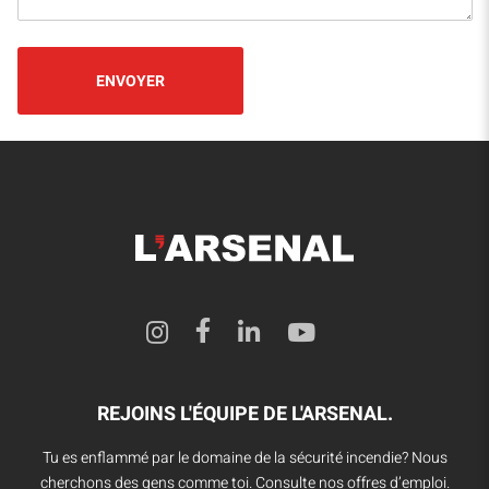
REJOINS L'ÉQUIPE DE L'ARSENAL.
Tu es enflammé par le domaine de la sécurité incendie? Nous
cherchons des gens comme toi. Consulte nos offres d’emploi.