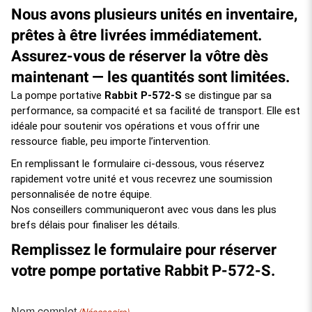
Nous avons plusieurs unités en inventaire,
prêtes à être livrées immédiatement.
Assurez-vous de réserver la vôtre dès
maintenant — les quantités sont limitées.
La pompe portative
Rabbit P-572-S
se distingue par sa
performance, sa compacité et sa facilité de transport. Elle est
idéale pour soutenir vos opérations et vous offrir une
ressource fiable, peu importe l’intervention.
En remplissant le formulaire ci-dessous, vous réservez
rapidement votre unité et vous recevrez une soumission
personnalisée de notre équipe.
Nos conseillers communiqueront avec vous dans les plus
brefs délais pour finaliser les détails.
Remplissez le formulaire pour réserver
votre pompe portative Rabbit P-572-S.
Nom complet
(Nécessaire)