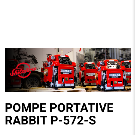
POMPE PORTATIVE
RABBIT P-572-S