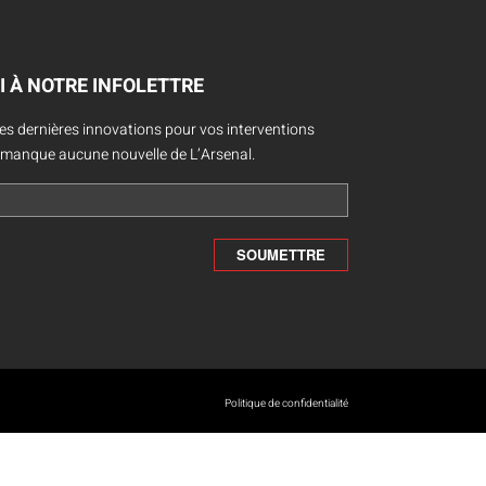
I À NOTRE INFOLETTRE
des dernières innovations pour vos interventions
 manque aucune nouvelle de L’Arsenal.
Politique de confidentialité