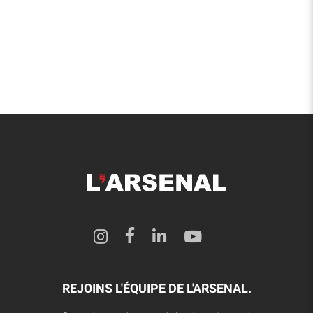
REJOINS L'ÉQUIPE DE L'ARSENAL.