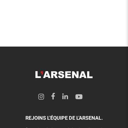
REJOINS L'ÉQUIPE DE L'ARSENAL.