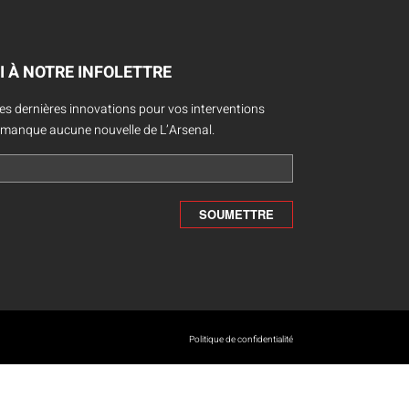
I À NOTRE INFOLETTRE
des dernières innovations pour vos interventions
 manque aucune nouvelle de L’Arsenal.
Politique de confidentialité