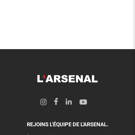
REJOINS L'ÉQUIPE DE L'ARSENAL.