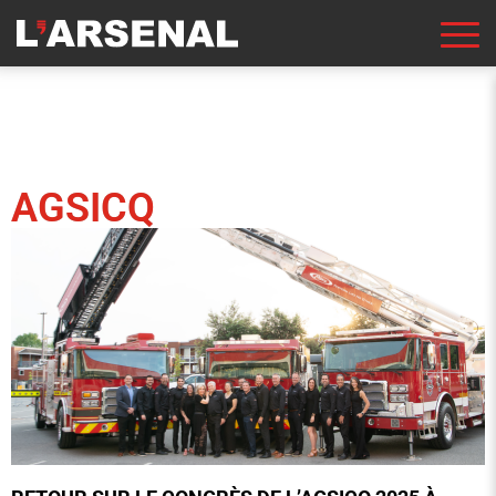
AGSICQ