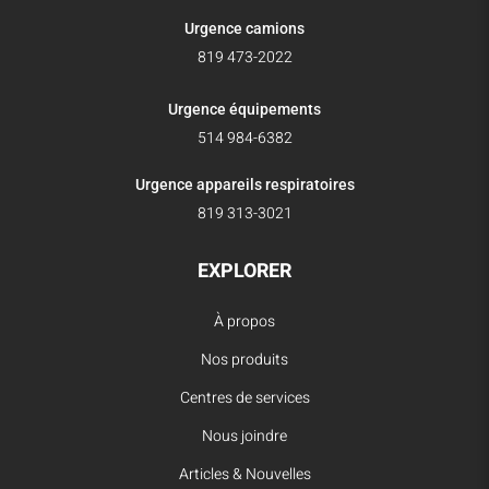
Urgence camions
819 473-2022
Urgence équipements
514 984-6382
Urgence appareils respiratoires
819 313-3021
EXPLORER
À propos
Nos produits
Centres de services
Nous joindre
Articles & Nouvelles