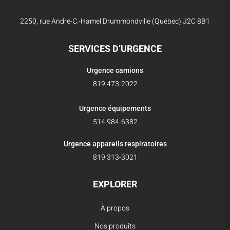
2250, rue André-C.-Hamel Drummondville (Québec) J2C 8B1
SERVICES D’URGENCE
Urgence camions
819 473-2022
Urgence équipements
514 984-6382
Urgence appareils respiratoires
819 313-3021
EXPLORER
À propos
Nos produits