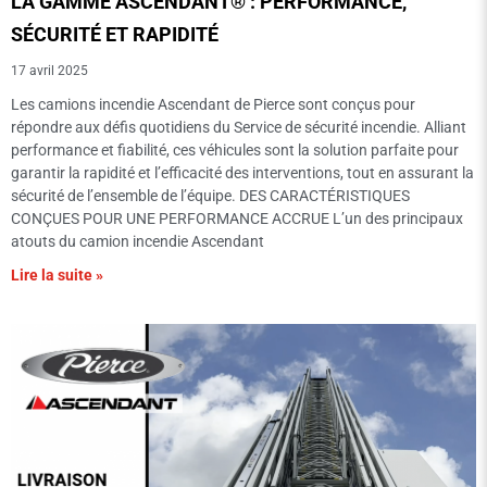
LA GAMME ASCENDANT® : PERFORMANCE,
SÉCURITÉ ET RAPIDITÉ
17 avril 2025
Les camions incendie Ascendant de Pierce sont conçus pour
répondre aux défis quotidiens du Service de sécurité incendie. Alliant
performance et fiabilité, ces véhicules sont la solution parfaite pour
garantir la rapidité et l’efficacité des interventions, tout en assurant la
sécurité de l’ensemble de l’équipe. DES CARACTÉRISTIQUES
CONÇUES POUR UNE PERFORMANCE ACCRUE L’un des principaux
atouts du camion incendie Ascendant
Lire la suite »