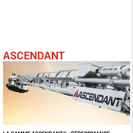
ASCENDANT