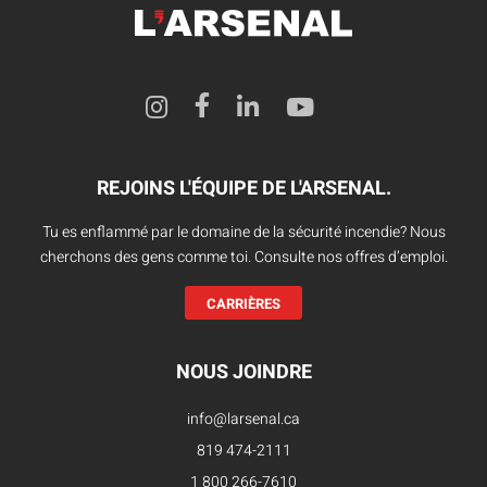
REJOINS L'ÉQUIPE DE L'ARSENAL.
Tu es enflammé par le domaine de la sécurité incendie? Nous
cherchons des gens comme toi. Consulte nos offres d’emploi.
CARRIÈRES
NOUS JOINDRE
info@larsenal.ca
819 474-2111
1 800 266-7610