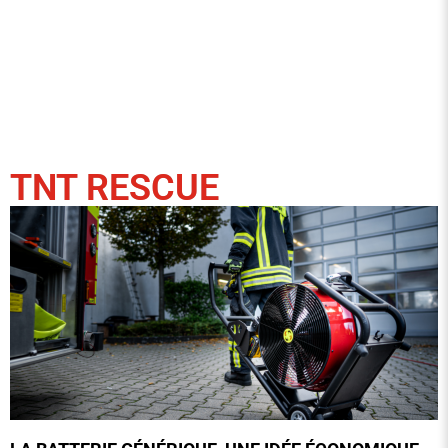
TNT RESCUE