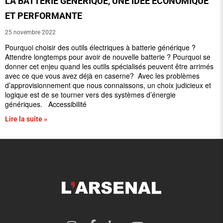
LA BATTERIE GÉNÉRIQUE, UNE IDÉE ÉCONOMIQUE
ET PERFORMANTE
25 novembre 2022
Pourquoi choisir des outils électriques à batterie générique ?
Attendre longtemps pour avoir de nouvelle batterie ? Pourquoi se
donner cet enjeu quand les outils spécialisés peuvent être arrimés
avec ce que vous avez déjà en caserne? Avec les problèmes
d’approvisionnement que nous connaissons, un choix judicieux et
logique est de se tourner vers des systèmes d’énergie
génériques. Accessibilité
Lire la suite »