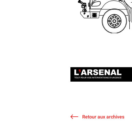
Retour aux archives