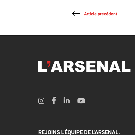
Article précédent
REJOINS L'ÉQUIPE DE L'ARSENAL.