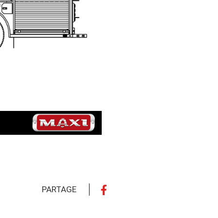
PARTAGE