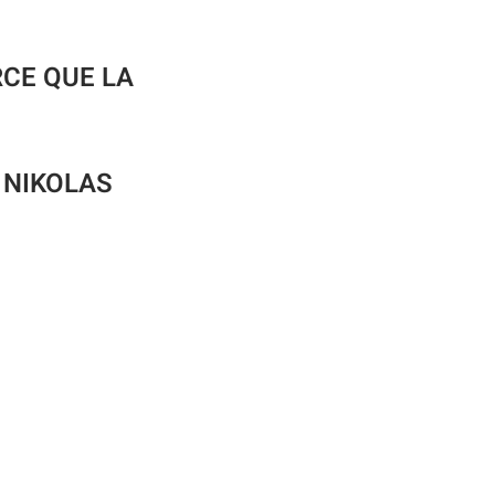
CE QUE LA
,
NIKOLAS