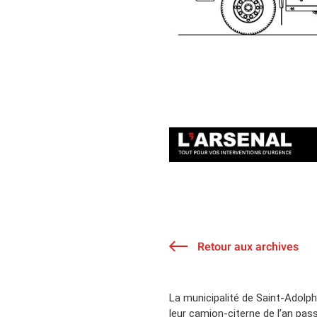
Retour aux archives
La municipalité de Saint-Adolph
leur camion-citerne de l’an pas