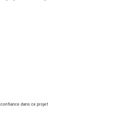
 confiance dans ce projet