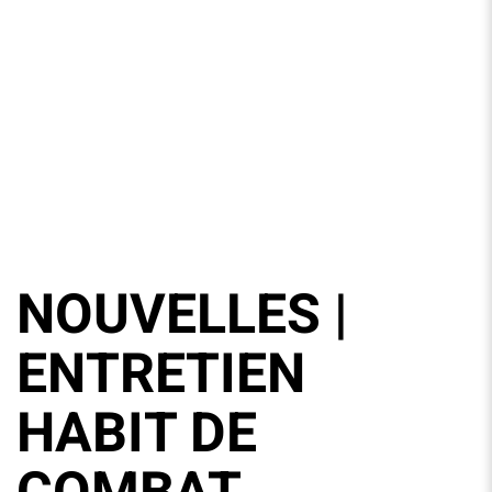
NOUVELLES |
ENTRETIEN
HABIT DE