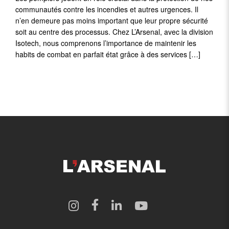
communautés contre les incendies et autres urgences. Il
n’en demeure pas moins important que leur propre sécurité
soit au centre des processus. Chez L’Arsenal, avec la division
Isotech, nous comprenons l’importance de maintenir les
habits de combat en parfait état grâce à des services […]