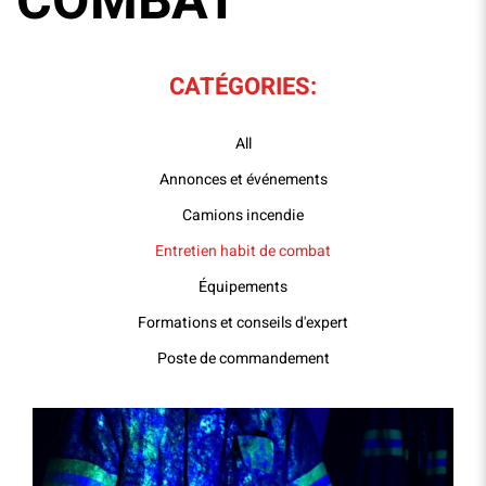
COMBAT
CATÉGORIES:
All
Annonces et événements
Camions incendie
Entretien habit de combat
Équipements
Formations et conseils d'expert
Poste de commandement