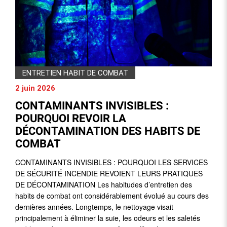
ENTRETIEN HABIT DE COMBAT
2 juin 2026
CONTAMINANTS INVISIBLES :
POURQUOI REVOIR LA
DÉCONTAMINATION DES HABITS DE
COMBAT
CONTAMINANTS INVISIBLES : POURQUOI LES SERVICES
DE SÉCURITÉ INCENDIE REVOIENT LEURS PRATIQUES
DE DÉCONTAMINATION Les habitudes d’entretien des
habits de combat ont considérablement évolué au cours des
dernières années. Longtemps, le nettoyage visait
principalement à éliminer la suie, les odeurs et les saletés