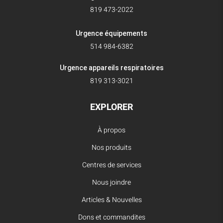
819 473-2022
Urgence équipements
514 984-6382
Urgence appareils respiratoires
819 313-3021
EXPLORER
À propos
Nos produits
Centres de services
Nous joindre
Articles & Nouvelles
Dons et commandites