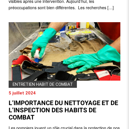
visibles après une intervention. Aujourd’hui, les
préoccupations sont bien différentes. Les recherches […]
ENTRETIEN HABIT DE COMBAT
5 juillet 2024
L’IMPORTANCE DU NETTOYAGE ET DE
L’INSPECTION DES HABITS DE
COMBAT
Les pompiers jouent un rôle crucial dans la protection de nos