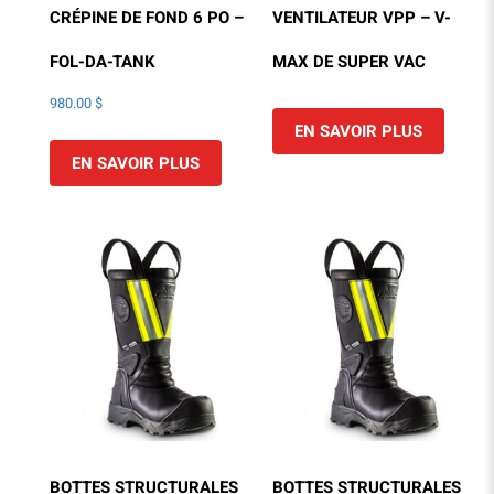
CRÉPINE DE FOND 6 PO –
VENTILATEUR VPP – V-
FOL-DA-TANK
MAX DE SUPER VAC
980.00
$
EN SAVOIR PLUS
EN SAVOIR PLUS
BOTTES STRUCTURALES
BOTTES STRUCTURALES