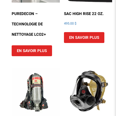
PUREDECON –
SAC HIGH RISE 22 OZ.
TECHNOLOGIE DE
495.00
$
NETTOYAGE LCO2+
EN SAVOIR PLUS
EN SAVOIR PLUS