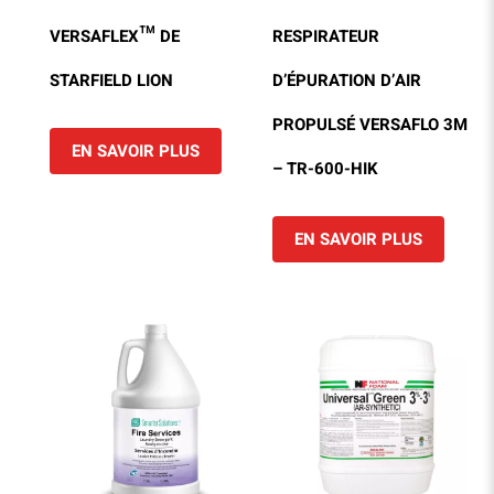
VERSAFLEX™ DE
RESPIRATEUR
STARFIELD LION
D’ÉPURATION D’AIR
PROPULSÉ VERSAFLO 3M
EN SAVOIR PLUS
– TR-600-HIK
EN SAVOIR PLUS