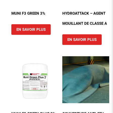
MUNI F3 GREEN 3%
HYDROATTACK – AGENT
MOUILLANT DE CLASSE A
EN SAVOIR PLUS
EN SAVOIR PLUS