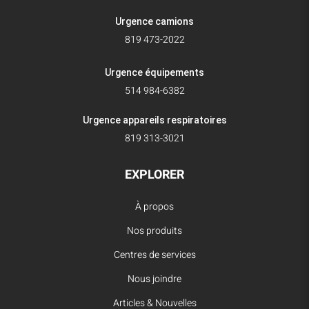
Urgence camions
819 473-2022
Urgence équipements
514 984-6382
Urgence appareils respiratoires
819 313-3021
EXPLORER
À propos
Nos produits
Centres de services
Nous joindre
Articles & Nouvelles