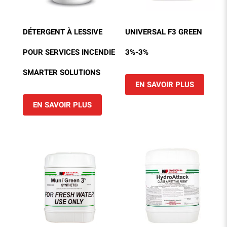
DÉTERGENT À LESSIVE
UNIVERSAL F3 GREEN
POUR SERVICES INCENDIE
3%-3%
SMARTER SOLUTIONS
EN SAVOIR PLUS
EN SAVOIR PLUS