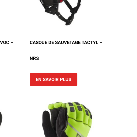
VOC –
CASQUE DE SAUVETAGE TACTYL –
NRS
EN SAVOIR PLUS