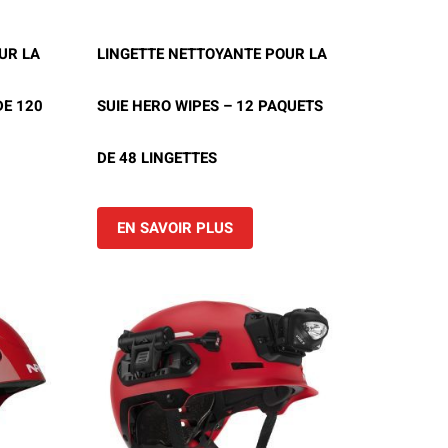
UR LA
LINGETTE NETTOYANTE POUR LA
DE 120
SUIE HERO WIPES – 12 PAQUETS
DE 48 LINGETTES
EN SAVOIR PLUS