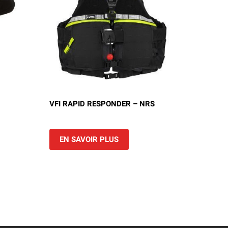
VFI RAPID RESPONDER – NRS
EN SAVOIR PLUS