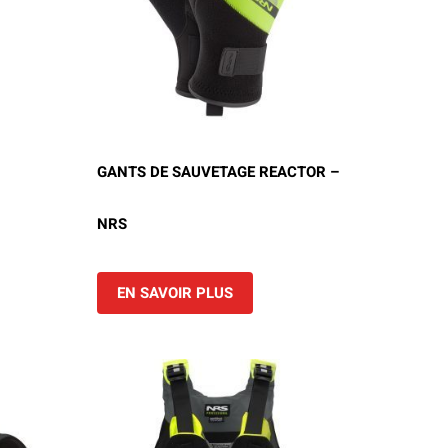
GANTS DE SAUVETAGE REACTOR –
NRS
EN SAVOIR PLUS