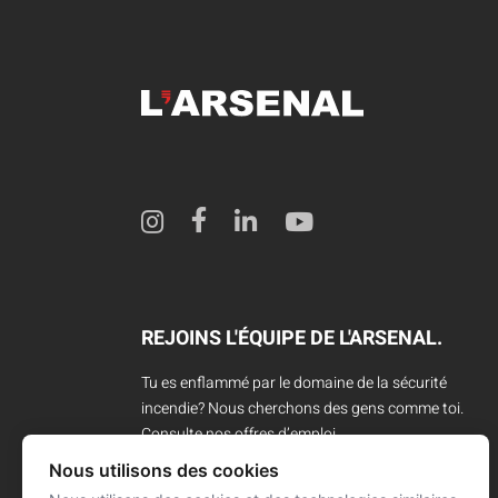
REJOINS L'ÉQUIPE DE L'ARSENAL.
Tu es enflammé par le domaine de la sécurité
incendie? Nous cherchons des gens comme toi.
Consulte nos offres d’emploi.
Nous utilisons des cookies
CARRIÈRES