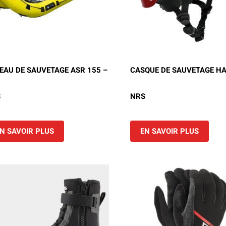
EAU DE SAUVETAGE ASR 155 –
CASQUE DE SAUVETAGE HA
S
NRS
N SAVOIR PLUS
EN SAVOIR PLUS