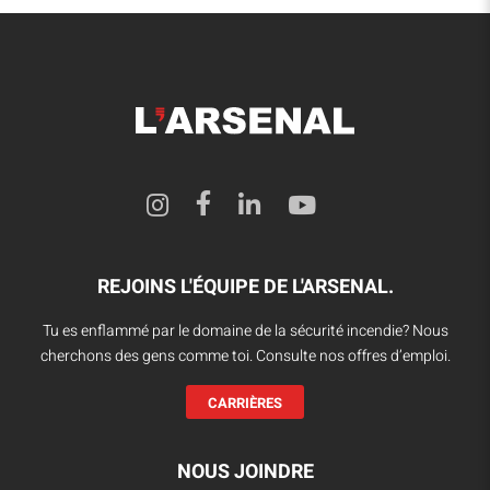
REJOINS L'ÉQUIPE DE L'ARSENAL.
Tu es enflammé par le domaine de la sécurité incendie? Nous
cherchons des gens comme toi. Consulte nos offres d’emploi.
CARRIÈRES
NOUS JOINDRE