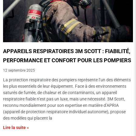
APPAREILS RESPIRATOIRES 3M SCOTT : FIABILITÉ,
PERFORMANCE ET CONFORT POUR LES POMPIERS
12 septembre 2025
La protection respiratoire des pompiers représente l’un des éléments
les plus essentiels de leur équipement. Face à des environnements
saturés de fumée, de chaleur et de contaminants, un appareil
respiratoire fiable n’est pas un luxe, mais une nécessité. 3M Scott,
reconnu mondialement pour son expertise en matière d’APRIA
(appareil de protection respiratoire individuel autonome), propose
des modèles qui placent la
Lire la suite »