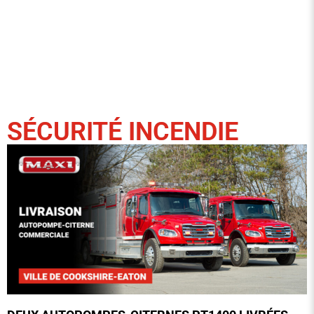
SÉCURITÉ INCENDIE