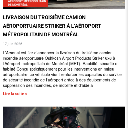
LIVRAISON DU TROISIÈME CAMION
AÉROPORTUAIRE STRIKER À L’AÉROPORT
MÉTROPOLITAIN DE MONTRÉAL
17 juin 2026
L'Arsenal est fier d'annoncer la livraison du troisième camion
incendie aéroportuaire Oshkosh Airport Products Striker 6x6 à
l'Aéroport métropolitain de Montréal (MET). Rapidité, sécurité et
fiabilité Conçu spécifiquement pour les interventions en milieu
aéroportuaire, ce véhicule vient renforcer les capacités du service
de sécurité incendie de l'aéroport grâce à des équipements de
suppression des incendies, de mobilité et d'aide à
Lire la suite »