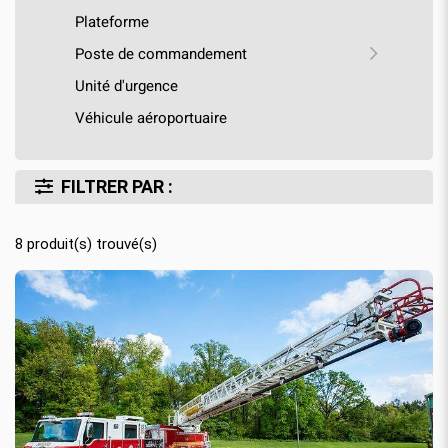
Plateforme
Poste de commandement
Unité d'urgence
Véhicule aéroportuaire
FILTRER PAR :
8
produit(s) trouvé(s)