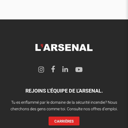
REJOINS L'ÉQUIPE DE L'ARSENAL.
Tu es enflammé par le domaine de la sécurité incendie? Nous
cherchons des gens comme toi. Consulte nos offres d’emploi.
CARRIÈRES