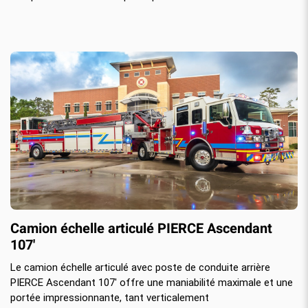
Camion échelle articulé PIERCE Ascendant
107'
Le camion échelle articulé avec poste de conduite arrière
PIERCE Ascendant 107' offre une maniabilité maximale et une
portée impressionnante, tant verticalement