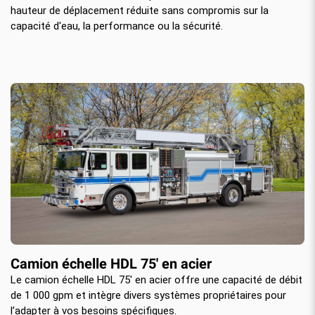
hauteur de déplacement réduite sans compromis sur la
capacité d'eau, la performance ou la sécurité.
Camion échelle HDL 75' en acier
Le camion échelle HDL 75' en acier offre une capacité de débit
de 1 000 gpm et intègre divers systèmes propriétaires pour
l’adapter à vos besoins spécifiques.