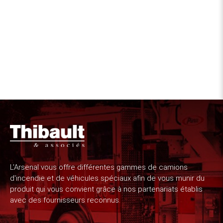
L'Arsenal vous offre différentes gammes de camions
d'incendie et de véhicules spéciaux afin de vous munir du
produit qui vous convient grâce à nos partenariats établis
avec des fournisseurs reconnus.