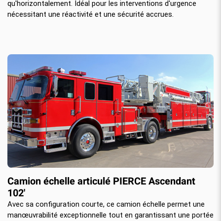
qu'horizontalement. Idéal pour les interventions d'urgence
nécessitant une réactivité et une sécurité accrues.
Camion échelle articulé PIERCE Ascendant
102'
Avec sa configuration courte, ce camion échelle permet une
manœuvrabilité exceptionnelle tout en garantissant une portée