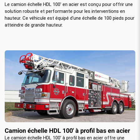
Le camion échelle HDL 100' en acier est conçu pour offrir une
solution robuste et performante pour les interventions en
hauteur. Ce véhicule est équipé d'une échelle de 100 pieds pour
atteindre de grande hauteur.
Camion échelle HDL 100' à profil bas en acier
Le camion échelle HDL 100’ à profil bas en acier offre une