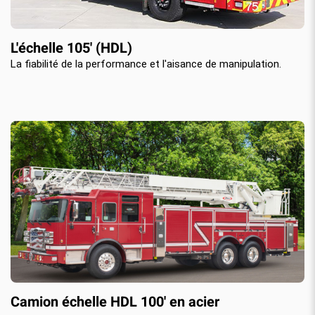
L'échelle 105' (HDL)
La fiabilité de la performance et l'aisance de manipulation.
Camion échelle HDL 100' en acier