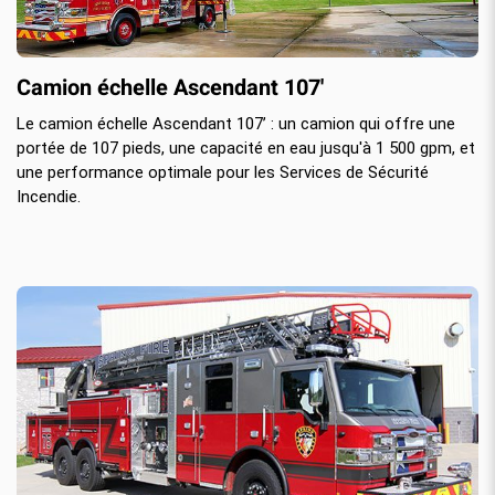
Camion échelle Ascendant 107'
Le camion échelle Ascendant 107’ : un camion qui offre une
portée de 107 pieds, une capacité en eau jusqu'à 1 500 gpm, et
une performance optimale pour les Services de Sécurité
Incendie.