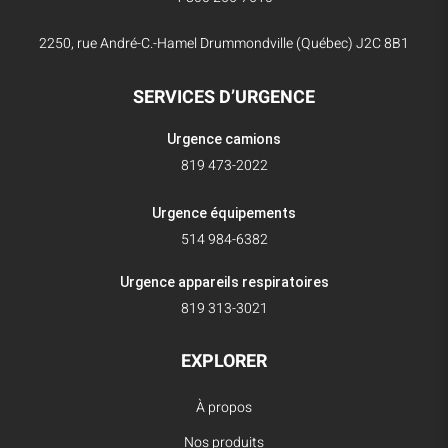
2250, rue André-C.-Hamel Drummondville (Québec) J2C 8B1
SERVICES D’URGENCE
Urgence camions
819 473-2022
Urgence équipements
514 984-6382
Urgence appareils respiratoires
819 313-3021
EXPLORER
À propos
Nos produits