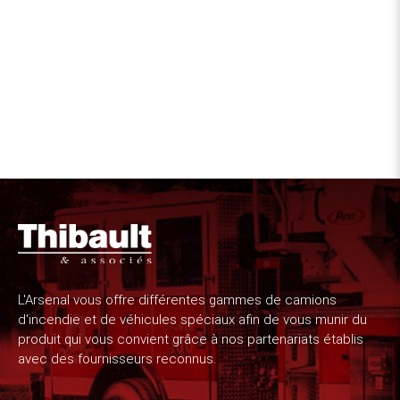
L'Arsenal vous offre différentes gammes de camions
d'incendie et de véhicules spéciaux afin de vous munir du
produit qui vous convient grâce à nos partenariats établis
avec des fournisseurs reconnus.