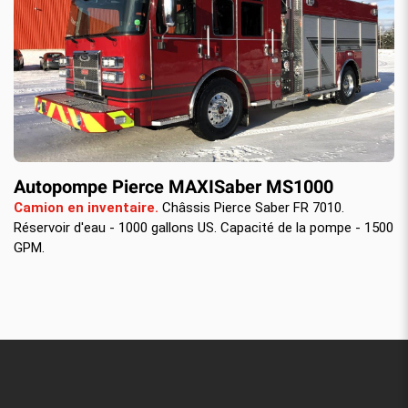
Autopompe Pierce MAXISaber MS1000
Camion en inventaire.
Châssis Pierce Saber FR 7010.
Réservoir d'eau - 1000 gallons US. Capacité de la pompe - 1500
GPM.