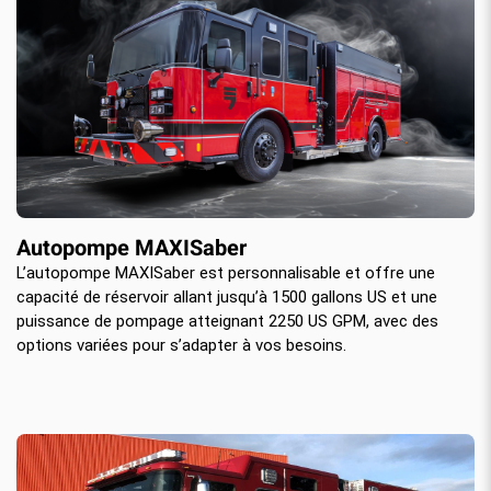
Autopompe MAXISaber
L’autopompe MAXISaber est personnalisable et offre une
capacité de réservoir allant jusqu’à 1500 gallons US et une
puissance de pompage atteignant 2250 US GPM, avec des
options variées pour s’adapter à vos besoins.