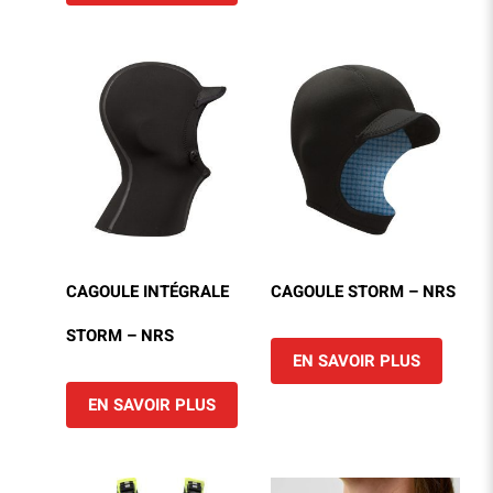
CAGOULE INTÉGRALE
CAGOULE STORM – NRS
STORM – NRS
EN SAVOIR PLUS
EN SAVOIR PLUS