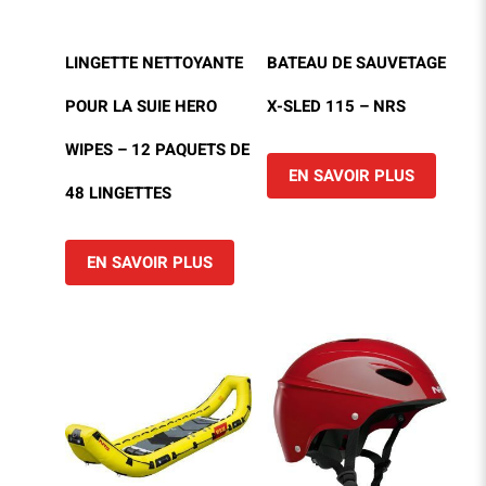
LINGETTE NETTOYANTE
BATEAU DE SAUVETAGE
POUR LA SUIE HERO
X-SLED 115 – NRS
WIPES – 12 PAQUETS DE
EN SAVOIR PLUS
48 LINGETTES
EN SAVOIR PLUS