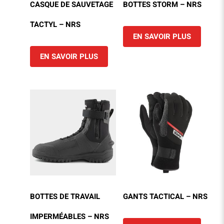
CASQUE DE SAUVETAGE
BOTTES STORM – NRS
TACTYL – NRS
EN SAVOIR PLUS
EN SAVOIR PLUS
BOTTES DE TRAVAIL
GANTS TACTICAL – NRS
IMPERMÉABLES – NRS