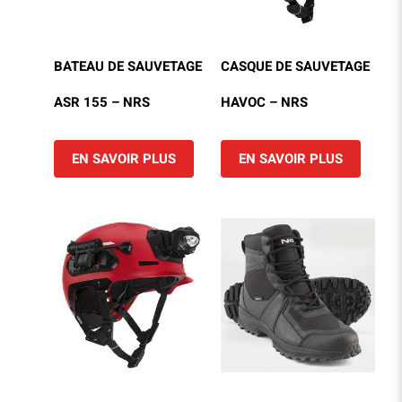
BATEAU DE SAUVETAGE
CASQUE DE SAUVETAGE
ASR 155 – NRS
HAVOC – NRS
EN SAVOIR PLUS
EN SAVOIR PLUS