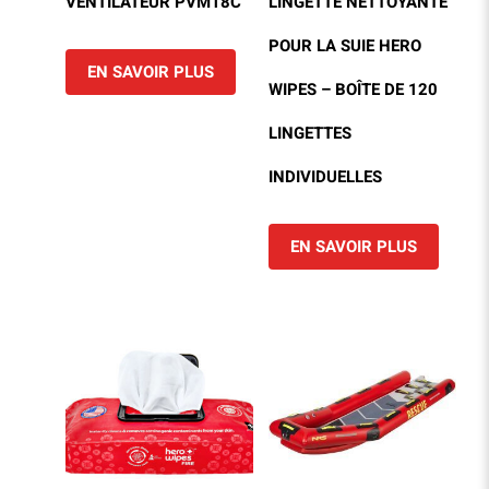
VENTILATEUR PVM18C
LINGETTE NETTOYANTE
POUR LA SUIE HERO
EN SAVOIR PLUS
WIPES – BOÎTE DE 120
LINGETTES
INDIVIDUELLES
EN SAVOIR PLUS