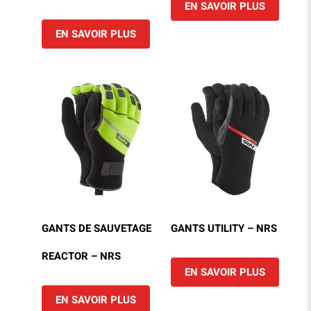
EN SAVOIR PLUS
EN SAVOIR PLUS
GANTS DE SAUVETAGE
GANTS UTILITY – NRS
REACTOR – NRS
EN SAVOIR PLUS
EN SAVOIR PLUS