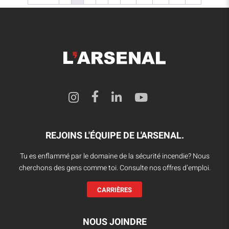
REJOINS L'ÉQUIPE DE L'ARSENAL.
Tu es enflammé par le domaine de la sécurité incendie? Nous
cherchons des gens comme toi. Consulte nos offres d’emploi.
CARRIÈRES
NOUS JOINDRE