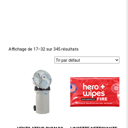
Affichage de 17–32 sur 345 résultats