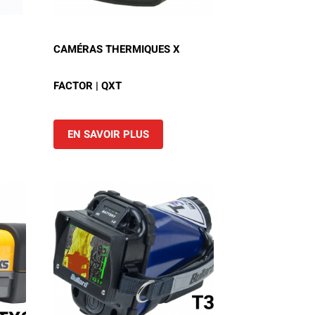
CAMÉRAS THERMIQUES X
FACTOR | QXT
EN SAVOIR PLUS