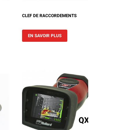
CLEF DE RACCORDEMENTS
EN SAVOIR PLUS