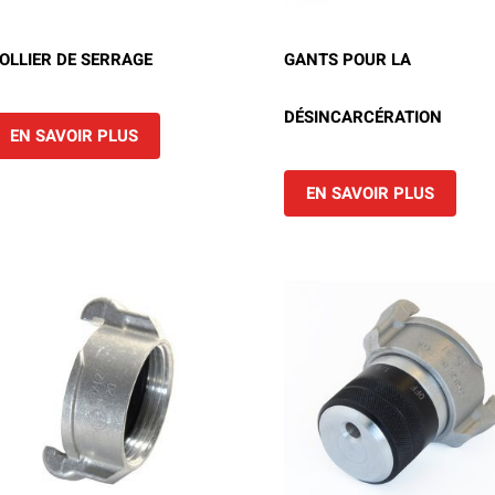
OLLIER DE SERRAGE
GANTS POUR LA
DÉSINCARCÉRATION
EN SAVOIR PLUS
EN SAVOIR PLUS