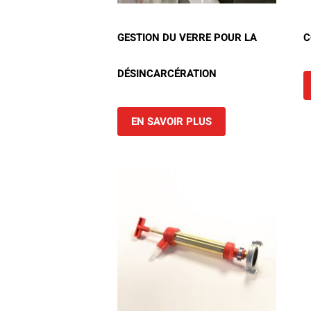
GESTION DU VERRE POUR LA
C
DÉSINCARCÉRATION
EN SAVOIR PLUS