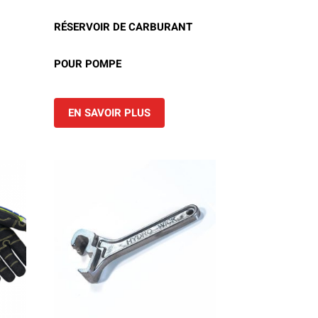
RÉSERVOIR DE CARBURANT
POUR POMPE
EN SAVOIR PLUS