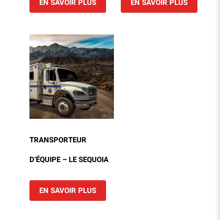
EN SAVOIR PLUS
EN SAVOIR PLUS
TRANSPORTEUR
D’ÉQUIPE – LE SEQUOIA
EN SAVOIR PLUS