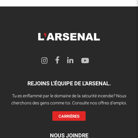
REJOINS L'ÉQUIPE DE L'ARSENAL.
Tu es enflammé par le domaine de la sécurité incendie? Nous
cherchons des gens comme toi. Consulte nos offres d’emploi.
CARRIÈRES
NOUS JOINDRE