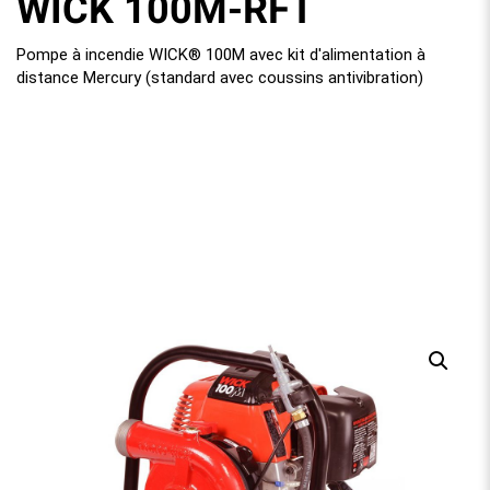
WICK 100M-RFT
Pompe à incendie WICK® 100M avec kit d'alimentation à
distance Mercury (standard avec coussins antivibration)