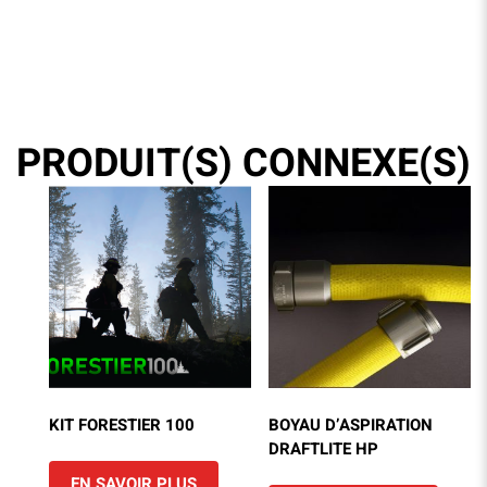
PRODUIT(S) CONNEXE(S)
KIT FORESTIER 100
BOYAU D’ASPIRATION
DRAFTLITE HP
EN SAVOIR PLUS