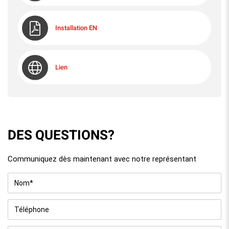
Installation EN
Lien
DES QUESTIONS?
Communiquez dès maintenant avec notre représentant
Nom
*
Téléphone