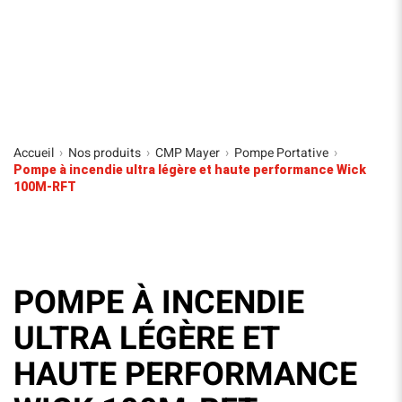
Accueil
Nos produits
CMP Mayer
Pompe Portative
›
›
›
›
Pompe à incendie ultra légère et haute performance Wick
100M-RFT
POMPE À INCENDIE
ULTRA LÉGÈRE ET
HAUTE PERFORMANCE