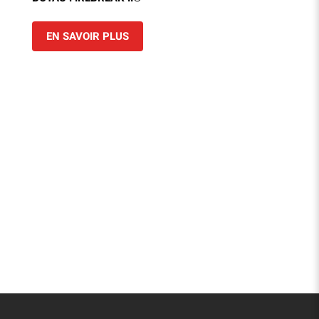
EN SAVOIR PLUS