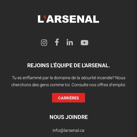
REJOINS L'ÉQUIPE DE L'ARSENAL.
Tu es enflammé par le domaine de la sécurité incendie? Nous
cherchons des gens comme toi. Consulte nos offres d’emploi.
CARRIÈRES
NOUS JOINDRE
info@larsenal.ca