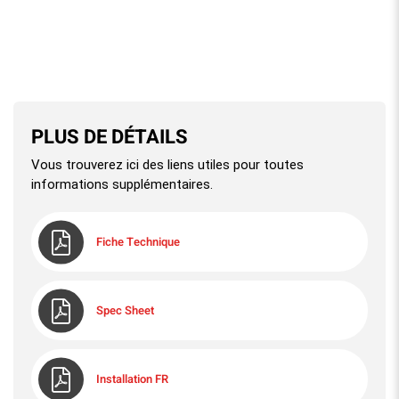
PLUS DE DÉTAILS
Vous trouverez ici des liens utiles pour toutes
informations supplémentaires.
Fiche Technique
Spec Sheet
Installation FR