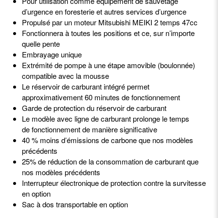
Pour utilisation comme équipement de sauvetage
d’urgence en foresterie et autres services d’urgence
Propulsé par un moteur Mitsubishi MEIKI 2 temps 47cc
Fonctionnera à toutes les positions et ce, sur n’importe
quelle pente
Embrayage unique
Extrémité de pompe à une étape amovible (boulonnée)
compatible avec la mousse
Le réservoir de carburant intégré permet
approximativement 60 minutes de fonctionnement
Garde de protection du réservoir de carburant
Le modèle avec ligne de carburant prolonge le temps
de fonctionnement de manière significative
40 % moins d’émissions de carbone que nos modèles
précédents
25% de réduction de la consommation de carburant que
nos modèles précédents
Interrupteur électronique de protection contre la survitesse
en option
Sac à dos transportable en option