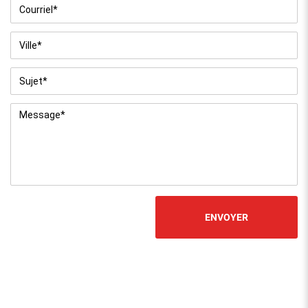
Courriel
*
Ville
*
Sujet
*
Message
*