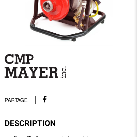
PARTAGE
DESCRIPTION