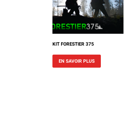
KIT FORESTIER 375
EN SAVOIR PLUS