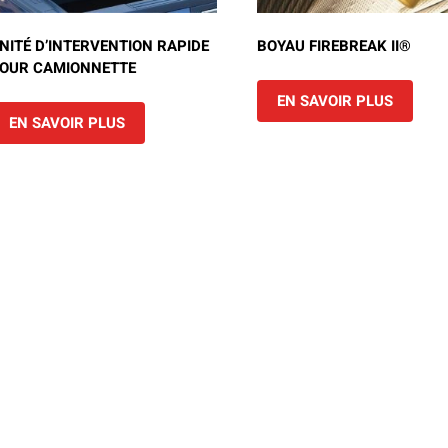
NITÉ D’INTERVENTION RAPIDE
BOYAU FIREBREAK II®
OUR CAMIONNETTE
EN SAVOIR PLUS
EN SAVOIR PLUS