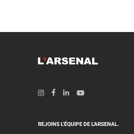
REJOINS L'ÉQUIPE DE L'ARSENAL.