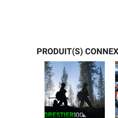
PRODUIT(S) CONNEX