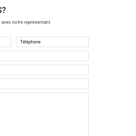
S?
avec notre représentant
Téléphone