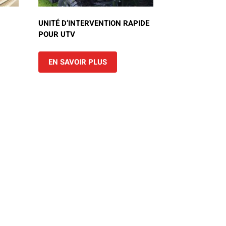
UNITÉ D’INTERVENTION RAPIDE
POUR UTV
EN SAVOIR PLUS