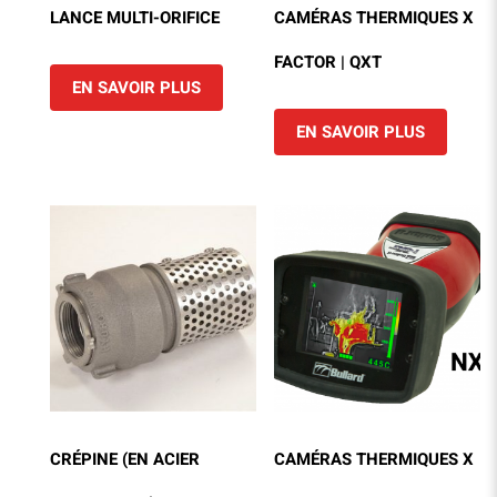
LANCE MULTI-ORIFICE
CAMÉRAS THERMIQUES X
FACTOR | QXT
EN SAVOIR PLUS
EN SAVOIR PLUS
CRÉPINE (EN ACIER
CAMÉRAS THERMIQUES X