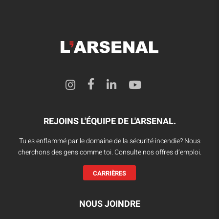
REJOINS L'ÉQUIPE DE L'ARSENAL.
Tu es enflammé par le domaine de la sécurité incendie? Nous
cherchons des gens comme toi. Consulte nos offres d’emploi.
CARRIÈRES
NOUS JOINDRE