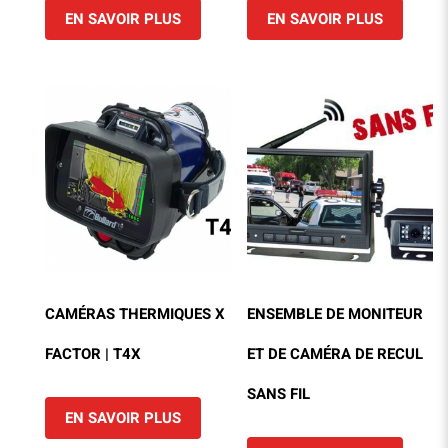
EN SAVOIR PLUS
EN SAVOIR PLUS
CAMÉRAS THERMIQUES X
ENSEMBLE DE MONITEUR
FACTOR | T4X
ET DE CAMÉRA DE RECUL
SANS FIL
EN SAVOIR PLUS