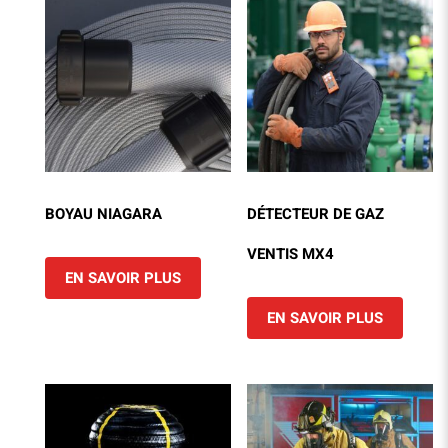
BOYAU NIAGARA
DÉTECTEUR DE GAZ
VENTIS MX4
EN SAVOIR PLUS
EN SAVOIR PLUS