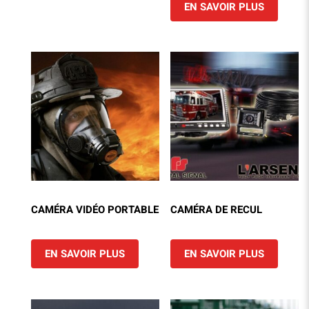
EN SAVOIR PLUS
CAMÉRA VIDÉO PORTABLE
CAMÉRA DE RECUL
EN SAVOIR PLUS
EN SAVOIR PLUS