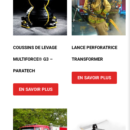
COUSSINS DE LEVAGE
LANCE PERFORATRICE
MULTIFORCE® G3 –
TRANSFORMER
PARATECH
EN SAVOIR PLUS
EN SAVOIR PLUS