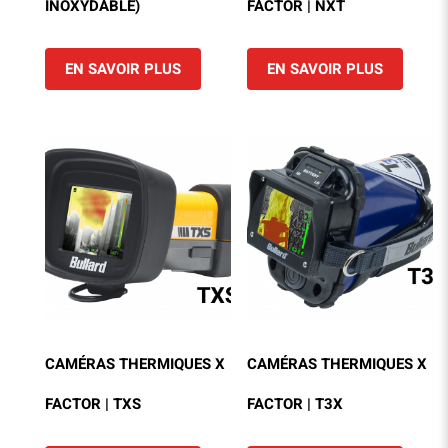
INOXYDABLE)
FACTOR | NXT
EN SAVOIR PLUS
EN SAVOIR PLUS
CAMÉRAS THERMIQUES X
CAMÉRAS THERMIQUES X
FACTOR | TXS
FACTOR | T3X