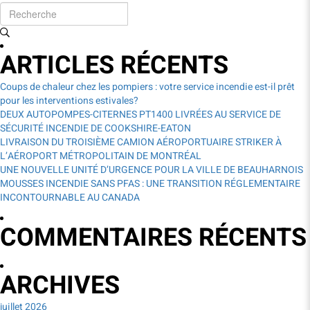
ARTICLES RÉCENTS
Coups de chaleur chez les pompiers : votre service incendie est-il prêt
pour les interventions estivales?
DEUX AUTOPOMPES-CITERNES PT1400 LIVRÉES AU SERVICE DE
SÉCURITÉ INCENDIE DE COOKSHIRE-EATON
LIVRAISON DU TROISIÈME CAMION AÉROPORTUAIRE STRIKER À
L’AÉROPORT MÉTROPOLITAIN DE MONTRÉAL
UNE NOUVELLE UNITÉ D’URGENCE POUR LA VILLE DE BEAUHARNOIS
MOUSSES INCENDIE SANS PFAS : UNE TRANSITION RÉGLEMENTAIRE
INCONTOURNABLE AU CANADA
COMMENTAIRES RÉCENTS
ARCHIVES
juillet 2026