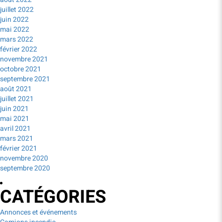
juillet 2022
juin 2022
mai 2022
mars 2022
février 2022
novembre 2021
octobre 2021
septembre 2021
août 2021
juillet 2021
juin 2021
mai 2021
avril 2021
mars 2021
février 2021
novembre 2020
septembre 2020
CATÉGORIES
Annonces et événements