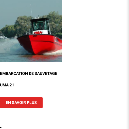
EMBARCATION DE SAUVETAGE
UMA 21
EN SAVOIR PLUS