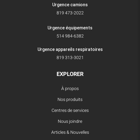
Urgence camions
819 473-2022
Urgence équipements
514 984-6382
Urgence appareils respiratoires
819 313-3021
EXPLORER
À propos
Nos produits
Centres de services
Nous joindre
Articles & Nouvelles