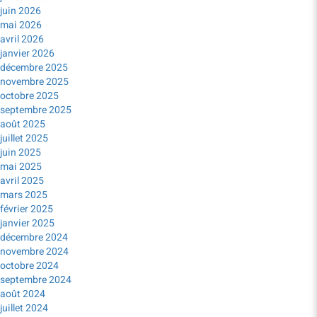
juin 2026
mai 2026
avril 2026
janvier 2026
décembre 2025
novembre 2025
octobre 2025
septembre 2025
août 2025
juillet 2025
juin 2025
mai 2025
avril 2025
mars 2025
février 2025
janvier 2025
décembre 2024
novembre 2024
octobre 2024
septembre 2024
août 2024
juillet 2024