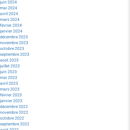
juin 2024
mai 2024
avril 2024
mars 2024
février 2024
janvier 2024
décembre 2023
novembre 2023
octobre 2023
septembre 2023
août 2023
juillet 2023
juin 2023
mai 2023
avril 2023
mars 2023
février 2023
janvier 2023
décembre 2022
novembre 2022
octobre 2022
septembre 2022
août 2022