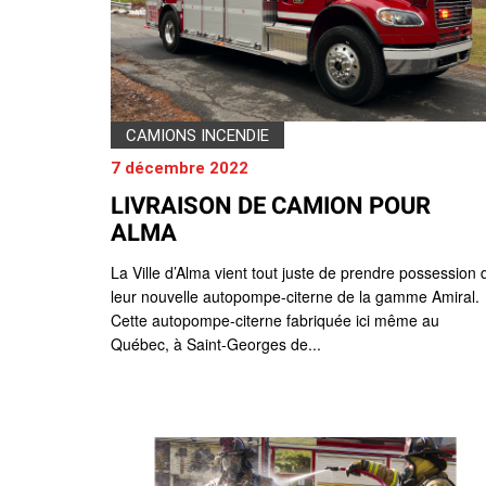
CAMIONS INCENDIE
7 décembre 2022
LIVRAISON DE CAMION POUR
ALMA
La Ville d’Alma vient tout juste de prendre possession 
leur nouvelle autopompe-citerne de la gamme Amiral.
Cette autopompe-citerne fabriquée ici même au
Québec, à Saint-Georges de...