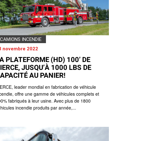
CAMIONS INCENDIE
3 novembre 2022
A PLATEFORME (HD) 100’ DE
IERCE, JUSQU’À 1000 LBS DE
APACITÉ AU PANIER!
ERCE, leader mondial en fabrication de véhicule
cendie, offre une gamme de véhicules complets et
0% fabriqués à leur usine. Avec plus de 1800
hicules incendie produits par année,...