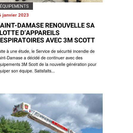
ÉQUIPEMENTS
6 janvier 2023
AINT-DAMASE RENOUVELLE SA
LOTTE D’APPAREILS
ESPIRATOIRES AVEC 3M SCOTT
ite à une étude, le Service de sécurité incendie de
int-Damase a décidé de continuer avec des
uipements 3M Scott de la nouvelle génération pour
uiper son équipe. Satisfaits...