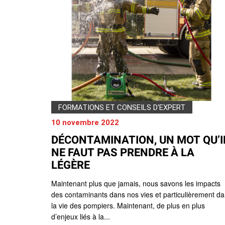
FORMATIONS ET CONSEILS D'EXPERT
10 novembre 2022
DÉCONTAMINATION, UN MOT QU’I
NE FAUT PAS PRENDRE À LA
LÉGÈRE
Maintenant plus que jamais, nous savons les impacts
des contaminants dans nos vies et particulièrement d
la vie des pompiers. Maintenant, de plus en plus
d’enjeux liés à la...