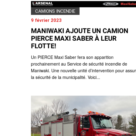
CAMIONS INCENDIE
9 février 2023
MANIWAKI AJOUTE UN CAMION
PIERCE MAXI SABER À LEUR
FLOTTE!
Un PIERCE Maxi Saber fera son apparition
prochainement au Service de sécurité incendie de
Maniwaki. Une nouvelle unité d’intervention pour assu
la sécurité de la municipalité. Voici...