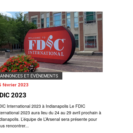
ANNONCES ET ÉVÉNEMENTS
5 février 2023
DIC 2023
IC International 2023 à Indianapolis Le FDIC
ternational 2023 aura lieu du 24 au 29 avril prochain à
dianapolis. L’équipe de L’Arsenal sera présente pour
us rencontrer...