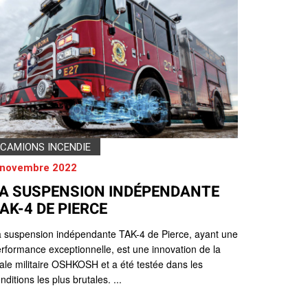
CAMIONS INCENDIE
 novembre 2022
A SUSPENSION INDÉPENDANTE
AK-4 DE PIERCE
 suspension indépendante TAK-4 de Pierce, ayant une
rformance exceptionnelle, est une innovation de la
liale militaire OSHKOSH et a été testée dans les
nditions les plus brutales. ...