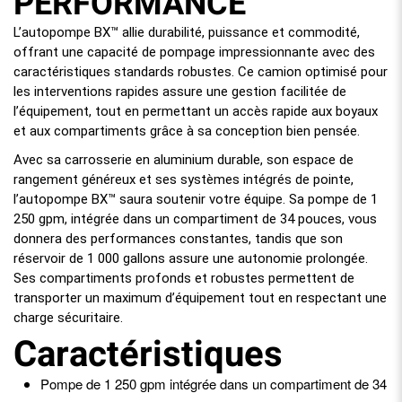
PERFORMANCE
L’autopompe BX™ allie durabilité, puissance et commodité,
offrant une capacité de pompage impressionnante avec des
caractéristiques standards robustes. Ce camion optimisé pour
les interventions rapides assure une gestion facilitée de
l’équipement, tout en permettant un accès rapide aux boyaux
et aux compartiments grâce à sa conception bien pensée.
Avec sa carrosserie en aluminium durable, son espace de
rangement généreux et ses systèmes intégrés de pointe,
l’autopompe BX™ saura soutenir votre équipe. Sa pompe de 1
250 gpm, intégrée dans un compartiment de 34 pouces, vous
donnera des performances constantes, tandis que son
réservoir de 1 000 gallons assure une autonomie prolongée.
Ses compartiments profonds et robustes permettent de
transporter un maximum d’équipement tout en respectant une
charge sécuritaire.
Caractéristiques
Pompe de 1 250 gpm intégrée dans un compartiment de 34