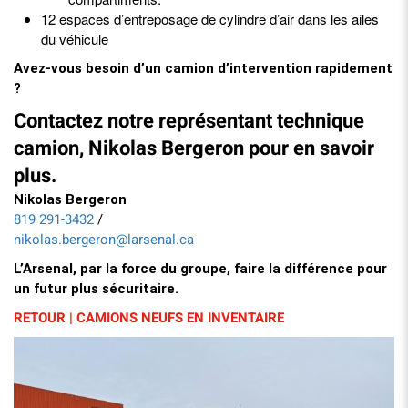
12 espaces d’entreposage de cylindre d’air dans les ailes
du véhicule
Avez-vous besoin d’un camion d’intervention rapidement
?
Contactez notre représentant technique
camion, Nikolas Bergeron pour en savoir
plus.
Nikolas Bergeron
819 291-3432
/
nikolas.bergeron@larsenal.ca
L’Arsenal, par la force du groupe, faire la différence pour
un futur plus sécuritaire.
RETOUR | CAMIONS NEUFS EN INVENTAIRE