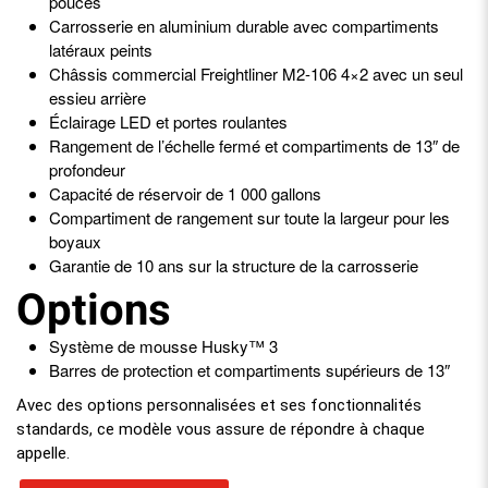
pouces
Carrosserie en aluminium durable avec compartiments
latéraux peints
Châssis commercial Freightliner M2-106 4×2 avec un seul
essieu arrière
Éclairage LED et portes roulantes
Rangement de l’échelle fermé et compartiments de 13″ de
profondeur
Capacité de réservoir de 1 000 gallons
Compartiment de rangement sur toute la largeur pour les
boyaux
Garantie de 10 ans sur la structure de la carrosserie
Options
Système de mousse Husky™ 3
Barres de protection et compartiments supérieurs de 13″
Avec des options personnalisées et ses fonctionnalités
standards, ce modèle vous assure de répondre à chaque
appelle.