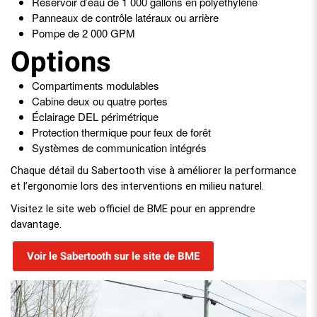
Réservoir d’eau de 1 000 gallons en polyéthylène
Panneaux de contrôle latéraux ou arrière
Pompe de 2 000 GPM
Options
Compartiments modulables
Cabine deux ou quatre portes
Éclairage DEL périmétrique
Protection thermique pour feux de forêt
Systèmes de communication intégrés
Chaque détail du Sabertooth vise à améliorer la performance
et l’ergonomie lors des interventions en milieu naturel.
Visitez le site web officiel de BME pour en apprendre
davantage.
Voir le Sabertooth sur le site de BME