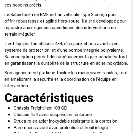
ces besoins précis.
Le Sabertooth de BME est un véhicule Type 3 conçu pour
offrir robustesse et agilité hors-route. Il a été développé pour
répondre aux exigences spécifiques des interventions en
terrain irrégulier.
Il est équipé d’un châssis 4×4, d’un pare-chocs avant avec
système de protection, et d’une pompe intégrée polyvalente.
Sa conception permet des aménagements personnalisés tout
en garantissant la durabilité de la structure en acier inoxydable.
Son agencement pratique facilite les manœuvres rapides, tout
en améliorant la sécurité et la coordination de l’équipe en
intervention.
Caractéristiques
Châssis Freightliner 108 SD
Châssis 4×4 avec suspension renforcée
Structure en acier inoxydable résistante à la corrosion
Pare-chocs avant avec protection et treuil intégré