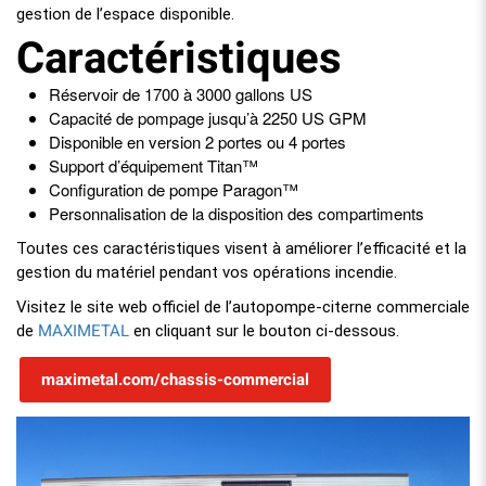
gestion de l’espace disponible.
Caractéristiques
Réservoir de 1700 à 3000 gallons US
Capacité de pompage jusqu’à 2250 US GPM
Disponible en version 2 portes ou 4 portes
Support d’équipement Titan™
Configuration de pompe Paragon™
Personnalisation de la disposition des compartiments
Toutes ces caractéristiques visent à améliorer l’efficacité et la
gestion du matériel pendant vos opérations incendie.
Visitez le site web officiel de l’autopompe-citerne commerciale
MAXIMETAL
de
en cliquant sur le bouton ci-dessous.
maximetal.com/chassis-commercial