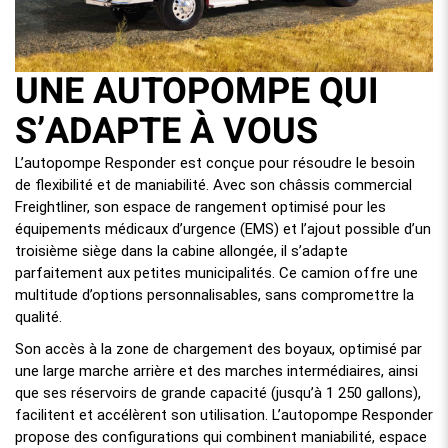
UNE AUTOPOMPE QUI
S’ADAPTE À VOUS
L’autopompe Responder est conçue pour résoudre le besoin
de flexibilité et de maniabilité. Avec son châssis commercial
Freightliner, son espace de rangement optimisé pour les
équipements médicaux d’urgence (EMS) et l’ajout possible d’un
troisième siège dans la cabine allongée, il s’adapte
parfaitement aux petites municipalités. Ce camion offre une
multitude d’options personnalisables, sans compromettre la
qualité.
Son accès à la zone de chargement des boyaux, optimisé par
une large marche arrière et des marches intermédiaires, ainsi
que ses réservoirs de grande capacité (jusqu’à 1 250 gallons),
facilitent et accélèrent son utilisation. L’autopompe Responder
propose des configurations qui combinent maniabilité, espace