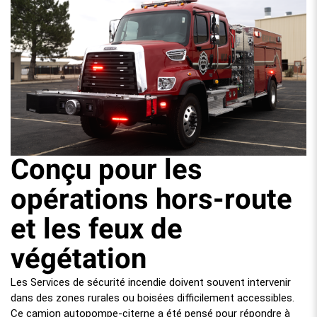
Conçu pour les
opérations hors-route
et les feux de
végétation
Les Services de sécurité incendie doivent souvent intervenir
dans des zones rurales ou boisées difficilement accessibles.
Ce camion autopompe-citerne a été pensé pour répondre à