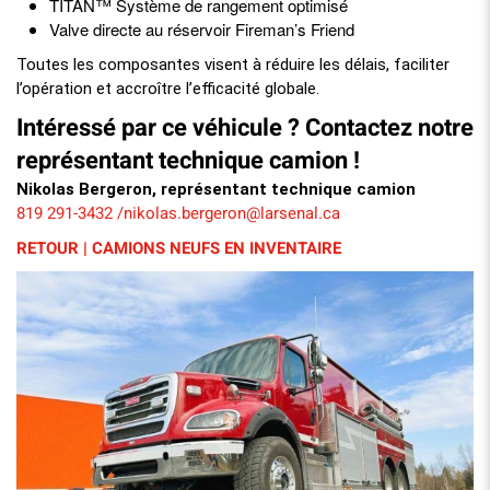
TITAN™ Système de rangement optimisé
Valve directe au réservoir Fireman’s Friend
Toutes les composantes visent à réduire les délais, faciliter
l’opération et accroître l’efficacité globale.
Intéressé par ce véhicule ? Contactez notre
représentant technique camion !
Nikolas Bergeron, représentant technique camion
819 291-3432
nikolas.bergeron@larsenal.ca
/
RETOUR | CAMIONS NEUFS EN INVENTAIRE