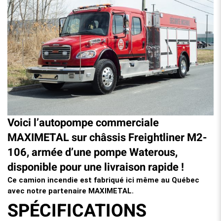
Voici l’autopompe commerciale
MAXIMETAL sur châssis Freightliner M2-
106, armée d’une pompe Waterous,
disponible pour une livraison rapide !
Ce camion incendie est fabriqué ici même au Québec
avec notre partenaire MAXIMETAL.
SPÉCIFICATIONS