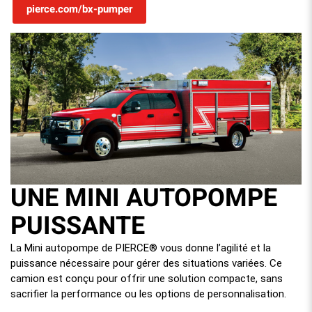
pierce.com/bx-pumper
UNE MINI AUTOPOMPE
PUISSANTE
La Mini autopompe de PIERCE® vous donne l’agilité et la
puissance nécessaire pour gérer des situations variées. Ce
camion est conçu pour offrir une solution compacte, sans
sacrifier la performance ou les options de personnalisation.