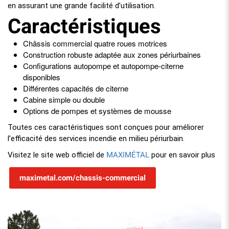
en assurant une grande facilité d’utilisation.
Caractéristiques
Châssis commercial quatre roues motrices
Construction robuste adaptée aux zones périurbaines
Configurations autopompe et autopompe-citerne
disponibles
Différentes capacités de citerne
Cabine simple ou double
Options de pompes et systèmes de mousse
Toutes ces caractéristiques sont conçues pour améliorer
l’efficacité des services incendie en milieu périurbain.
MAXIMÉTAL
Visitez le site web officiel de
pour en savoir plus
maximetal.com/chassis-commercial