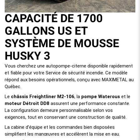
CAPACITÉ DE 1700
GALLONS US ET
SYSTÈME DE MOUSSE
HUSKY 3
Vous cherchez une autopompe-citerne disponible rapidement
et fiable pour votre Service de sécurité incendie. Ce modèle
répond aux besoins opérationnels, conçu avec MAXIMETAL au
Québec.
Le
châssis Freightliner M2-106
, la
pompe Waterous
et le
moteur Détroit DD8
assurent une performance constante.
La configuration demeure personnalisable selon vos
exigences, tout en conservant une construction de qualité.
La cabine d’équipe et les commandes bien disposées
simplifient les manœuvres et accélèrent la mise en eau.