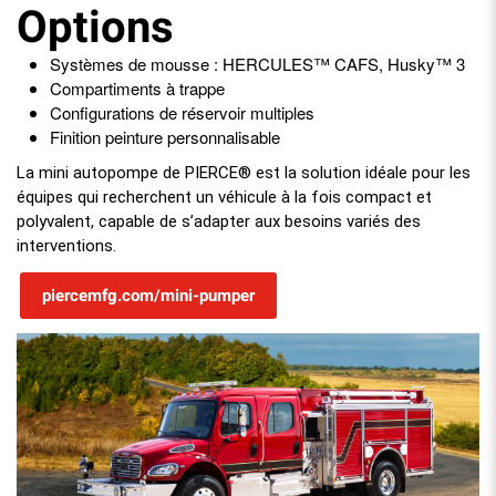
Options
Systèmes de mousse : HERCULES™ CAFS, Husky™ 3
Compartiments à trappe
Configurations de réservoir multiples
Finition peinture personnalisable
La mini autopompe de PIERCE® est la solution idéale pour les
équipes qui recherchent un véhicule à la fois compact et
polyvalent, capable de s’adapter aux besoins variés des
interventions.
piercemfg.com/mini-pumper