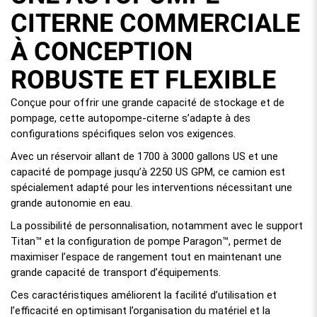
CITERNE COMMERCIALE
À CONCEPTION
ROBUSTE ET FLEXIBLE
Conçue pour offrir une grande capacité de stockage et de
pompage, cette autopompe-citerne s’adapte à des
configurations spécifiques selon vos exigences.
Avec un réservoir allant de 1700 à 3000 gallons US et une
capacité de pompage jusqu’à 2250 US GPM, ce camion est
spécialement adapté pour les interventions nécessitant une
grande autonomie en eau.
La possibilité de personnalisation, notamment avec le support
Titan™ et la configuration de pompe Paragon™, permet de
maximiser l’espace de rangement tout en maintenant une
grande capacité de transport d’équipements.
Ces caractéristiques améliorent la facilité d’utilisation et
l’efficacité en optimisant l’organisation du matériel et la