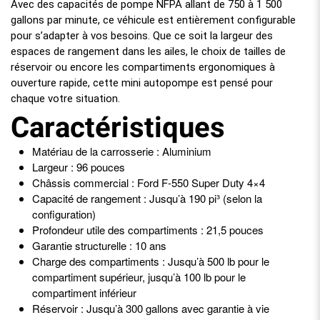
Avec des capacités de pompe NFPA allant de 750 à 1 500
gallons par minute, ce véhicule est entièrement configurable
pour s’adapter à vos besoins. Que ce soit la largeur des
espaces de rangement dans les ailes, le choix de tailles de
réservoir ou encore les compartiments ergonomiques à
ouverture rapide, cette mini autopompe est pensé pour
chaque votre situation.
Caractéristiques
Matériau de la carrosserie : Aluminium
Largeur : 96 pouces
Châssis commercial : Ford F-550 Super Duty 4×4
Capacité de rangement : Jusqu’à 190 pi³ (selon la
configuration)
Profondeur utile des compartiments : 21,5 pouces
Garantie structurelle : 10 ans
Charge des compartiments : Jusqu’à 500 lb pour le
compartiment supérieur, jusqu’à 100 lb pour le
compartiment inférieur
Réservoir : Jusqu’à 300 gallons avec garantie à vie