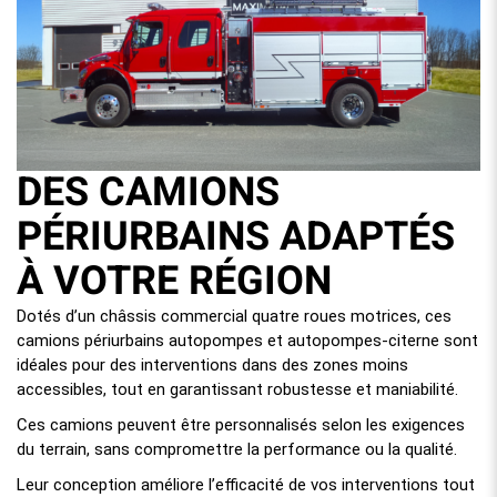
DES CAMIONS
PÉRIURBAINS ADAPTÉS
À VOTRE RÉGION
Dotés d’un châssis commercial quatre roues motrices, ces
camions périurbains autopompes et autopompes-citerne sont
idéales pour des interventions dans des zones moins
accessibles, tout en garantissant robustesse et maniabilité.
Ces camions peuvent être personnalisés selon les exigences
du terrain, sans compromettre la performance ou la qualité.
Leur conception améliore l’efficacité de vos interventions tout