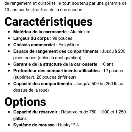
de rangement et durabilité, le tout soutenu par une garantie de
10 ans sur la structure de la carrosserie.
Caractéristiques
Matériau de la carrosserie
: Aluminium
Largeur du corps
: 98 pouces
Châssis commercial
: Freightliner
Espace de rangement des compartiments
: Jusqu’à 200
pieds cubes (selon la configuration)
Garantie de la structure de la carrosserie
: 10 ans
Profondeur des compartiments utilisables
: 12 pouces
(supérieur), 26 pouces (inférieur)
Capacité des compartiments
: Jusqu’à 500 lb (250 lb au-
dessus de la roue)
Options
Capacité du réservoir
: Réservoirs de 750, 1 000 et 1 250
gallons
Système de mousse
: Husky™ 3