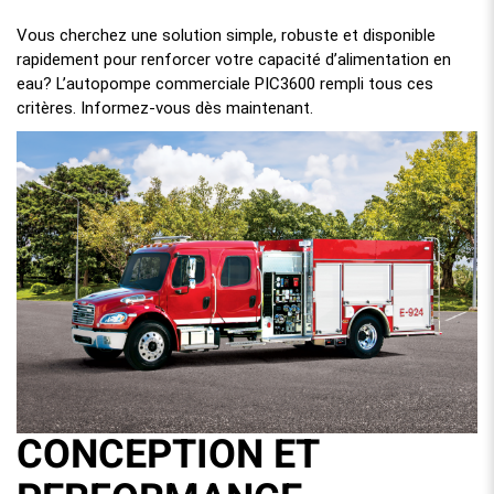
Vous cherchez une solution simple, robuste et disponible
rapidement pour renforcer votre capacité d’alimentation en
eau? L’autopompe commerciale PIC3600 rempli tous ces
critères. Informez-vous dès maintenant.
CONCEPTION ET