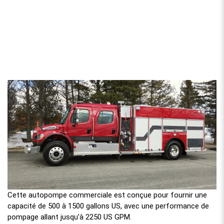
Cette autopompe commerciale est conçue pour fournir une
capacité de 500 à 1500 gallons US, avec une performance de
pompage allant jusqu’à 2250 US GPM.