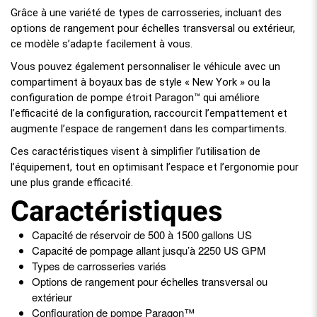
Grâce à une variété de types de carrosseries, incluant des
options de rangement pour échelles transversal ou extérieur,
ce modèle s’adapte facilement à vous.
Vous pouvez également personnaliser le véhicule avec un
compartiment à boyaux bas de style « New York » ou la
configuration de pompe étroit Paragon™ qui améliore
l’efficacité de la configuration, raccourcit l’empattement et
augmente l’espace de rangement dans les compartiments.
Ces caractéristiques visent à simplifier l’utilisation de
l’équipement, tout en optimisant l’espace et l’ergonomie pour
une plus grande efficacité.
Caractéristiques
Capacité de réservoir de 500 à 1500 gallons US
Capacité de pompage allant jusqu’à 2250 US GPM
Types de carrosseries variés
Options de rangement pour échelles transversal ou
extérieur
Configuration de pompe Paragon™