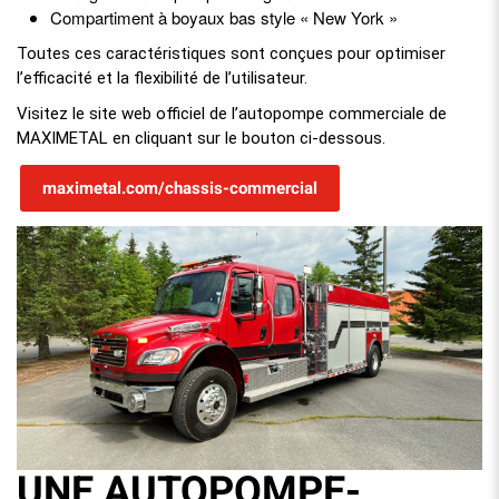
Compartiment à boyaux bas style « New York »
Toutes ces caractéristiques sont conçues pour optimiser
l’efficacité et la flexibilité de l’utilisateur.
Visitez le site web officiel de l’autopompe commerciale de
MAXIMETAL en cliquant sur le bouton ci-dessous.
maximetal.com/chassis-commercial
UNE AUTOPOMPE-