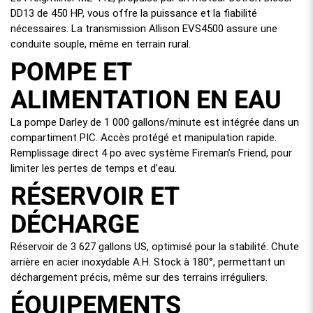
DD13 de 450 HP, vous offre la puissance et la fiabilité
nécessaires. La transmission Allison EVS4500 assure une
conduite souple, même en terrain rural.
POMPE ET
ALIMENTATION EN EAU
La pompe Darley de 1 000 gallons/minute est intégrée dans un
compartiment PIC. Accès protégé et manipulation rapide.
Remplissage direct 4 po avec système Fireman’s Friend, pour
limiter les pertes de temps et d’eau.
RÉSERVOIR ET
DÉCHARGE
Réservoir de 3 627 gallons US, optimisé pour la stabilité. Chute
arrière en acier inoxydable A.H. Stock à 180°, permettant un
déchargement précis, même sur des terrains irréguliers.
ÉQUIPEMENTS