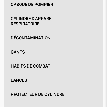
CASQUE DE POMPIER
CYLINDRE D'APPAREIL
RESPIRATOIRE
DÉCONTAMINATION
GANTS
HABITS DE COMBAT
LANCES
PROTECTEUR DE CYLINDRE