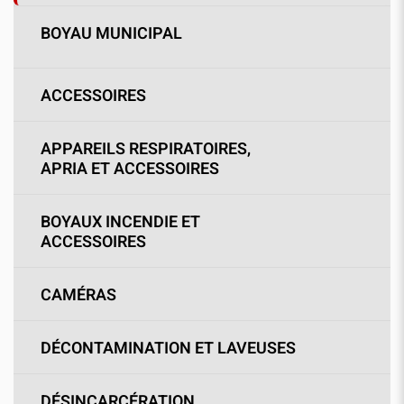
BOYAU MUNICIPAL
ACCESSOIRES
APPAREILS RESPIRATOIRES,
APRIA ET ACCESSOIRES
BOYAUX INCENDIE ET
ACCESSOIRES
CAMÉRAS
DÉCONTAMINATION ET LAVEUSES
DÉSINCARCÉRATION