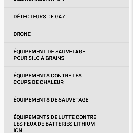
DÉTECTEURS DE GAZ
DRONE
ÉQUIPEMENT DE SAUVETAGE
POUR SILO À GRAINS
ÉQUIPEMENTS CONTRE LES
COUPS DE CHALEUR
ÉQUIPEMENTS DE SAUVETAGE
ÉQUIPEMENTS DE LUTTE CONTRE
LES FEUX DE BATTERIES LITHIUM-
ION