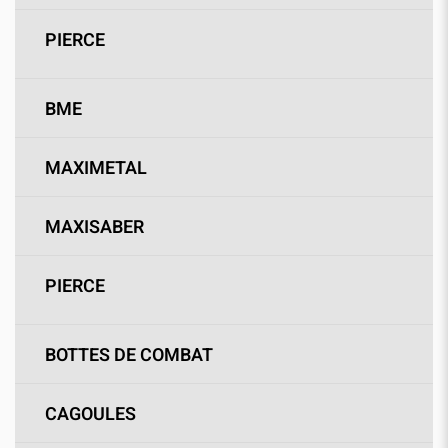
PIERCE
BME
MAXIMETAL
MAXISABER
PIERCE
BOTTES DE COMBAT
CAGOULES