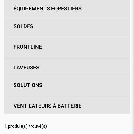
ÉQUIPEMENTS FORESTIERS
SOLDES
FRONTLINE
LAVEUSES
SOLUTIONS
VENTILATEURS À BATTERIE
1
produit(s) trouvé(s)