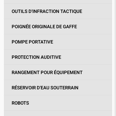
OUTILS D'INFRACTION TACTIQUE
POIGNÉE ORIGINALE DE GAFFE
POMPE PORTATIVE
PROTECTION AUDITIVE
RANGEMENT POUR ÉQUIPEMENT
RÉSERVOIR D'EAU SOUTERRAIN
ROBOTS