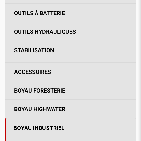
OUTILS À BATTERIE
OUTILS HYDRAULIQUES
STABILISATION
ACCESSOIRES
BOYAU FORESTERIE
BOYAU HIGHWATER
BOYAU INDUSTRIEL