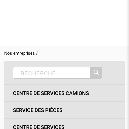
Nos entreprises /
CENTRE DE SERVICES CAMIONS
SERVICE DES PIÈCES
CENTRE DE SERVICES