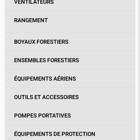
VENTILATEURS
RANGEMENT
BOYAUX FORESTIERS
ENSEMBLES FORESTIERS
ÉQUIPEMENTS AÉRIENS
OUTILS ET ACCESSOIRES
POMPES PORTATIVES
ÉQUIPEMENTS DE PROTECTION