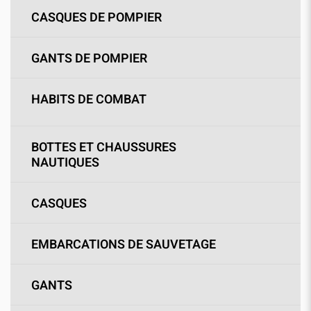
CASQUES DE POMPIER
GANTS DE POMPIER
HABITS DE COMBAT
BOTTES ET CHAUSSURES
NAUTIQUES
CASQUES
EMBARCATIONS DE SAUVETAGE
GANTS