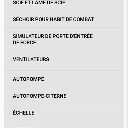
SCIE ET LAME DE SCIE
SÉCHOIR POUR HABIT DE COMBAT
SIMULATEUR DE PORTE D'ENTRÉE
DE FORCE
VENTILATEURS
AUTOPOMPE
AUTOPOMPE-CITERNE
ÉCHELLE