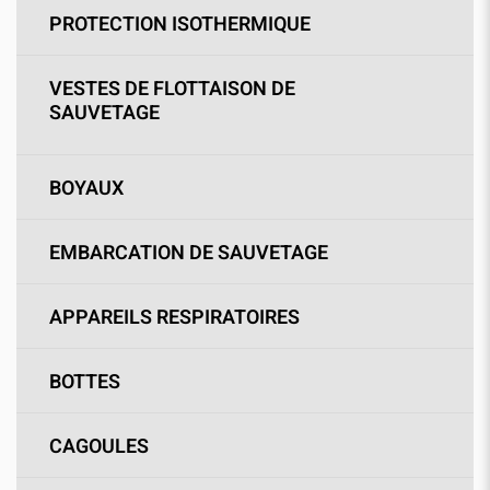
PROTECTION ISOTHERMIQUE
VESTES DE FLOTTAISON DE
SAUVETAGE
BOYAUX
EMBARCATION DE SAUVETAGE
APPAREILS RESPIRATOIRES
BOTTES
CAGOULES