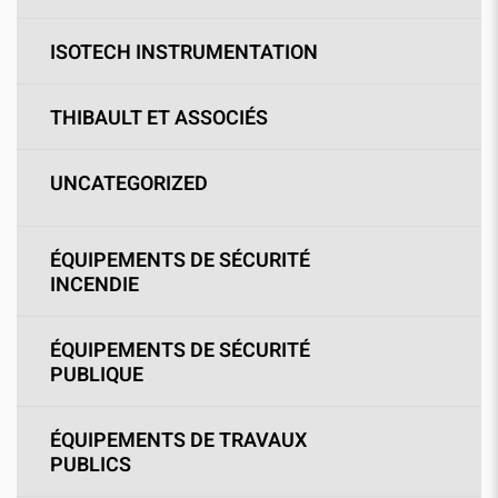
ISOTECH INSTRUMENTATION
THIBAULT ET ASSOCIÉS
UNCATEGORIZED
ÉQUIPEMENTS DE SÉCURITÉ
INCENDIE
ÉQUIPEMENTS DE SÉCURITÉ
PUBLIQUE
ÉQUIPEMENTS DE TRAVAUX
PUBLICS