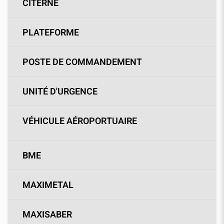
CITERNE
PLATEFORME
POSTE DE COMMANDEMENT
UNITÉ D'URGENCE
VÉHICULE AÉROPORTUAIRE
BME
MAXIMETAL
MAXISABER