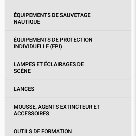
ÉQUIPEMENTS DE SAUVETAGE
NAUTIQUE
ÉQUIPEMENTS DE PROTECTION
INDIVIDUELLE (EPI)
LAMPES ET ÉCLAIRAGES DE
SCÈNE
LANCES
MOUSSE, AGENTS EXTINCTEUR ET
ACCESSOIRES
OUTILS DE FORMATION