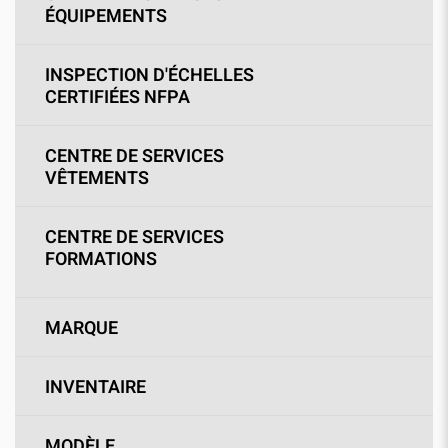
ÉQUIPEMENTS
INSPECTION D'ÉCHELLES
CERTIFIÉES NFPA
CENTRE DE SERVICES
VÊTEMENTS
CENTRE DE SERVICES
FORMATIONS
MARQUE
INVENTAIRE
MODÈLE