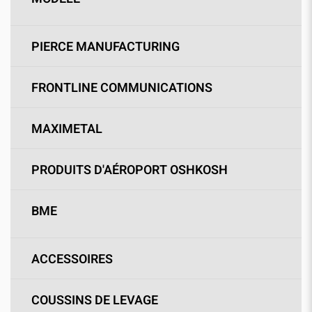
PIERCE MANUFACTURING
FRONTLINE COMMUNICATIONS
MAXIMETAL
PRODUITS D'AÉROPORT OSHKOSH
BME
ACCESSOIRES
COUSSINS DE LEVAGE