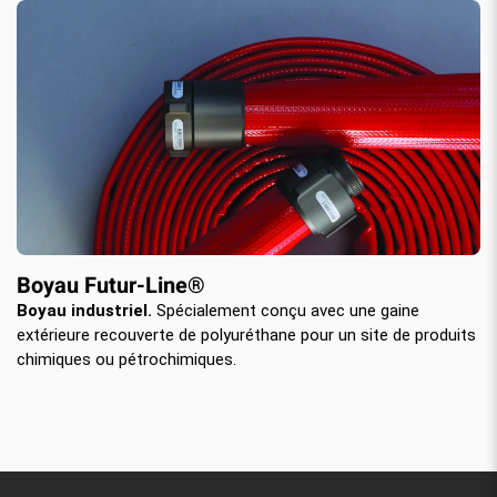
Boyau Futur-Line®
Boyau industriel.
Spécialement conçu avec une gaine
extérieure recouverte de polyuréthane pour un site de produits
chimiques ou pétrochimiques.