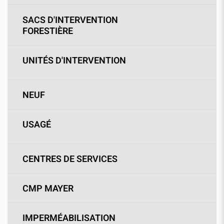
SACS D'INTERVENTION
FORESTIÈRE
UNITÉS D'INTERVENTION
NEUF
USAGÉ
CENTRES DE SERVICES
CMP MAYER
IMPERMÉABILISATION