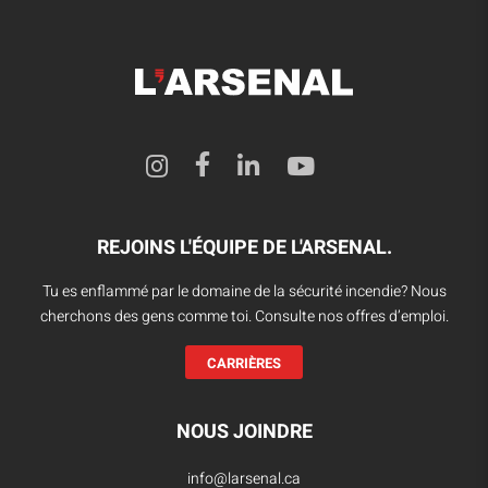
REJOINS L'ÉQUIPE DE L'ARSENAL.
Tu es enflammé par le domaine de la sécurité incendie? Nous
cherchons des gens comme toi. Consulte nos offres d’emploi.
CARRIÈRES
NOUS JOINDRE
info@larsenal.ca