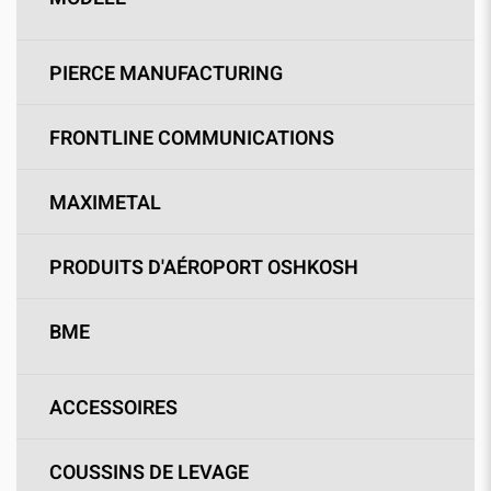
PIERCE MANUFACTURING
FRONTLINE COMMUNICATIONS
MAXIMETAL
PRODUITS D'AÉROPORT OSHKOSH
BME
ACCESSOIRES
COUSSINS DE LEVAGE