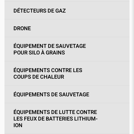
DÉTECTEURS DE GAZ
DRONE
ÉQUIPEMENT DE SAUVETAGE
POUR SILO À GRAINS
ÉQUIPEMENTS CONTRE LES
COUPS DE CHALEUR
ÉQUIPEMENTS DE SAUVETAGE
ÉQUIPEMENTS DE LUTTE CONTRE
LES FEUX DE BATTERIES LITHIUM-
ION