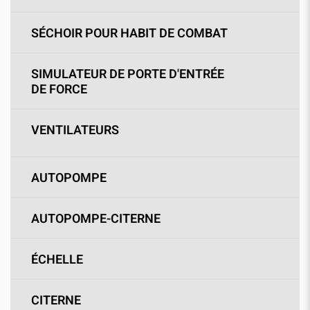
SÉCHOIR POUR HABIT DE COMBAT
SIMULATEUR DE PORTE D'ENTRÉE
DE FORCE
VENTILATEURS
AUTOPOMPE
AUTOPOMPE-CITERNE
ÉCHELLE
CITERNE