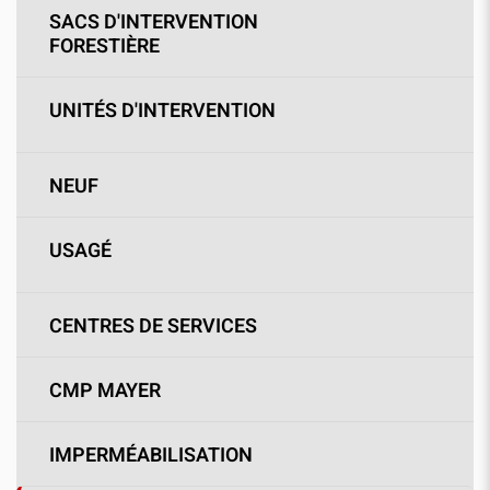
SACS D'INTERVENTION
FORESTIÈRE
UNITÉS D'INTERVENTION
NEUF
USAGÉ
CENTRES DE SERVICES
CMP MAYER
IMPERMÉABILISATION