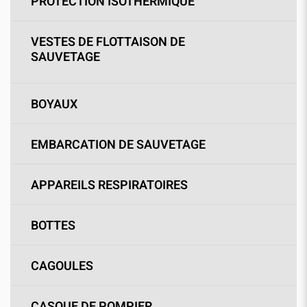
PROTECTION ISOTHERMIQUE
VESTES DE FLOTTAISON DE
SAUVETAGE
BOYAUX
EMBARCATION DE SAUVETAGE
APPAREILS RESPIRATOIRES
BOTTES
CAGOULES
CASQUE DE POMPIER