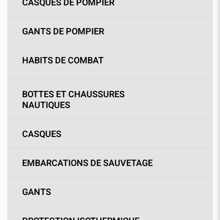
CASQUES DE POMPIER
GANTS DE POMPIER
HABITS DE COMBAT
BOTTES ET CHAUSSURES
NAUTIQUES
CASQUES
EMBARCATIONS DE SAUVETAGE
GANTS