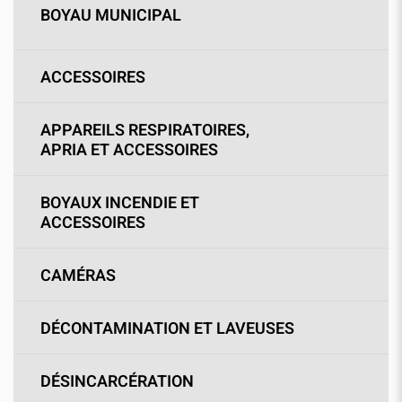
BOYAU MUNICIPAL
ACCESSOIRES
APPAREILS RESPIRATOIRES,
APRIA ET ACCESSOIRES
BOYAUX INCENDIE ET
ACCESSOIRES
CAMÉRAS
DÉCONTAMINATION ET LAVEUSES
DÉSINCARCÉRATION