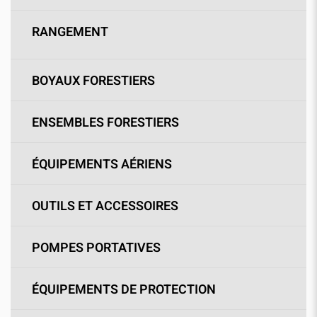
RANGEMENT
BOYAUX FORESTIERS
ENSEMBLES FORESTIERS
ÉQUIPEMENTS AÉRIENS
OUTILS ET ACCESSOIRES
POMPES PORTATIVES
ÉQUIPEMENTS DE PROTECTION