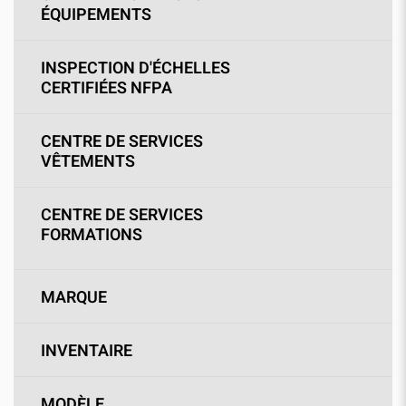
ÉQUIPEMENTS
INSPECTION D'ÉCHELLES
CERTIFIÉES NFPA
CENTRE DE SERVICES
VÊTEMENTS
CENTRE DE SERVICES
FORMATIONS
MARQUE
INVENTAIRE
MODÈLE