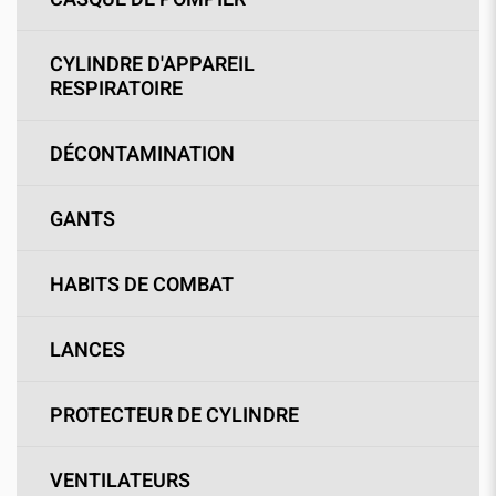
CYLINDRE D'APPAREIL
RESPIRATOIRE
DÉCONTAMINATION
GANTS
HABITS DE COMBAT
LANCES
PROTECTEUR DE CYLINDRE
VENTILATEURS