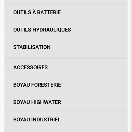
OUTILS À BATTERIE
OUTILS HYDRAULIQUES
STABILISATION
ACCESSOIRES
BOYAU FORESTERIE
BOYAU HIGHWATER
BOYAU INDUSTRIEL