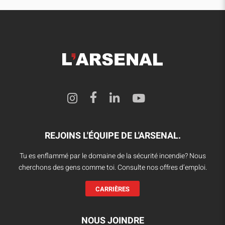
REJOINS L'ÉQUIPE DE L'ARSENAL.
Tu es enflammé par le domaine de la sécurité incendie? Nous
cherchons des gens comme toi. Consulte nos offres d’emploi.
CARRIÈRES
NOUS JOINDRE