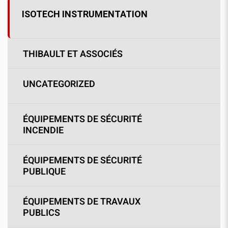
ISOTECH INSTRUMENTATION
THIBAULT ET ASSOCIÉS
UNCATEGORIZED
ÉQUIPEMENTS DE SÉCURITÉ
INCENDIE
ÉQUIPEMENTS DE SÉCURITÉ
PUBLIQUE
ÉQUIPEMENTS DE TRAVAUX
PUBLICS