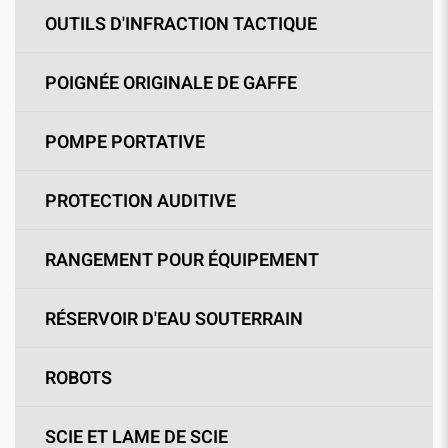
OUTILS D'INFRACTION TACTIQUE
POIGNÉE ORIGINALE DE GAFFE
POMPE PORTATIVE
PROTECTION AUDITIVE
RANGEMENT POUR ÉQUIPEMENT
RÉSERVOIR D'EAU SOUTERRAIN
ROBOTS
SCIE ET LAME DE SCIE