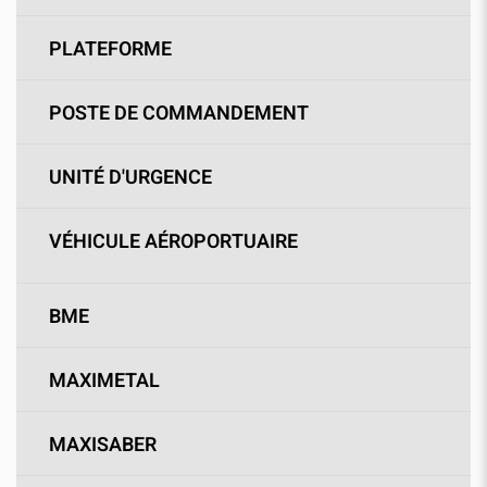
PLATEFORME
POSTE DE COMMANDEMENT
UNITÉ D'URGENCE
VÉHICULE AÉROPORTUAIRE
BME
MAXIMETAL
MAXISABER