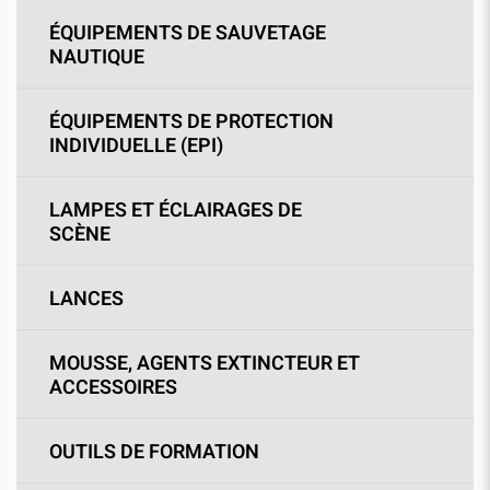
ÉQUIPEMENTS DE SAUVETAGE
NAUTIQUE
ÉQUIPEMENTS DE PROTECTION
INDIVIDUELLE (EPI)
LAMPES ET ÉCLAIRAGES DE
SCÈNE
LANCES
MOUSSE, AGENTS EXTINCTEUR ET
ACCESSOIRES
OUTILS DE FORMATION