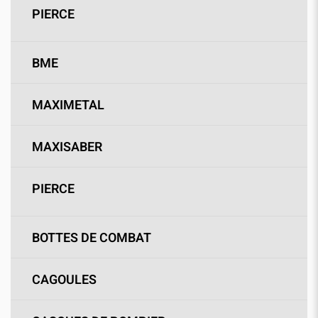
PIERCE
BME
MAXIMETAL
MAXISABER
PIERCE
BOTTES DE COMBAT
CAGOULES