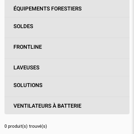
ÉQUIPEMENTS FORESTIERS
SOLDES
FRONTLINE
LAVEUSES
SOLUTIONS
VENTILATEURS À BATTERIE
0
produit(s) trouvé(s)