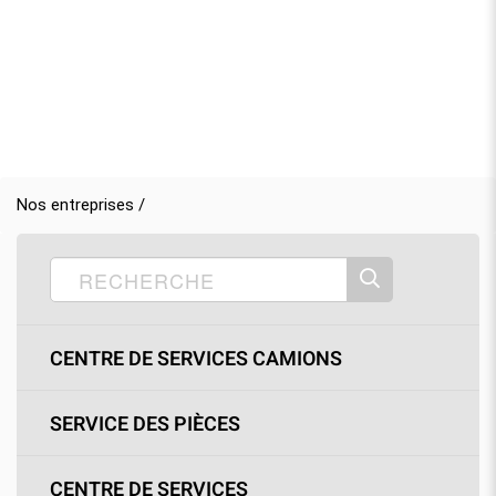
Nos entreprises /
CENTRE DE SERVICES CAMIONS
SERVICE DES PIÈCES
CENTRE DE SERVICES