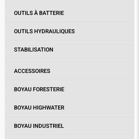
OUTILS À BATTERIE
OUTILS HYDRAULIQUES
STABILISATION
ACCESSOIRES
BOYAU FORESTERIE
BOYAU HIGHWATER
BOYAU INDUSTRIEL