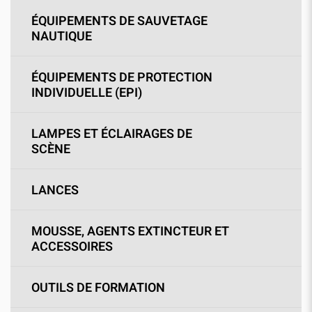
ÉQUIPEMENTS DE SAUVETAGE
NAUTIQUE
ÉQUIPEMENTS DE PROTECTION
INDIVIDUELLE (EPI)
LAMPES ET ÉCLAIRAGES DE
SCÈNE
LANCES
MOUSSE, AGENTS EXTINCTEUR ET
ACCESSOIRES
OUTILS DE FORMATION