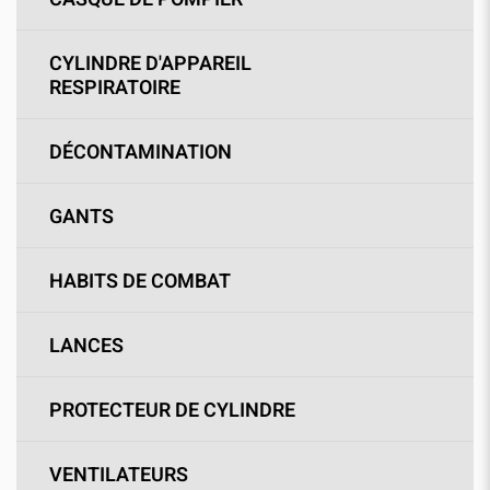
CYLINDRE D'APPAREIL
RESPIRATOIRE
DÉCONTAMINATION
GANTS
HABITS DE COMBAT
LANCES
PROTECTEUR DE CYLINDRE
VENTILATEURS