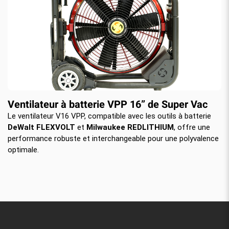
Ventilateur à batterie VPP 16” de Super Vac
Le ventilateur V16 VPP, compatible avec les outils à batterie
DeWalt FLEXVOLT
et
Milwaukee REDLITHIUM
, offre une
performance robuste et interchangeable pour une polyvalence
optimale.