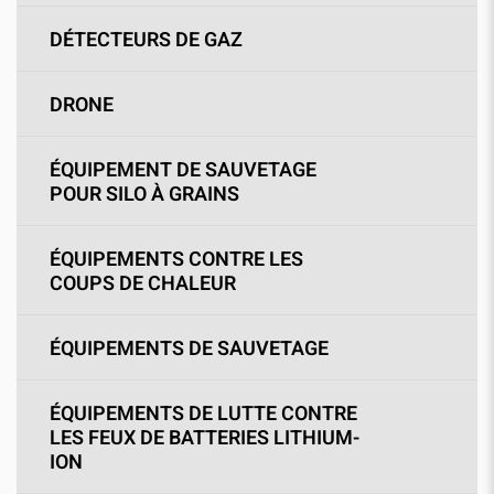
DÉTECTEURS DE GAZ
DRONE
ÉQUIPEMENT DE SAUVETAGE
POUR SILO À GRAINS
ÉQUIPEMENTS CONTRE LES
COUPS DE CHALEUR
ÉQUIPEMENTS DE SAUVETAGE
ÉQUIPEMENTS DE LUTTE CONTRE
LES FEUX DE BATTERIES LITHIUM-
ION