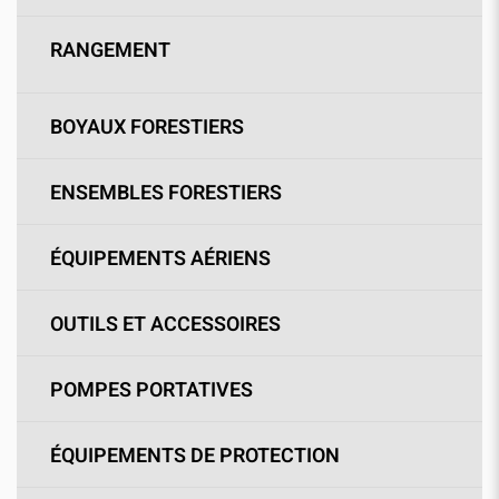
RANGEMENT
BOYAUX FORESTIERS
ENSEMBLES FORESTIERS
ÉQUIPEMENTS AÉRIENS
OUTILS ET ACCESSOIRES
POMPES PORTATIVES
ÉQUIPEMENTS DE PROTECTION