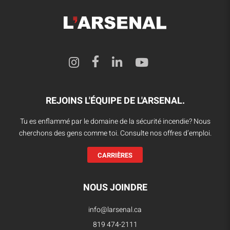
REJOINS L'ÉQUIPE DE L'ARSENAL.
Tu es enflammé par le domaine de la sécurité incendie? Nous
cherchons des gens comme toi. Consulte nos offres d’emploi.
CARRIÈRES
NOUS JOINDRE
info@larsenal.ca
819 474-2111