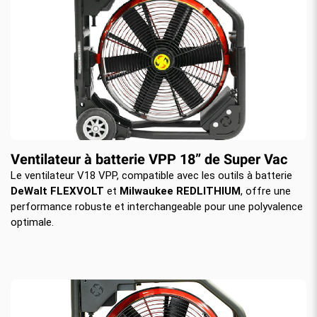
Ventilateur à batterie VPP 18” de Super Vac
Le ventilateur V18 VPP, compatible avec les outils à batterie
DeWalt FLEXVOLT
et
Milwaukee REDLITHIUM
, offre une
performance robuste et interchangeable pour une polyvalence
optimale.