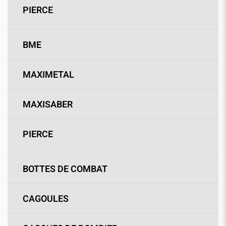
PIERCE
BME
MAXIMETAL
MAXISABER
PIERCE
BOTTES DE COMBAT
CAGOULES