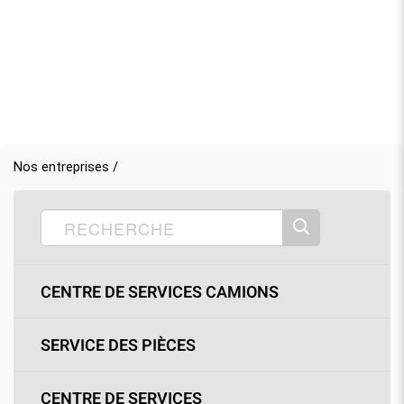
Nos entreprises /
CENTRE DE SERVICES CAMIONS
SERVICE DES PIÈCES
CENTRE DE SERVICES