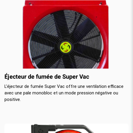
Éjecteur de fumée de Super Vac
L'éjecteur de fumée Super Vac offre une ventilation efficace
avec une pale monobloc et un mode pression négative ou
positive.