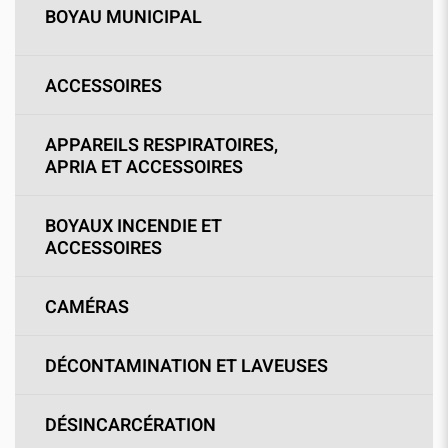
BOYAU MUNICIPAL
ACCESSOIRES
APPAREILS RESPIRATOIRES,
APRIA ET ACCESSOIRES
BOYAUX INCENDIE ET
ACCESSOIRES
CAMÉRAS
DÉCONTAMINATION ET LAVEUSES
DÉSINCARCÉRATION