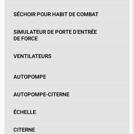
SÉCHOIR POUR HABIT DE COMBAT
SIMULATEUR DE PORTE D'ENTRÉE
DE FORCE
VENTILATEURS
AUTOPOMPE
AUTOPOMPE-CITERNE
ÉCHELLE
CITERNE