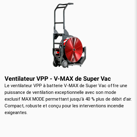
Ventilateur VPP - V-MAX de Super Vac
Le ventilateur VPP à batterie V-MAX de Super Vac offre une
puissance de ventilation exceptionnelle avec son mode
exclusif MAX MODE permettant jusqu’à 40 % plus de débit d’air.
Compact, robuste et conçu pour les interventions incendie
exigeantes.