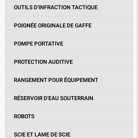
OUTILS D'INFRACTION TACTIQUE
POIGNÉE ORIGINALE DE GAFFE
POMPE PORTATIVE
PROTECTION AUDITIVE
RANGEMENT POUR ÉQUIPEMENT
RÉSERVOIR D'EAU SOUTERRAIN
ROBOTS
SCIE ET LAME DE SCIE