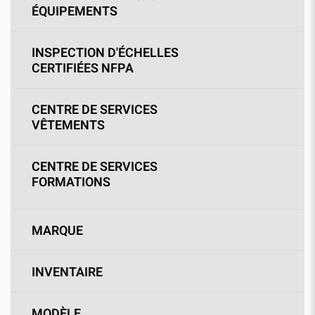
ÉQUIPEMENTS
INSPECTION D'ÉCHELLES
CERTIFIÉES NFPA
CENTRE DE SERVICES
VÊTEMENTS
CENTRE DE SERVICES
FORMATIONS
MARQUE
INVENTAIRE
MODÈLE