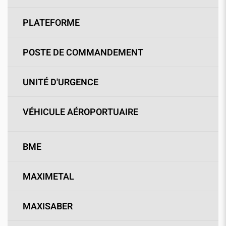
PLATEFORME
POSTE DE COMMANDEMENT
UNITÉ D'URGENCE
VÉHICULE AÉROPORTUAIRE
BME
MAXIMETAL
MAXISABER