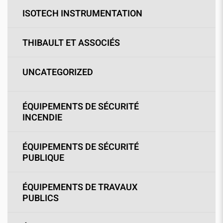
ISOTECH INSTRUMENTATION
THIBAULT ET ASSOCIÉS
UNCATEGORIZED
ÉQUIPEMENTS DE SÉCURITÉ
INCENDIE
ÉQUIPEMENTS DE SÉCURITÉ
PUBLIQUE
ÉQUIPEMENTS DE TRAVAUX
PUBLICS