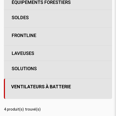
ÉQUIPEMENTS FORESTIERS
SOLDES
FRONTLINE
LAVEUSES
SOLUTIONS
VENTILATEURS À BATTERIE
4
produit(s) trouvé(s)