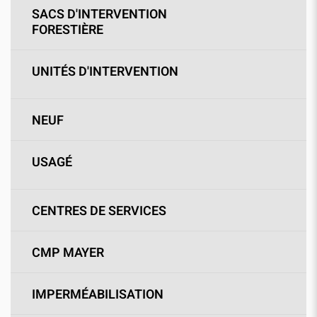
SACS D'INTERVENTION
FORESTIÈRE
UNITÉS D'INTERVENTION
NEUF
USAGÉ
CENTRES DE SERVICES
CMP MAYER
IMPERMÉABILISATION