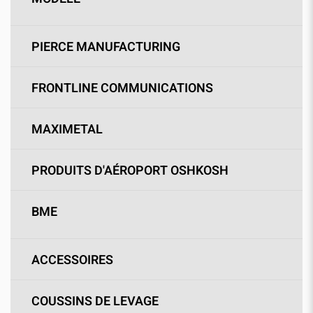
PIERCE MANUFACTURING
FRONTLINE COMMUNICATIONS
MAXIMETAL
PRODUITS D'AÉROPORT OSHKOSH
BME
ACCESSOIRES
COUSSINS DE LEVAGE