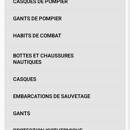
CASQUES DE POMPIER
GANTS DE POMPIER
HABITS DE COMBAT
BOTTES ET CHAUSSURES
NAUTIQUES
CASQUES
EMBARCATIONS DE SAUVETAGE
GANTS