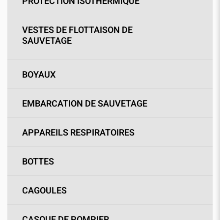
PROTECTION ISOTHERMIQUE
VESTES DE FLOTTAISON DE
SAUVETAGE
BOYAUX
EMBARCATION DE SAUVETAGE
APPAREILS RESPIRATOIRES
BOTTES
CAGOULES
CASQUE DE POMPIER