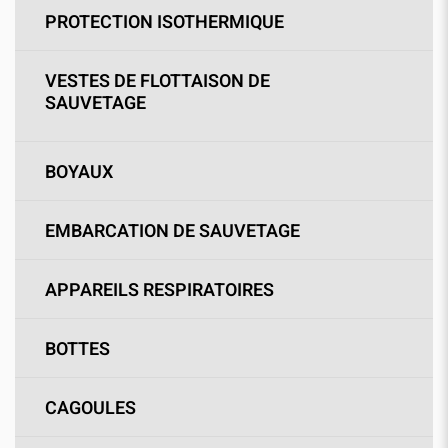
PROTECTION ISOTHERMIQUE
VESTES DE FLOTTAISON DE
SAUVETAGE
BOYAUX
EMBARCATION DE SAUVETAGE
APPAREILS RESPIRATOIRES
BOTTES
CAGOULES