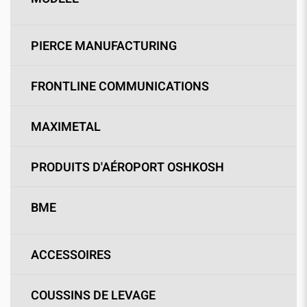
PIERCE MANUFACTURING
FRONTLINE COMMUNICATIONS
MAXIMETAL
PRODUITS D'AÉROPORT OSHKOSH
BME
ACCESSOIRES
COUSSINS DE LEVAGE