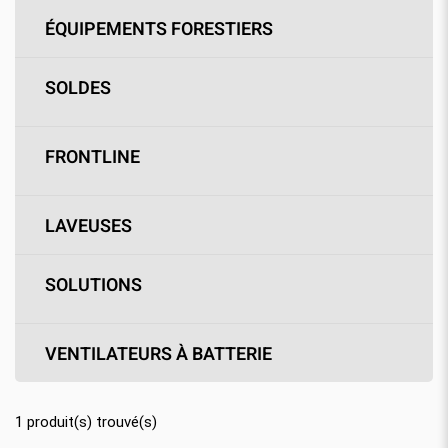
ÉQUIPEMENTS FORESTIERS
SOLDES
FRONTLINE
LAVEUSES
SOLUTIONS
VENTILATEURS À BATTERIE
1
produit(s) trouvé(s)