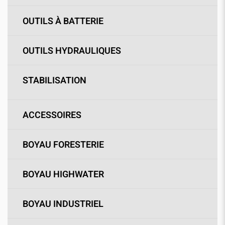
OUTILS À BATTERIE
OUTILS HYDRAULIQUES
STABILISATION
ACCESSOIRES
BOYAU FORESTERIE
BOYAU HIGHWATER
BOYAU INDUSTRIEL