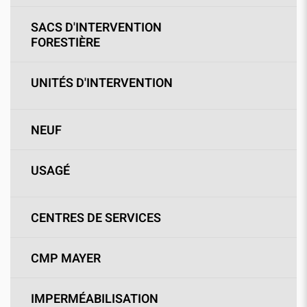
SACS D'INTERVENTION
FORESTIÈRE
UNITÉS D'INTERVENTION
NEUF
USAGÉ
CENTRES DE SERVICES
CMP MAYER
IMPERMÉABILISATION