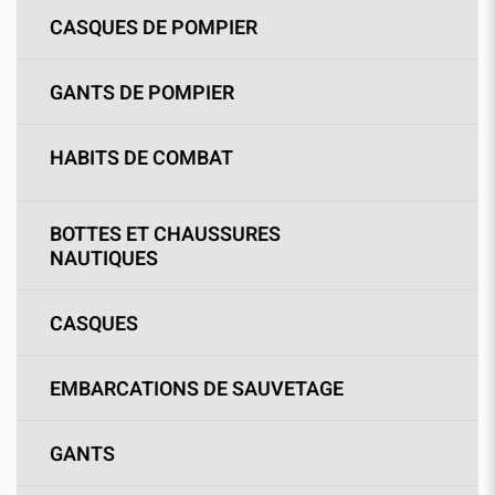
CASQUES DE POMPIER
GANTS DE POMPIER
HABITS DE COMBAT
BOTTES ET CHAUSSURES
NAUTIQUES
CASQUES
EMBARCATIONS DE SAUVETAGE
GANTS