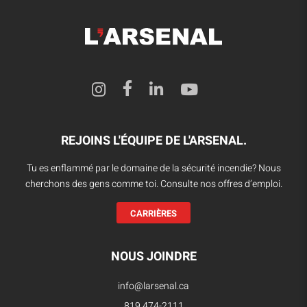
REJOINS L'ÉQUIPE DE L'ARSENAL.
Tu es enflammé par le domaine de la sécurité incendie? Nous
cherchons des gens comme toi. Consulte nos offres d’emploi.
CARRIÈRES
NOUS JOINDRE
info@larsenal.ca
819 474-2111