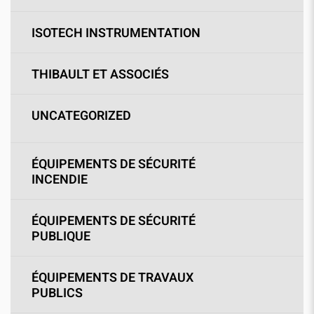
ISOTECH INSTRUMENTATION
THIBAULT ET ASSOCIÉS
UNCATEGORIZED
ÉQUIPEMENTS DE SÉCURITÉ
INCENDIE
ÉQUIPEMENTS DE SÉCURITÉ
PUBLIQUE
ÉQUIPEMENTS DE TRAVAUX
PUBLICS