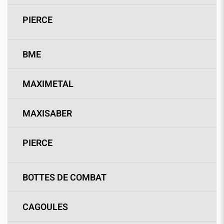
PIERCE
BME
MAXIMETAL
MAXISABER
PIERCE
BOTTES DE COMBAT
CAGOULES