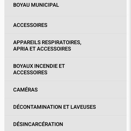
BOYAU MUNICIPAL
ACCESSOIRES
APPAREILS RESPIRATOIRES,
APRIA ET ACCESSOIRES
BOYAUX INCENDIE ET
ACCESSOIRES
CAMÉRAS
DÉCONTAMINATION ET LAVEUSES
DÉSINCARCÉRATION