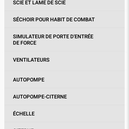
SCIE ET LAME DE SCIE
SÉCHOIR POUR HABIT DE COMBAT
SIMULATEUR DE PORTE D'ENTRÉE
DE FORCE
VENTILATEURS
AUTOPOMPE
AUTOPOMPE-CITERNE
ÉCHELLE