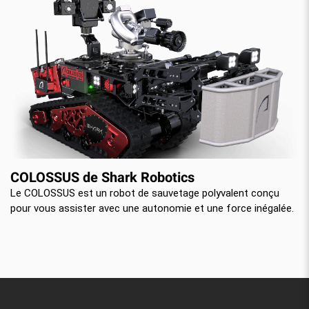
COLOSSUS de Shark Robotics
Le COLOSSUS est un robot de sauvetage polyvalent conçu
pour vous assister avec une autonomie et une force inégalée.