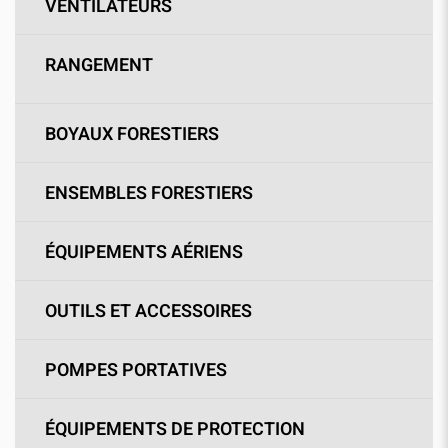
VENTILATEURS
RANGEMENT
BOYAUX FORESTIERS
ENSEMBLES FORESTIERS
ÉQUIPEMENTS AÉRIENS
OUTILS ET ACCESSOIRES
POMPES PORTATIVES
ÉQUIPEMENTS DE PROTECTION