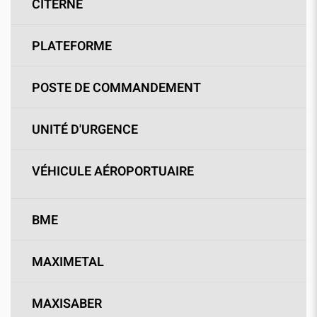
CITERNE
PLATEFORME
POSTE DE COMMANDEMENT
UNITÉ D'URGENCE
VÉHICULE AÉROPORTUAIRE
BME
MAXIMETAL
MAXISABER