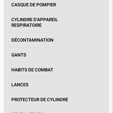
CASQUE DE POMPIER
CYLINDRE D'APPAREIL
RESPIRATOIRE
DÉCONTAMINATION
GANTS
HABITS DE COMBAT
LANCES
PROTECTEUR DE CYLINDRE