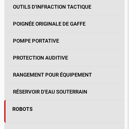
OUTILS D'INFRACTION TACTIQUE
POIGNÉE ORIGINALE DE GAFFE
POMPE PORTATIVE
PROTECTION AUDITIVE
RANGEMENT POUR ÉQUIPEMENT
RÉSERVOIR D'EAU SOUTERRAIN
ROBOTS