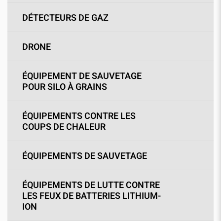
DÉTECTEURS DE GAZ
DRONE
ÉQUIPEMENT DE SAUVETAGE
POUR SILO À GRAINS
ÉQUIPEMENTS CONTRE LES
COUPS DE CHALEUR
ÉQUIPEMENTS DE SAUVETAGE
ÉQUIPEMENTS DE LUTTE CONTRE
LES FEUX DE BATTERIES LITHIUM-
ION