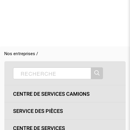
Nos entreprises /
CENTRE DE SERVICES CAMIONS
SERVICE DES PIÈCES
CENTRE DE SERVICES