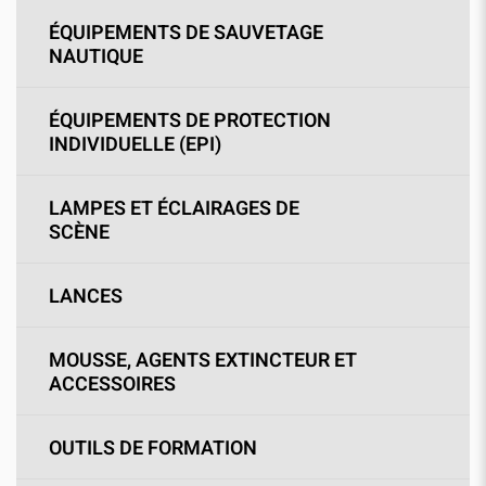
ÉQUIPEMENTS DE SAUVETAGE
NAUTIQUE
ÉQUIPEMENTS DE PROTECTION
INDIVIDUELLE (EPI)
LAMPES ET ÉCLAIRAGES DE
SCÈNE
LANCES
MOUSSE, AGENTS EXTINCTEUR ET
ACCESSOIRES
OUTILS DE FORMATION