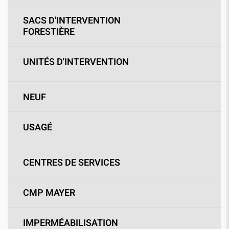
SACS D'INTERVENTION
FORESTIÈRE
UNITÉS D'INTERVENTION
NEUF
USAGÉ
CENTRES DE SERVICES
CMP MAYER
IMPERMÉABILISATION