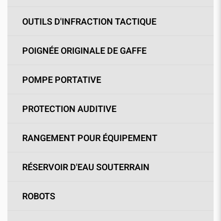
OUTILS D'INFRACTION TACTIQUE
POIGNÉE ORIGINALE DE GAFFE
POMPE PORTATIVE
PROTECTION AUDITIVE
RANGEMENT POUR ÉQUIPEMENT
RÉSERVOIR D'EAU SOUTERRAIN
ROBOTS