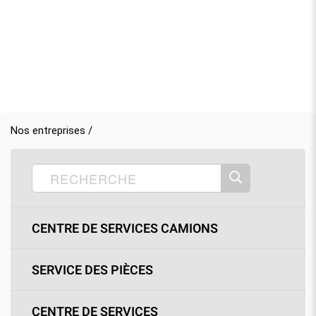
Nos entreprises /
CENTRE DE SERVICES CAMIONS
SERVICE DES PIÈCES
CENTRE DE SERVICES