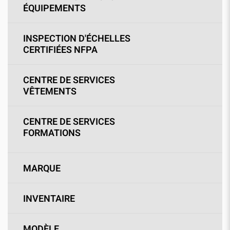
ÉQUIPEMENTS
INSPECTION D'ÉCHELLES
CERTIFIÉES NFPA
CENTRE DE SERVICES
VÊTEMENTS
CENTRE DE SERVICES
FORMATIONS
MARQUE
INVENTAIRE
MODÈLE