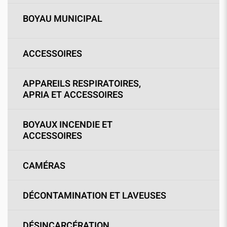
BOYAU MUNICIPAL
ACCESSOIRES
APPAREILS RESPIRATOIRES,
APRIA ET ACCESSOIRES
BOYAUX INCENDIE ET
ACCESSOIRES
CAMÉRAS
DÉCONTAMINATION ET LAVEUSES
DÉSINCARCÉRATION