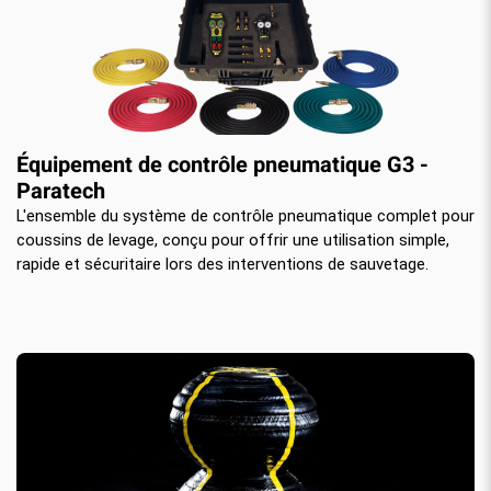
Équipement de contrôle pneumatique G3 -
Paratech
L'ensemble du système de contrôle pneumatique complet pour
coussins de levage, conçu pour offrir une utilisation simple,
rapide et sécuritaire lors des interventions de sauvetage.