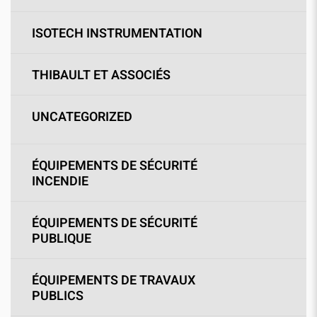
ISOTECH INSTRUMENTATION
THIBAULT ET ASSOCIÉS
UNCATEGORIZED
ÉQUIPEMENTS DE SÉCURITÉ
INCENDIE
ÉQUIPEMENTS DE SÉCURITÉ
PUBLIQUE
ÉQUIPEMENTS DE TRAVAUX
PUBLICS