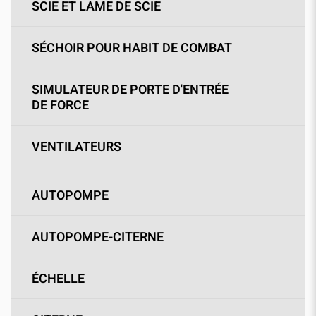
SCIE ET LAME DE SCIE
SÉCHOIR POUR HABIT DE COMBAT
SIMULATEUR DE PORTE D'ENTRÉE
DE FORCE
VENTILATEURS
AUTOPOMPE
AUTOPOMPE-CITERNE
ÉCHELLE