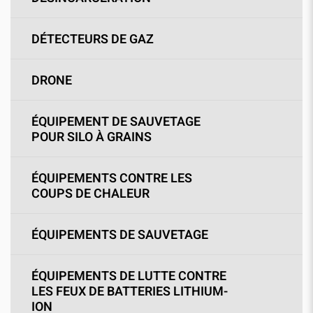
DÉTECTEURS DE GAZ
DRONE
ÉQUIPEMENT DE SAUVETAGE
POUR SILO À GRAINS
ÉQUIPEMENTS CONTRE LES
COUPS DE CHALEUR
ÉQUIPEMENTS DE SAUVETAGE
ÉQUIPEMENTS DE LUTTE CONTRE
LES FEUX DE BATTERIES LITHIUM-
ION