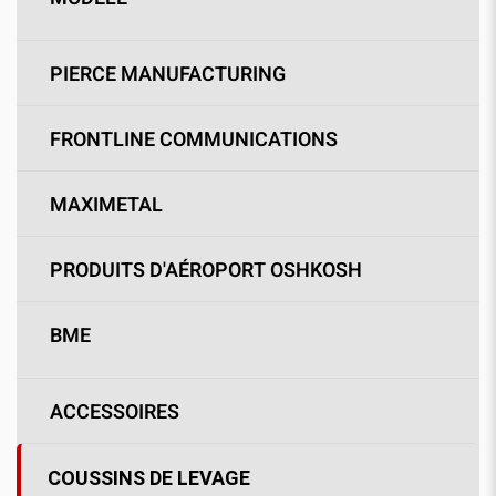
PIERCE MANUFACTURING
FRONTLINE COMMUNICATIONS
MAXIMETAL
PRODUITS D'AÉROPORT OSHKOSH
BME
ACCESSOIRES
COUSSINS DE LEVAGE