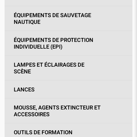
ÉQUIPEMENTS DE SAUVETAGE
NAUTIQUE
ÉQUIPEMENTS DE PROTECTION
INDIVIDUELLE (EPI)
LAMPES ET ÉCLAIRAGES DE
SCÈNE
LANCES
MOUSSE, AGENTS EXTINCTEUR ET
ACCESSOIRES
OUTILS DE FORMATION