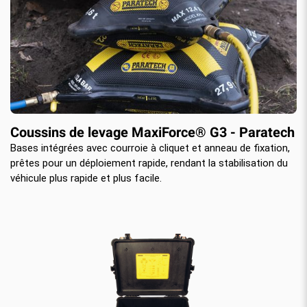
Coussins de levage MaxiForce® G3 - Paratech
Bases intégrées avec courroie à cliquet et anneau de fixation,
prêtes pour un déploiement rapide, rendant la stabilisation du
véhicule plus rapide et plus facile.