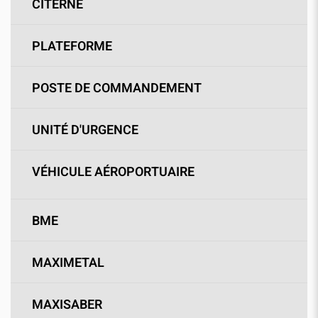
CITERNE
PLATEFORME
POSTE DE COMMANDEMENT
UNITÉ D'URGENCE
VÉHICULE AÉROPORTUAIRE
BME
MAXIMETAL
MAXISABER