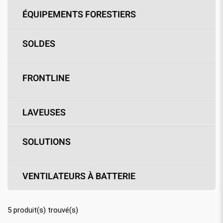
ÉQUIPEMENTS FORESTIERS
SOLDES
FRONTLINE
LAVEUSES
SOLUTIONS
VENTILATEURS À BATTERIE
5
produit(s) trouvé(s)