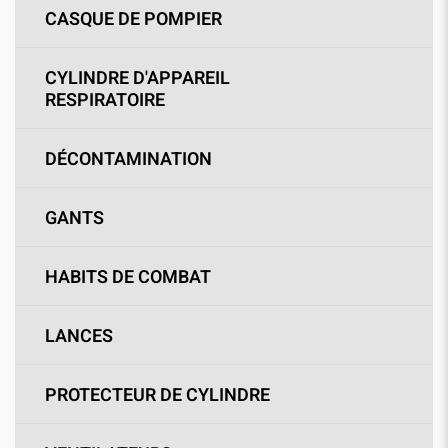
CASQUE DE POMPIER
CYLINDRE D'APPAREIL
RESPIRATOIRE
DÉCONTAMINATION
GANTS
HABITS DE COMBAT
LANCES
PROTECTEUR DE CYLINDRE