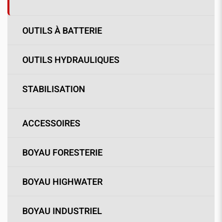
OUTILS À BATTERIE
OUTILS HYDRAULIQUES
STABILISATION
ACCESSOIRES
BOYAU FORESTERIE
BOYAU HIGHWATER
BOYAU INDUSTRIEL