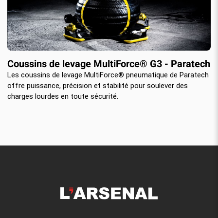
Coussins de levage MultiForce® G3 - Paratech
Les coussins de levage MultiForce® pneumatique de Paratech
offre puissance, précision et stabilité pour soulever des
charges lourdes en toute sécurité.