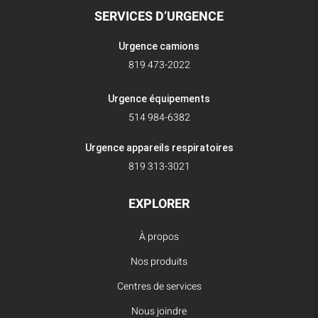
SERVICES D’URGENCE
Urgence camions
819 473-2022
Urgence équipements
514 984-6382
Urgence appareils respiratoires
819 313-3021
EXPLORER
À propos
Nos produits
Centres de services
Nous joindre