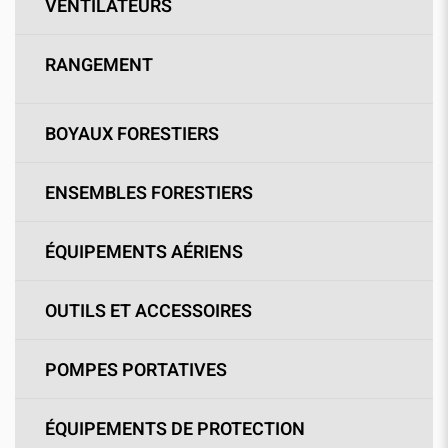
VENTILATEURS
RANGEMENT
BOYAUX FORESTIERS
ENSEMBLES FORESTIERS
ÉQUIPEMENTS AÉRIENS
OUTILS ET ACCESSOIRES
POMPES PORTATIVES
ÉQUIPEMENTS DE PROTECTION