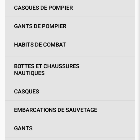
CASQUES DE POMPIER
GANTS DE POMPIER
HABITS DE COMBAT
BOTTES ET CHAUSSURES
NAUTIQUES
CASQUES
EMBARCATIONS DE SAUVETAGE
GANTS