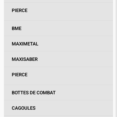
PIERCE
BME
MAXIMETAL
MAXISABER
PIERCE
BOTTES DE COMBAT
CAGOULES