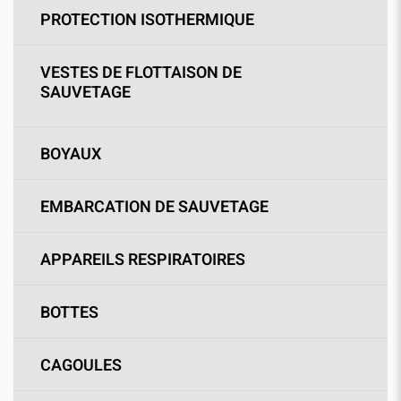
PROTECTION ISOTHERMIQUE
VESTES DE FLOTTAISON DE
SAUVETAGE
BOYAUX
EMBARCATION DE SAUVETAGE
APPAREILS RESPIRATOIRES
BOTTES
CAGOULES