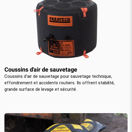
Coussins d'air de sauvetage
Coussins d'air de sauvetage pour sauvetage technique,
effondrement et accidents routiers. Ils offrent stabilité,
grande surface de levage et sécurité.