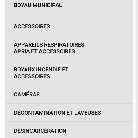
BOYAU MUNICIPAL
ACCESSOIRES
APPAREILS RESPIRATOIRES,
APRIA ET ACCESSOIRES
BOYAUX INCENDIE ET
ACCESSOIRES
CAMÉRAS
DÉCONTAMINATION ET LAVEUSES
DÉSINCARCÉRATION