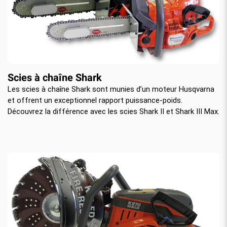
Scies à chaîne Shark
Les scies à chaîne Shark sont munies d’un moteur Husqvarna
et offrent un exceptionnel rapport puissance-poids.
Découvrez la différence avec les scies Shark II et Shark III Max.