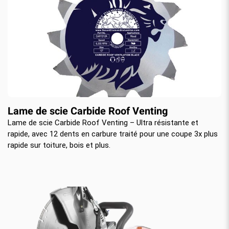
Lame de scie Carbide Roof Venting
Lame de scie Carbide Roof Venting – Ultra résistante et
rapide, avec 12 dents en carbure traité pour une coupe 3x plus
rapide sur toiture, bois et plus.