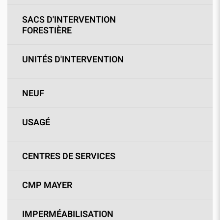
SACS D'INTERVENTION
FORESTIÈRE
UNITÉS D'INTERVENTION
NEUF
USAGÉ
CENTRES DE SERVICES
CMP MAYER
IMPERMÉABILISATION