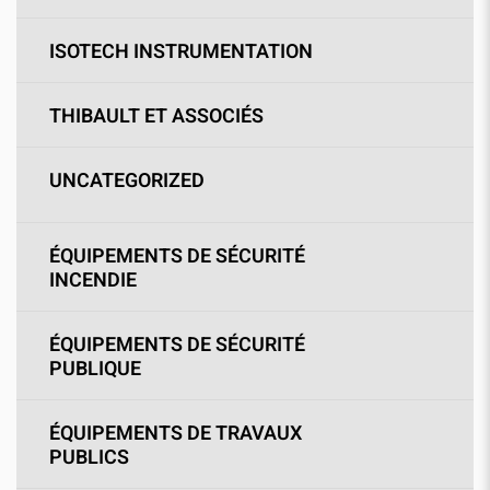
ISOTECH INSTRUMENTATION
THIBAULT ET ASSOCIÉS
UNCATEGORIZED
ÉQUIPEMENTS DE SÉCURITÉ
INCENDIE
ÉQUIPEMENTS DE SÉCURITÉ
PUBLIQUE
ÉQUIPEMENTS DE TRAVAUX
PUBLICS