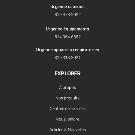
Urgence camions
819 473-2022
Urgence équipements
514 984-6382
Urgence appareils respiratoires
819 313-3021
EXPLORER
À propos
Nos produits
Centres de services
Nous joindre
Articles & Nouvelles