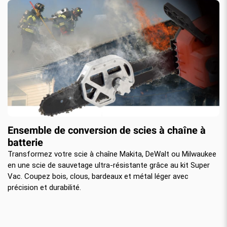
Ensemble de conversion de scies à chaîne à
batterie
Transformez votre scie à chaîne Makita, DeWalt ou Milwaukee
en une scie de sauvetage ultra-résistante grâce au kit Super
Vac. Coupez bois, clous, bardeaux et métal léger avec
précision et durabilité.