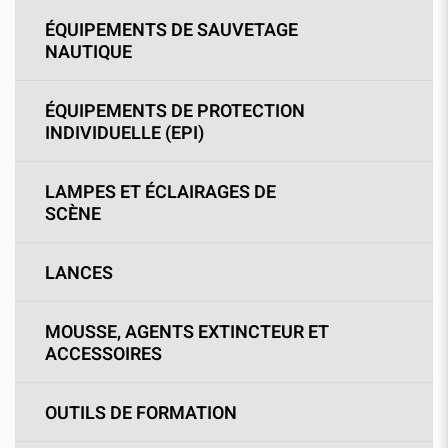
ÉQUIPEMENTS DE SAUVETAGE
NAUTIQUE
ÉQUIPEMENTS DE PROTECTION
INDIVIDUELLE (EPI)
LAMPES ET ÉCLAIRAGES DE
SCÈNE
LANCES
MOUSSE, AGENTS EXTINCTEUR ET
ACCESSOIRES
OUTILS DE FORMATION