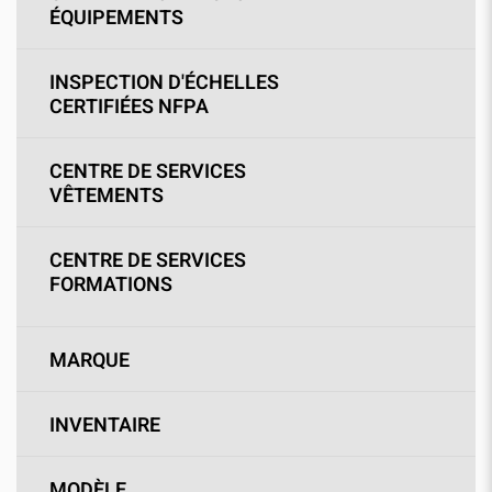
ÉQUIPEMENTS
INSPECTION D'ÉCHELLES
CERTIFIÉES NFPA
CENTRE DE SERVICES
VÊTEMENTS
CENTRE DE SERVICES
FORMATIONS
MARQUE
INVENTAIRE
MODÈLE