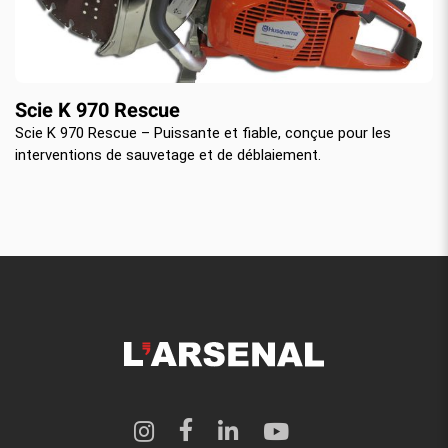
Scie K 970 Rescue
Scie K 970 Rescue – Puissante et fiable, conçue pour les
interventions de sauvetage et de déblaiement.