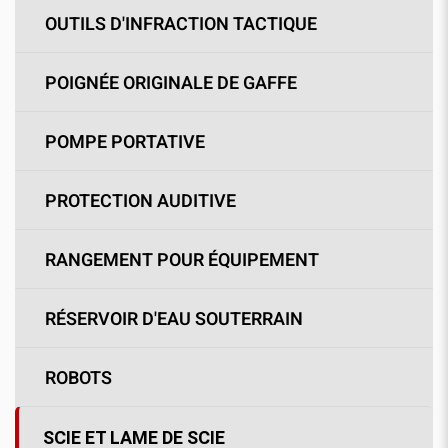
OUTILS D'INFRACTION TACTIQUE
POIGNÉE ORIGINALE DE GAFFE
POMPE PORTATIVE
PROTECTION AUDITIVE
RANGEMENT POUR ÉQUIPEMENT
RÉSERVOIR D'EAU SOUTERRAIN
ROBOTS
SCIE ET LAME DE SCIE