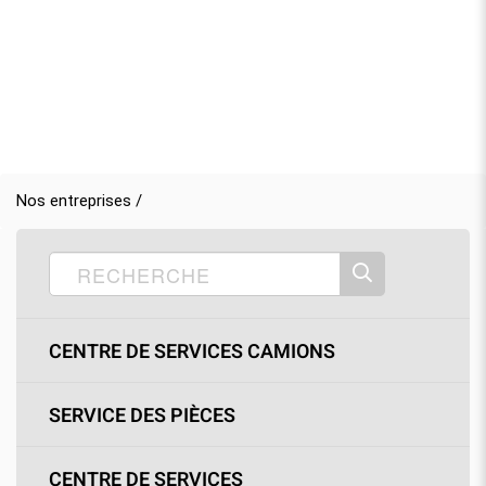
Nos entreprises /
CENTRE DE SERVICES CAMIONS
SERVICE DES PIÈCES
CENTRE DE SERVICES