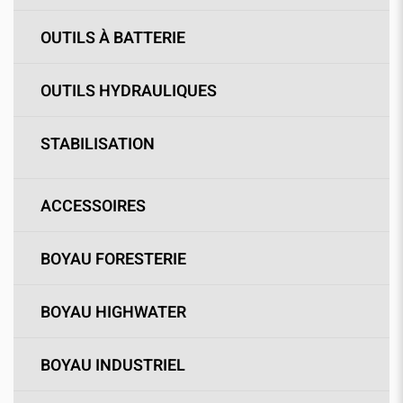
OUTILS À BATTERIE
OUTILS HYDRAULIQUES
STABILISATION
ACCESSOIRES
BOYAU FORESTERIE
BOYAU HIGHWATER
BOYAU INDUSTRIEL