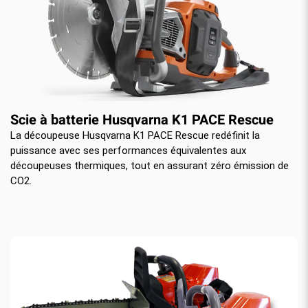
Scie à batterie Husqvarna K1 PACE Rescue
La découpeuse Husqvarna K1 PACE Rescue redéfinit la
puissance avec ses performances équivalentes aux
découpeuses thermiques, tout en assurant zéro émission de
CO2.