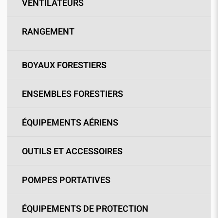
VENTILATEURS
RANGEMENT
BOYAUX FORESTIERS
ENSEMBLES FORESTIERS
ÉQUIPEMENTS AÉRIENS
OUTILS ET ACCESSOIRES
POMPES PORTATIVES
ÉQUIPEMENTS DE PROTECTION