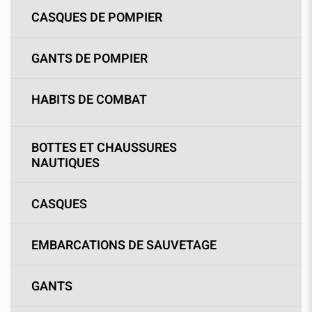
CASQUES DE POMPIER
GANTS DE POMPIER
HABITS DE COMBAT
BOTTES ET CHAUSSURES
NAUTIQUES
CASQUES
EMBARCATIONS DE SAUVETAGE
GANTS