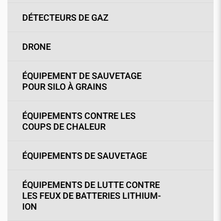
DÉTECTEURS DE GAZ
DRONE
ÉQUIPEMENT DE SAUVETAGE
POUR SILO À GRAINS
ÉQUIPEMENTS CONTRE LES
COUPS DE CHALEUR
ÉQUIPEMENTS DE SAUVETAGE
ÉQUIPEMENTS DE LUTTE CONTRE
LES FEUX DE BATTERIES LITHIUM-
ION