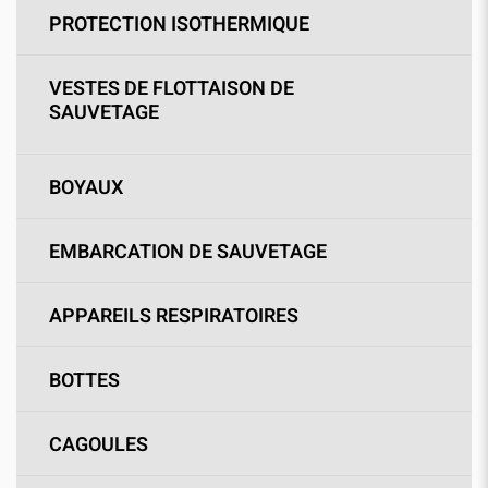
PROTECTION ISOTHERMIQUE
VESTES DE FLOTTAISON DE
SAUVETAGE
BOYAUX
EMBARCATION DE SAUVETAGE
APPAREILS RESPIRATOIRES
BOTTES
CAGOULES