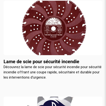
Lame de scie pour sécurité incendie
Découvrez la lame de scie pour sécurité incendie pour sécurité
incendie offrant une coupe rapide, sécuritaire et durable pour
les interventions d'urgence.