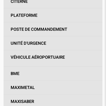
CITERNE
PLATEFORME
POSTE DE COMMANDEMENT
UNITÉ D'URGENCE
VÉHICULE AÉROPORTUAIRE
BME
MAXIMETAL
MAXISABER