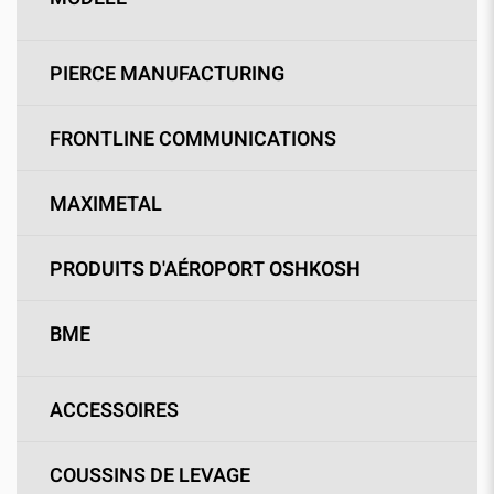
PIERCE MANUFACTURING
FRONTLINE COMMUNICATIONS
MAXIMETAL
PRODUITS D'AÉROPORT OSHKOSH
BME
ACCESSOIRES
COUSSINS DE LEVAGE