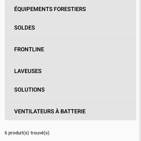
ÉQUIPEMENTS FORESTIERS
SOLDES
FRONTLINE
LAVEUSES
SOLUTIONS
VENTILATEURS À BATTERIE
6
produit(s) trouvé(s)