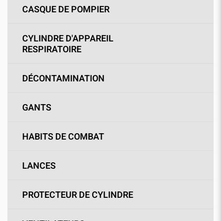
CASQUE DE POMPIER
CYLINDRE D'APPAREIL
RESPIRATOIRE
DÉCONTAMINATION
GANTS
HABITS DE COMBAT
LANCES
PROTECTEUR DE CYLINDRE