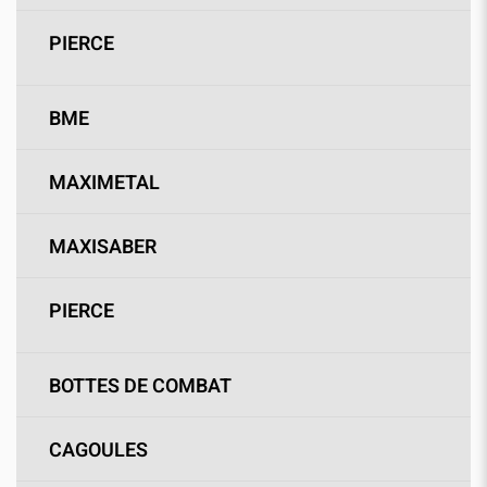
PIERCE
BME
MAXIMETAL
MAXISABER
PIERCE
BOTTES DE COMBAT
CAGOULES