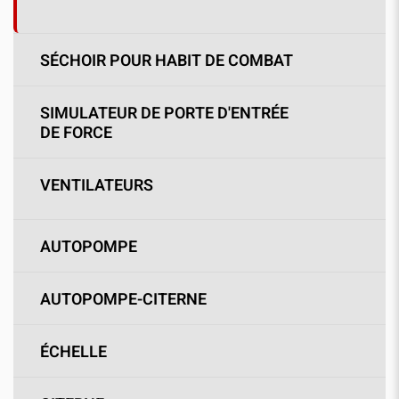
SÉCHOIR POUR HABIT DE COMBAT
SIMULATEUR DE PORTE D'ENTRÉE
DE FORCE
VENTILATEURS
AUTOPOMPE
AUTOPOMPE-CITERNE
ÉCHELLE