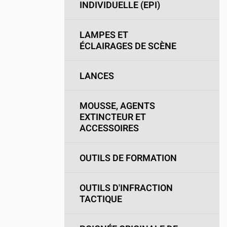
INDIVIDUELLE (EPI)
LAMPES ET
ÉCLAIRAGES DE SCÈNE
LANCES
MOUSSE, AGENTS
EXTINCTEUR ET
ACCESSOIRES
OUTILS DE FORMATION
OUTILS D'INFRACTION
TACTIQUE