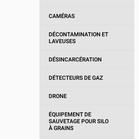
CAMÉRAS
DÉCONTAMINATION ET
LAVEUSES
DÉSINCARCÉRATION
DÉTECTEURS DE GAZ
DRONE
ÉQUIPEMENT DE
SAUVETAGE POUR SILO
À GRAINS