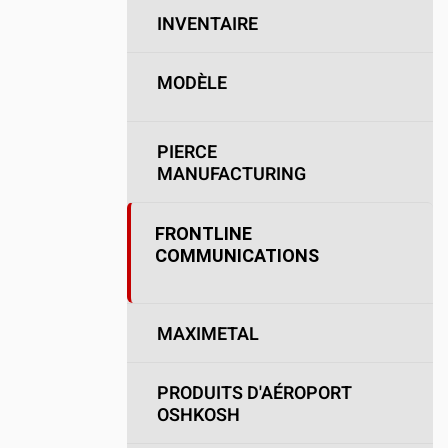
INVENTAIRE
MODÈLE
PIERCE
MANUFACTURING
FRONTLINE
COMMUNICATIONS
MAXIMETAL
PRODUITS D'AÉROPORT
OSHKOSH