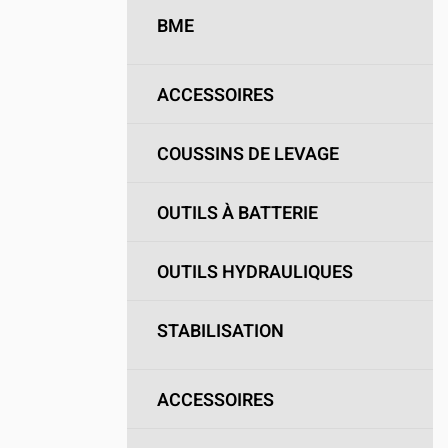
BME
ACCESSOIRES
COUSSINS DE LEVAGE
OUTILS À BATTERIE
OUTILS HYDRAULIQUES
STABILISATION
ACCESSOIRES