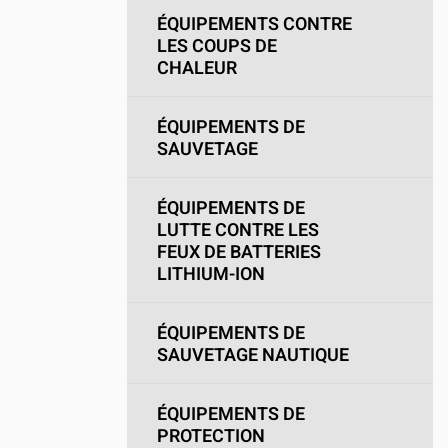
ÉQUIPEMENTS CONTRE
LES COUPS DE
CHALEUR
ÉQUIPEMENTS DE
SAUVETAGE
ÉQUIPEMENTS DE
LUTTE CONTRE LES
FEUX DE BATTERIES
LITHIUM-ION
ÉQUIPEMENTS DE
SAUVETAGE NAUTIQUE
ÉQUIPEMENTS DE
PROTECTION