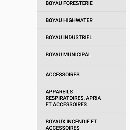
BOYAU FORESTERIE
BOYAU HIGHWATER
BOYAU INDUSTRIEL
BOYAU MUNICIPAL
ACCESSOIRES
APPAREILS
RESPIRATOIRES, APRIA
ET ACCESSOIRES
BOYAUX INCENDIE ET
ACCESSOIRES