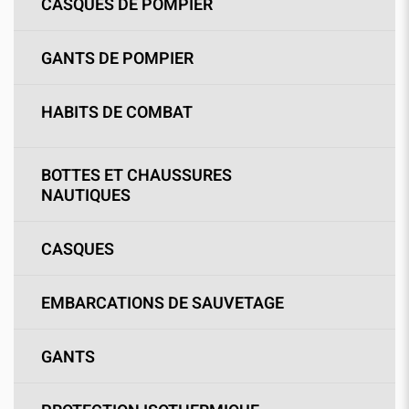
CASQUES DE POMPIER
GANTS DE POMPIER
HABITS DE COMBAT
BOTTES ET CHAUSSURES
NAUTIQUES
CASQUES
EMBARCATIONS DE SAUVETAGE
GANTS