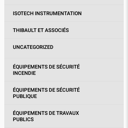
ISOTECH INSTRUMENTATION
THIBAULT ET ASSOCIÉS
UNCATEGORIZED
ÉQUIPEMENTS DE SÉCURITÉ
INCENDIE
ÉQUIPEMENTS DE SÉCURITÉ
PUBLIQUE
ÉQUIPEMENTS DE TRAVAUX
PUBLICS