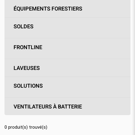
ÉQUIPEMENTS FORESTIERS
SOLDES
FRONTLINE
LAVEUSES
SOLUTIONS
VENTILATEURS À BATTERIE
0
produit(s) trouvé(s)