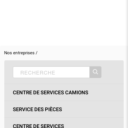
Nos entreprises /
CENTRE DE SERVICES CAMIONS
SERVICE DES PIÈCES
CENTRE DE SERVICES