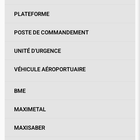
PLATEFORME
POSTE DE COMMANDEMENT
UNITÉ D'URGENCE
VÉHICULE AÉROPORTUAIRE
BME
MAXIMETAL
MAXISABER