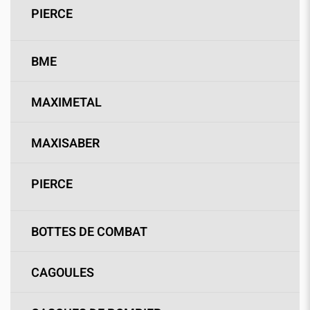
PIERCE
BME
MAXIMETAL
MAXISABER
PIERCE
BOTTES DE COMBAT
CAGOULES