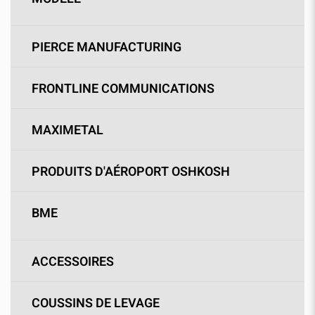
PIERCE MANUFACTURING
FRONTLINE COMMUNICATIONS
MAXIMETAL
PRODUITS D'AÉROPORT OSHKOSH
BME
ACCESSOIRES
COUSSINS DE LEVAGE