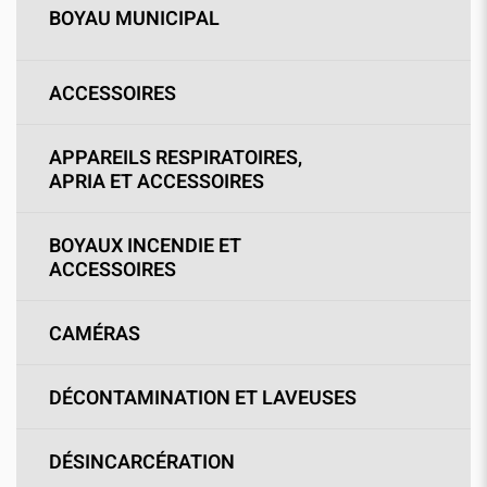
BOYAU MUNICIPAL
ACCESSOIRES
APPAREILS RESPIRATOIRES,
APRIA ET ACCESSOIRES
BOYAUX INCENDIE ET
ACCESSOIRES
CAMÉRAS
DÉCONTAMINATION ET LAVEUSES
DÉSINCARCÉRATION