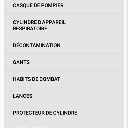
CASQUE DE POMPIER
CYLINDRE D'APPAREIL
RESPIRATOIRE
DÉCONTAMINATION
GANTS
HABITS DE COMBAT
LANCES
PROTECTEUR DE CYLINDRE