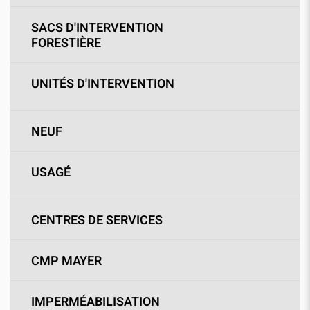
SACS D'INTERVENTION
FORESTIÈRE
UNITÉS D'INTERVENTION
NEUF
USAGÉ
CENTRES DE SERVICES
CMP MAYER
IMPERMÉABILISATION