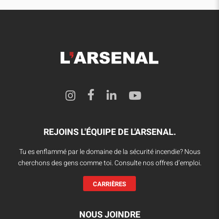
REJOINS L'ÉQUIPE DE L'ARSENAL.
Tu es enflammé par le domaine de la sécurité incendie? Nous
cherchons des gens comme toi. Consulte nos offres d’emploi.
CARRIÈRES
NOUS JOINDRE