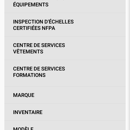
ÉQUIPEMENTS
INSPECTION D'ÉCHELLES
CERTIFIÉES NFPA
CENTRE DE SERVICES
VÊTEMENTS
CENTRE DE SERVICES
FORMATIONS
MARQUE
INVENTAIRE
MODÈLE