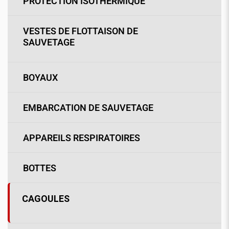
PROTECTION ISOTHERMIQUE
VESTES DE FLOTTAISON DE
SAUVETAGE
BOYAUX
EMBARCATION DE SAUVETAGE
APPAREILS RESPIRATOIRES
BOTTES
CAGOULES