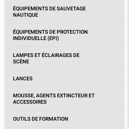
ÉQUIPEMENTS DE SAUVETAGE
NAUTIQUE
ÉQUIPEMENTS DE PROTECTION
INDIVIDUELLE (EPI)
LAMPES ET ÉCLAIRAGES DE
SCÈNE
LANCES
MOUSSE, AGENTS EXTINCTEUR ET
ACCESSOIRES
OUTILS DE FORMATION