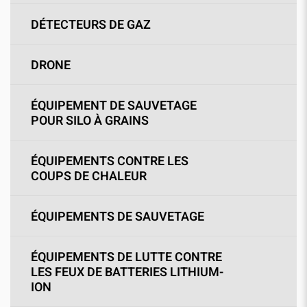
DÉTECTEURS DE GAZ
DRONE
ÉQUIPEMENT DE SAUVETAGE
POUR SILO À GRAINS
ÉQUIPEMENTS CONTRE LES
COUPS DE CHALEUR
ÉQUIPEMENTS DE SAUVETAGE
ÉQUIPEMENTS DE LUTTE CONTRE
LES FEUX DE BATTERIES LITHIUM-
ION