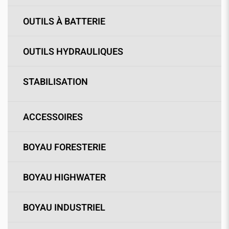
OUTILS À BATTERIE
OUTILS HYDRAULIQUES
STABILISATION
ACCESSOIRES
BOYAU FORESTERIE
BOYAU HIGHWATER
BOYAU INDUSTRIEL