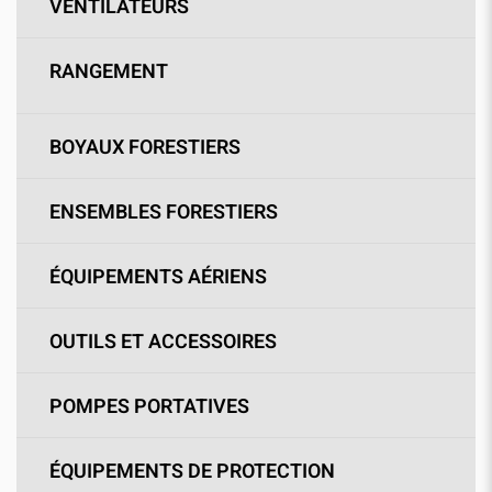
VENTILATEURS
RANGEMENT
BOYAUX FORESTIERS
ENSEMBLES FORESTIERS
ÉQUIPEMENTS AÉRIENS
OUTILS ET ACCESSOIRES
POMPES PORTATIVES
ÉQUIPEMENTS DE PROTECTION