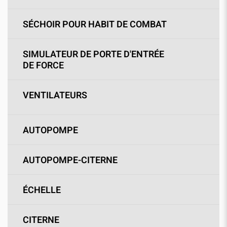
SÉCHOIR POUR HABIT DE COMBAT
SIMULATEUR DE PORTE D'ENTRÉE
DE FORCE
VENTILATEURS
AUTOPOMPE
AUTOPOMPE-CITERNE
ÉCHELLE
CITERNE