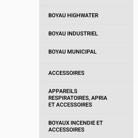
BOYAU HIGHWATER
BOYAU INDUSTRIEL
BOYAU MUNICIPAL
ACCESSOIRES
APPAREILS
RESPIRATOIRES, APRIA
ET ACCESSOIRES
BOYAUX INCENDIE ET
ACCESSOIRES