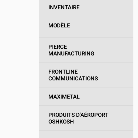
INVENTAIRE
MODÈLE
PIERCE
MANUFACTURING
FRONTLINE
COMMUNICATIONS
MAXIMETAL
PRODUITS D'AÉROPORT
OSHKOSH