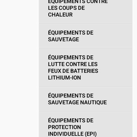
ÉQUIPEMENTS CONTRE
LES COUPS DE
CHALEUR
ÉQUIPEMENTS DE
SAUVETAGE
ÉQUIPEMENTS DE
LUTTE CONTRE LES
FEUX DE BATTERIES
LITHIUM-ION
ÉQUIPEMENTS DE
SAUVETAGE NAUTIQUE
ÉQUIPEMENTS DE
PROTECTION
INDIVIDUELLE (EPI)