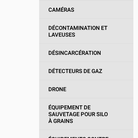
CAMÉRAS
DÉCONTAMINATION ET
LAVEUSES
DÉSINCARCÉRATION
DÉTECTEURS DE GAZ
DRONE
ÉQUIPEMENT DE
SAUVETAGE POUR SILO
À GRAINS