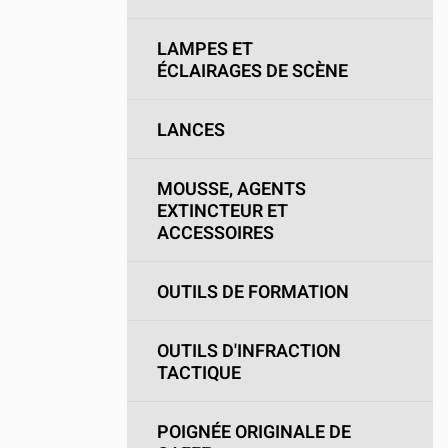
LAMPES ET
ÉCLAIRAGES DE SCÈNE
LANCES
MOUSSE, AGENTS
EXTINCTEUR ET
ACCESSOIRES
OUTILS DE FORMATION
OUTILS D'INFRACTION
TACTIQUE
POIGNÉE ORIGINALE DE