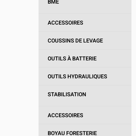
BME
ACCESSOIRES
COUSSINS DE LEVAGE
OUTILS À BATTERIE
OUTILS HYDRAULIQUES
STABILISATION
ACCESSOIRES
BOYAU FORESTERIE