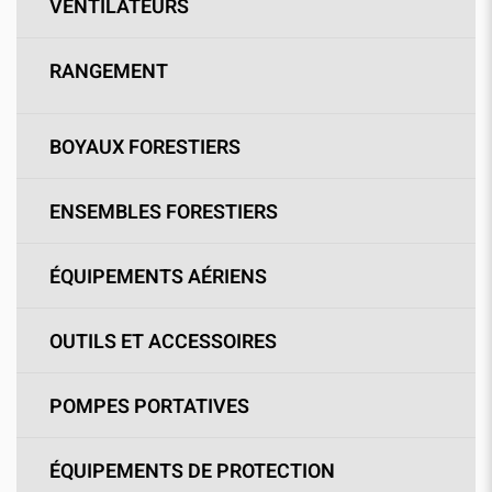
VENTILATEURS
RANGEMENT
BOYAUX FORESTIERS
ENSEMBLES FORESTIERS
ÉQUIPEMENTS AÉRIENS
OUTILS ET ACCESSOIRES
POMPES PORTATIVES
ÉQUIPEMENTS DE PROTECTION