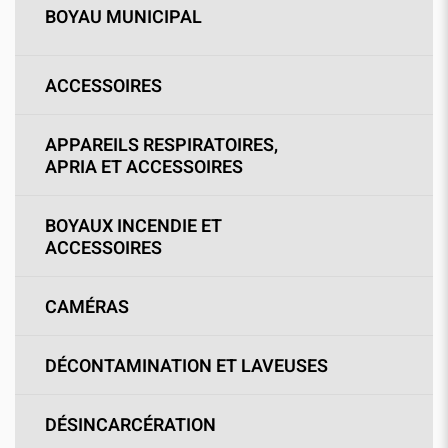
BOYAU MUNICIPAL
ACCESSOIRES
APPAREILS RESPIRATOIRES,
APRIA ET ACCESSOIRES
BOYAUX INCENDIE ET
ACCESSOIRES
CAMÉRAS
DÉCONTAMINATION ET LAVEUSES
DÉSINCARCÉRATION