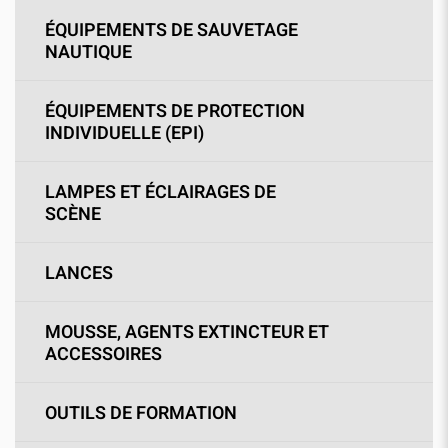
ÉQUIPEMENTS DE SAUVETAGE
NAUTIQUE
ÉQUIPEMENTS DE PROTECTION
INDIVIDUELLE (EPI)
LAMPES ET ÉCLAIRAGES DE
SCÈNE
LANCES
MOUSSE, AGENTS EXTINCTEUR ET
ACCESSOIRES
OUTILS DE FORMATION