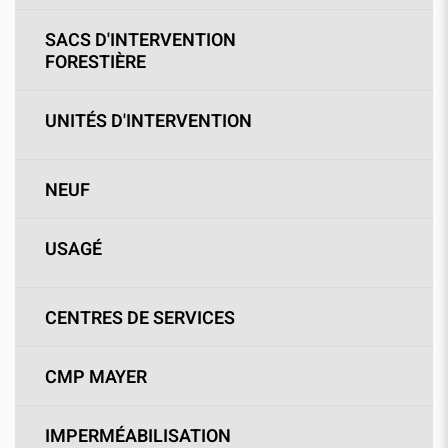
SACS D'INTERVENTION
FORESTIÈRE
UNITÉS D'INTERVENTION
NEUF
USAGÉ
CENTRES DE SERVICES
CMP MAYER
IMPERMÉABILISATION