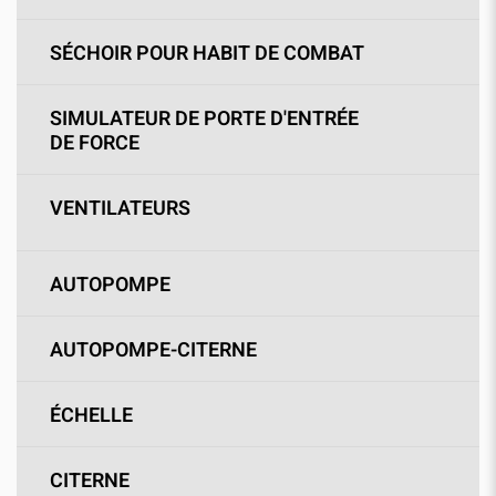
SÉCHOIR POUR HABIT DE COMBAT
SIMULATEUR DE PORTE D'ENTRÉE
DE FORCE
VENTILATEURS
AUTOPOMPE
AUTOPOMPE-CITERNE
ÉCHELLE
CITERNE