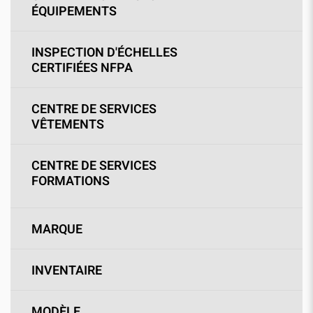
ÉQUIPEMENTS
INSPECTION D'ÉCHELLES
CERTIFIÉES NFPA
CENTRE DE SERVICES
VÊTEMENTS
CENTRE DE SERVICES
FORMATIONS
MARQUE
INVENTAIRE
MODÈLE