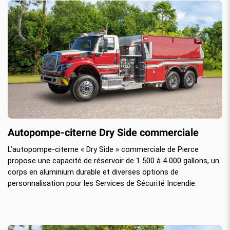
Autopompe-citerne Dry Side commerciale
L’autopompe-citerne « Dry Side » commerciale de Pierce
propose une capacité de réservoir de 1 500 à 4 000 gallons, un
corps en aluminium durable et diverses options de
personnalisation pour les Services de Sécurité Incendie.