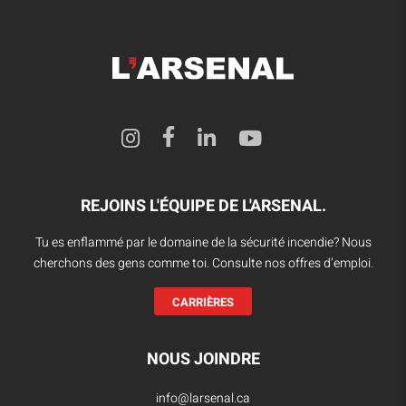
REJOINS L'ÉQUIPE DE L'ARSENAL.
Tu es enflammé par le domaine de la sécurité incendie? Nous
cherchons des gens comme toi. Consulte nos offres d’emploi.
CARRIÈRES
NOUS JOINDRE
info@larsenal.ca