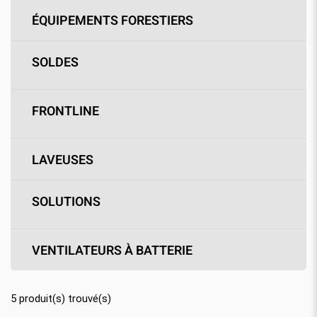
ÉQUIPEMENTS FORESTIERS
SOLDES
FRONTLINE
LAVEUSES
SOLUTIONS
VENTILATEURS À BATTERIE
5
produit(s) trouvé(s)