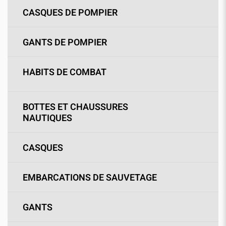
CASQUES DE POMPIER
GANTS DE POMPIER
HABITS DE COMBAT
BOTTES ET CHAUSSURES
NAUTIQUES
CASQUES
EMBARCATIONS DE SAUVETAGE
GANTS