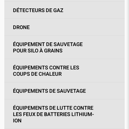
DÉTECTEURS DE GAZ
DRONE
ÉQUIPEMENT DE SAUVETAGE
POUR SILO À GRAINS
ÉQUIPEMENTS CONTRE LES
COUPS DE CHALEUR
ÉQUIPEMENTS DE SAUVETAGE
ÉQUIPEMENTS DE LUTTE CONTRE
LES FEUX DE BATTERIES LITHIUM-
ION