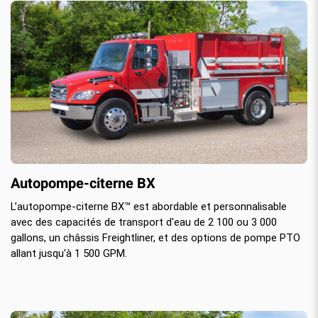
Autopompe-citerne BX
L’autopompe-citerne BX™ est abordable et personnalisable
avec des capacités de transport d'eau de 2 100 ou 3 000
gallons, un châssis Freightliner, et des options de pompe PTO
allant jusqu'à 1 500 GPM.