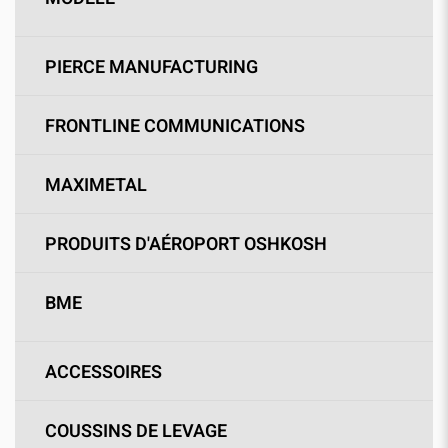
PIERCE MANUFACTURING
FRONTLINE COMMUNICATIONS
MAXIMETAL
PRODUITS D'AÉROPORT OSHKOSH
BME
ACCESSOIRES
COUSSINS DE LEVAGE