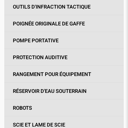
OUTILS D'INFRACTION TACTIQUE
POIGNÉE ORIGINALE DE GAFFE
POMPE PORTATIVE
PROTECTION AUDITIVE
RANGEMENT POUR ÉQUIPEMENT
RÉSERVOIR D'EAU SOUTERRAIN
ROBOTS
SCIE ET LAME DE SCIE