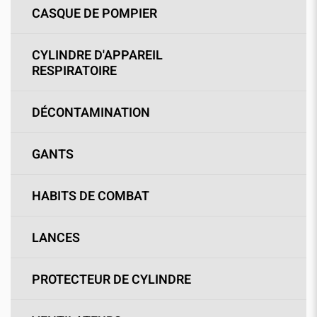
CASQUE DE POMPIER
CYLINDRE D'APPAREIL
RESPIRATOIRE
DÉCONTAMINATION
GANTS
HABITS DE COMBAT
LANCES
PROTECTEUR DE CYLINDRE