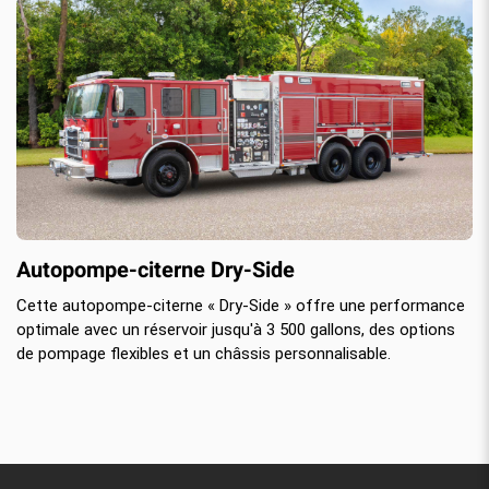
Autopompe-citerne Dry-Side
Cette autopompe-citerne « Dry-Side » offre une performance
optimale avec un réservoir jusqu'à 3 500 gallons, des options
de pompage flexibles et un châssis personnalisable.