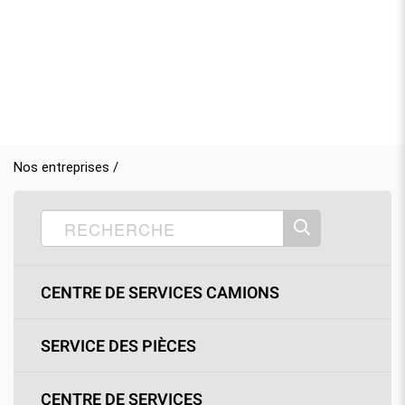
Nos entreprises /
CENTRE DE SERVICES CAMIONS
SERVICE DES PIÈCES
CENTRE DE SERVICES