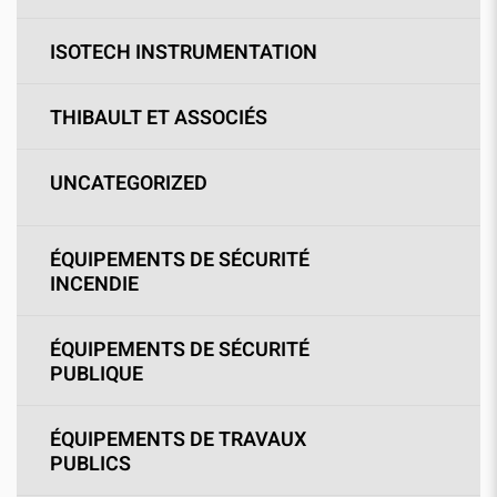
ISOTECH INSTRUMENTATION
THIBAULT ET ASSOCIÉS
UNCATEGORIZED
ÉQUIPEMENTS DE SÉCURITÉ
INCENDIE
ÉQUIPEMENTS DE SÉCURITÉ
PUBLIQUE
ÉQUIPEMENTS DE TRAVAUX
PUBLICS