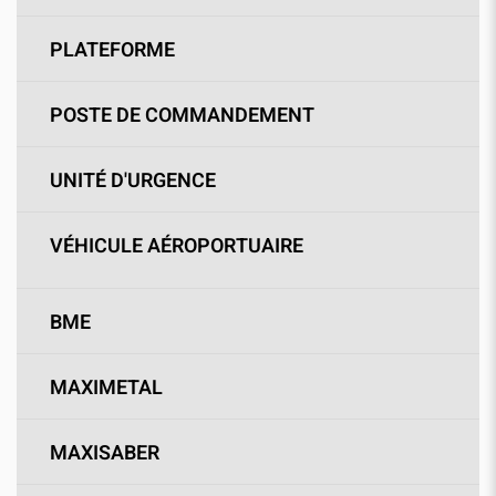
PLATEFORME
POSTE DE COMMANDEMENT
UNITÉ D'URGENCE
VÉHICULE AÉROPORTUAIRE
BME
MAXIMETAL
MAXISABER