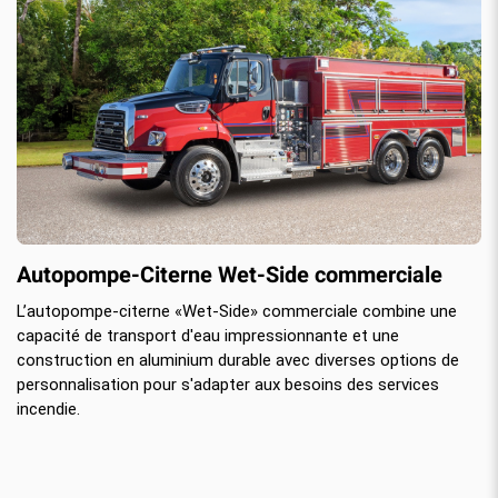
Autopompe-Citerne Wet-Side commerciale
L’autopompe-citerne «Wet-Side» commerciale combine une
capacité de transport d'eau impressionnante et une
construction en aluminium durable avec diverses options de
personnalisation pour s'adapter aux besoins des services
incendie.