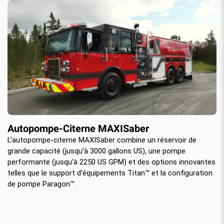
Autopompe-Citerne MAXISaber
L’autopompe-citerne MAXISaber combine un réservoir de
grande capacité (jusqu’à 3000 gallons US), une pompe
performante (jusqu’à 2250 US GPM) et des options innovantes
telles que le support d’équipements Titan™ et la configuration
de pompe Paragon™.