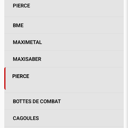
PIERCE
BME
MAXIMETAL
MAXISABER
PIERCE
BOTTES DE COMBAT
CAGOULES