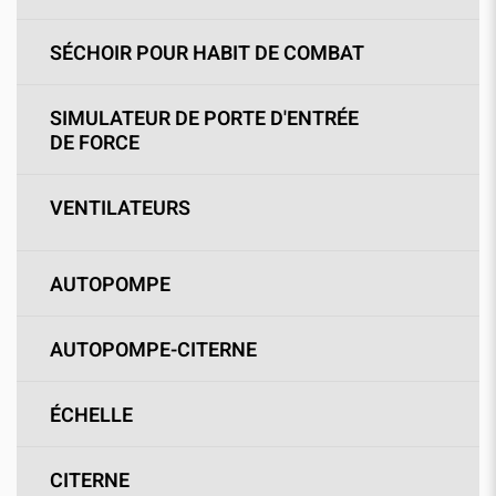
SÉCHOIR POUR HABIT DE COMBAT
SIMULATEUR DE PORTE D'ENTRÉE
DE FORCE
VENTILATEURS
AUTOPOMPE
AUTOPOMPE-CITERNE
ÉCHELLE
CITERNE