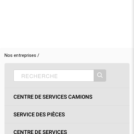
Nos entreprises /
CENTRE DE SERVICES CAMIONS
SERVICE DES PIÈCES
CENTRE DE SERVICES