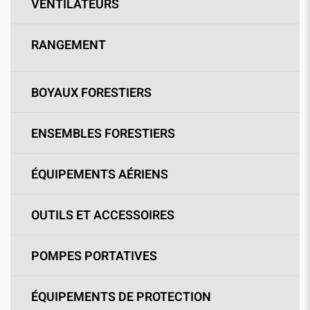
VENTILATEURS
RANGEMENT
BOYAUX FORESTIERS
ENSEMBLES FORESTIERS
ÉQUIPEMENTS AÉRIENS
OUTILS ET ACCESSOIRES
POMPES PORTATIVES
ÉQUIPEMENTS DE PROTECTION