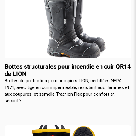
Bottes structurales pour incendie en cuir QR14
de LION
Bottes de protection pour pompiers LION, certifiées NFPA
1971, avec tige en cuir imperméable, résistant aux flammes et
aux coupures, et semelle Traction Flex pour confort et
sécurité.