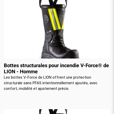
Bottes structurales pour incendie V-Force® de
LION - Homme
Les bottes V-Force de LION offrent une protection
structurale sans PFAS intentionnellement ajoutés, avec
confort, mobilité et ajustement précis.