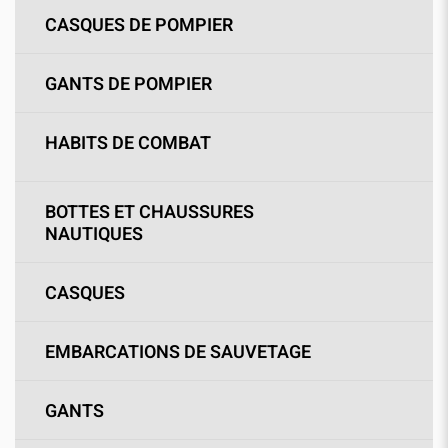
CASQUES DE POMPIER
GANTS DE POMPIER
HABITS DE COMBAT
BOTTES ET CHAUSSURES
NAUTIQUES
CASQUES
EMBARCATIONS DE SAUVETAGE
GANTS