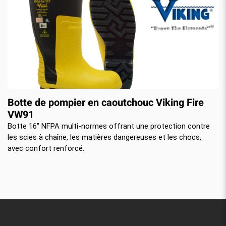
Botte de pompier en caoutchouc Viking Fire
VW91
Botte 16″ NFPA multi-normes offrant une protection contre
les scies à chaîne, les matières dangereuses et les chocs,
avec confort renforcé.