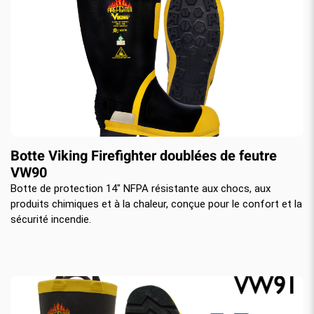
Botte Viking Firefighter doublées de feutre
VW90
Botte de protection 14″ NFPA résistante aux chocs, aux
produits chimiques et à la chaleur, conçue pour le confort et la
sécurité incendie.