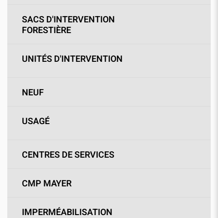
SACS D'INTERVENTION
FORESTIÈRE
UNITÉS D'INTERVENTION
NEUF
USAGÉ
CENTRES DE SERVICES
CMP MAYER
IMPERMÉABILISATION