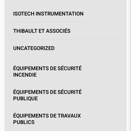
ISOTECH INSTRUMENTATION
THIBAULT ET ASSOCIÉS
UNCATEGORIZED
ÉQUIPEMENTS DE SÉCURITÉ
INCENDIE
ÉQUIPEMENTS DE SÉCURITÉ
PUBLIQUE
ÉQUIPEMENTS DE TRAVAUX
PUBLICS