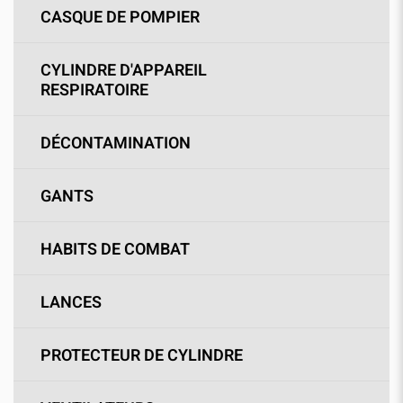
CASQUE DE POMPIER
CYLINDRE D'APPAREIL
RESPIRATOIRE
DÉCONTAMINATION
GANTS
HABITS DE COMBAT
LANCES
PROTECTEUR DE CYLINDRE