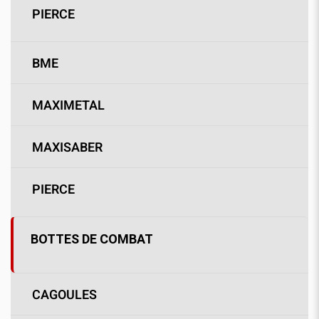
PIERCE
BME
MAXIMETAL
MAXISABER
PIERCE
BOTTES DE COMBAT
CAGOULES