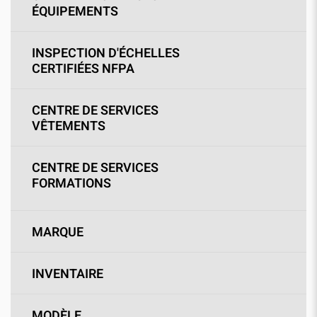
ÉQUIPEMENTS
INSPECTION D'ÉCHELLES
CERTIFIÉES NFPA
CENTRE DE SERVICES
VÊTEMENTS
CENTRE DE SERVICES
FORMATIONS
MARQUE
INVENTAIRE
MODÈLE