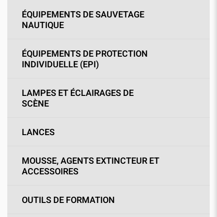
ÉQUIPEMENTS DE SAUVETAGE
NAUTIQUE
ÉQUIPEMENTS DE PROTECTION
INDIVIDUELLE (EPI)
LAMPES ET ÉCLAIRAGES DE
SCÈNE
LANCES
MOUSSE, AGENTS EXTINCTEUR ET
ACCESSOIRES
OUTILS DE FORMATION