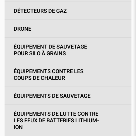
DÉTECTEURS DE GAZ
DRONE
ÉQUIPEMENT DE SAUVETAGE
POUR SILO À GRAINS
ÉQUIPEMENTS CONTRE LES
COUPS DE CHALEUR
ÉQUIPEMENTS DE SAUVETAGE
ÉQUIPEMENTS DE LUTTE CONTRE
LES FEUX DE BATTERIES LITHIUM-
ION