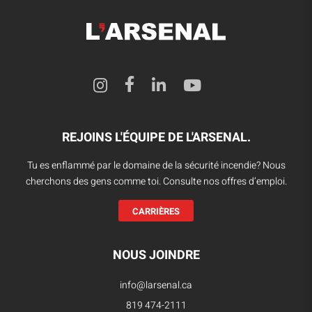
REJOINS L'ÉQUIPE DE L'ARSENAL.
Tu es enflammé par le domaine de la sécurité incendie? Nous
cherchons des gens comme toi. Consulte nos offres d’emploi.
CARRIÈRES
NOUS JOINDRE
info@larsenal.ca
819 474-2111