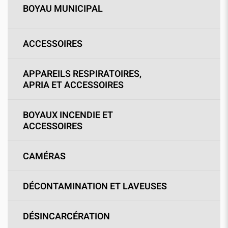
BOYAU MUNICIPAL
ACCESSOIRES
APPAREILS RESPIRATOIRES,
APRIA ET ACCESSOIRES
BOYAUX INCENDIE ET
ACCESSOIRES
CAMÉRAS
DÉCONTAMINATION ET LAVEUSES
DÉSINCARCÉRATION