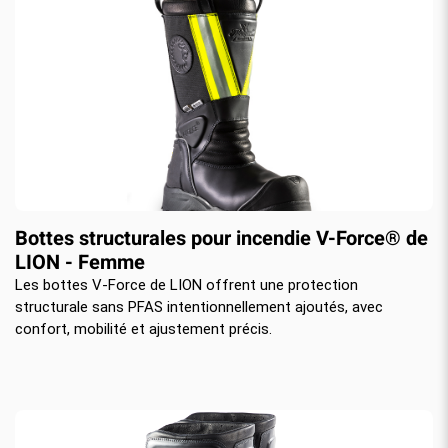
Bottes structurales pour incendie V-Force® de
LION - Femme
Les bottes V-Force de LION offrent une protection
structurale sans PFAS intentionnellement ajoutés, avec
confort, mobilité et ajustement précis.