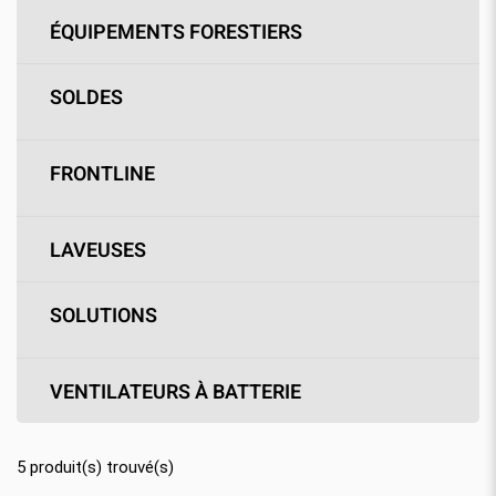
ÉQUIPEMENTS FORESTIERS
SOLDES
FRONTLINE
LAVEUSES
SOLUTIONS
VENTILATEURS À BATTERIE
5
produit(s) trouvé(s)