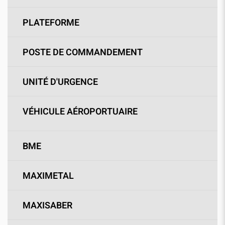
PLATEFORME
POSTE DE COMMANDEMENT
UNITÉ D'URGENCE
VÉHICULE AÉROPORTUAIRE
BME
MAXIMETAL
MAXISABER