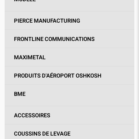
PIERCE MANUFACTURING
FRONTLINE COMMUNICATIONS
MAXIMETAL
PRODUITS D'AÉROPORT OSHKOSH
BME
ACCESSOIRES
COUSSINS DE LEVAGE