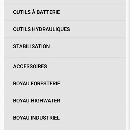
OUTILS À BATTERIE
OUTILS HYDRAULIQUES
STABILISATION
ACCESSOIRES
BOYAU FORESTERIE
BOYAU HIGHWATER
BOYAU INDUSTRIEL