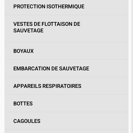
PROTECTION ISOTHERMIQUE
VESTES DE FLOTTAISON DE
SAUVETAGE
BOYAUX
EMBARCATION DE SAUVETAGE
APPAREILS RESPIRATOIRES
BOTTES
CAGOULES