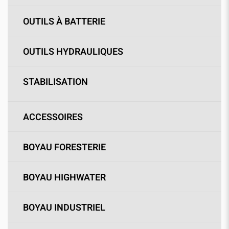
OUTILS À BATTERIE
OUTILS HYDRAULIQUES
STABILISATION
ACCESSOIRES
BOYAU FORESTERIE
BOYAU HIGHWATER
BOYAU INDUSTRIEL