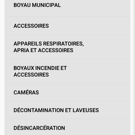
BOYAU MUNICIPAL
ACCESSOIRES
APPAREILS RESPIRATOIRES,
APRIA ET ACCESSOIRES
BOYAUX INCENDIE ET
ACCESSOIRES
CAMÉRAS
DÉCONTAMINATION ET LAVEUSES
DÉSINCARCÉRATION