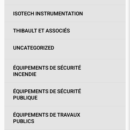
ISOTECH INSTRUMENTATION
THIBAULT ET ASSOCIÉS
UNCATEGORIZED
ÉQUIPEMENTS DE SÉCURITÉ
INCENDIE
ÉQUIPEMENTS DE SÉCURITÉ
PUBLIQUE
ÉQUIPEMENTS DE TRAVAUX
PUBLICS