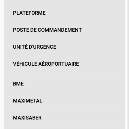
PLATEFORME
POSTE DE COMMANDEMENT
UNITÉ D'URGENCE
VÉHICULE AÉROPORTUAIRE
BME
MAXIMETAL
MAXISABER