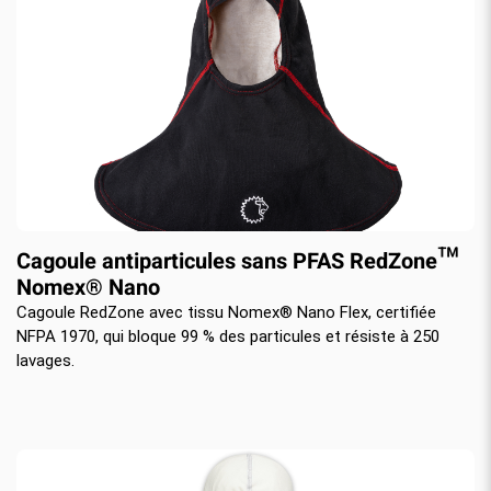
Cagoule antiparticules sans PFAS RedZone™
Nomex® Nano
Cagoule RedZone avec tissu Nomex® Nano Flex, certifiée
NFPA 1970, qui bloque 99 % des particules et résiste à 250
lavages.