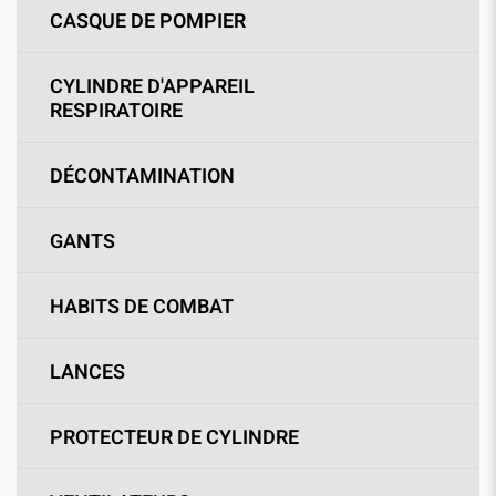
CASQUE DE POMPIER
CYLINDRE D'APPAREIL
RESPIRATOIRE
DÉCONTAMINATION
GANTS
HABITS DE COMBAT
LANCES
PROTECTEUR DE CYLINDRE