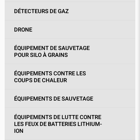
DÉTECTEURS DE GAZ
DRONE
ÉQUIPEMENT DE SAUVETAGE
POUR SILO À GRAINS
ÉQUIPEMENTS CONTRE LES
COUPS DE CHALEUR
ÉQUIPEMENTS DE SAUVETAGE
ÉQUIPEMENTS DE LUTTE CONTRE
LES FEUX DE BATTERIES LITHIUM-
ION