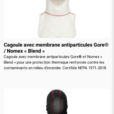
Cagoule avec membrane antiparticules Gore®
/ Nomex « Blend »
Cagoule avec membrane antiparticules Gore® et Nomex «
Blend » pour une protection thermique renforcée contre les
contaminants en milieu d’incendie. Certifiée NFPA 1971-2018.