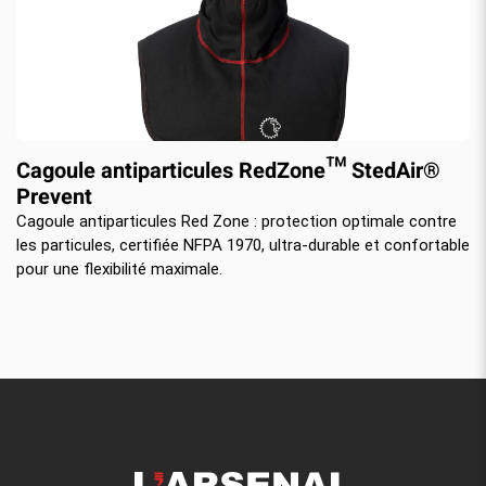
Cagoule antiparticules RedZone™ StedAir®
Prevent
Cagoule antiparticules Red Zone : protection optimale contre
les particules, certifiée NFPA 1970, ultra-durable et confortable
pour une flexibilité maximale.