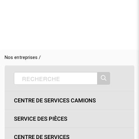
Nos entreprises /
CENTRE DE SERVICES CAMIONS
SERVICE DES PIÈCES
CENTRE DE SERVICES