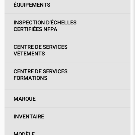
ÉQUIPEMENTS
INSPECTION D'ÉCHELLES
CERTIFIÉES NFPA
CENTRE DE SERVICES
VÊTEMENTS
CENTRE DE SERVICES
FORMATIONS
MARQUE
INVENTAIRE
MODÈLE