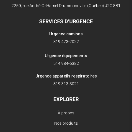
2250, rue André-C.-Hamel Drummondville (Québec) J2C 8B1
SERVICES D’URGENCE
Urgence camions
819 473-2022
Urgence équipements
514 984-6382
Urgence appareils respiratoires
819 313-3021
EXPLORER
À propos
Nos produits