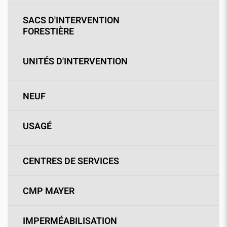
SACS D'INTERVENTION
FORESTIÈRE
UNITÉS D'INTERVENTION
NEUF
USAGÉ
CENTRES DE SERVICES
CMP MAYER
IMPERMÉABILISATION