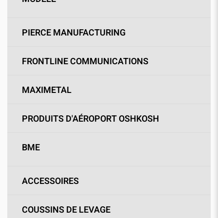
PIERCE MANUFACTURING
FRONTLINE COMMUNICATIONS
MAXIMETAL
PRODUITS D'AÉROPORT OSHKOSH
BME
ACCESSOIRES
COUSSINS DE LEVAGE