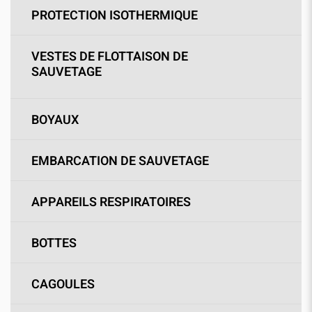
PROTECTION ISOTHERMIQUE
VESTES DE FLOTTAISON DE
SAUVETAGE
BOYAUX
EMBARCATION DE SAUVETAGE
APPAREILS RESPIRATOIRES
BOTTES
CAGOULES