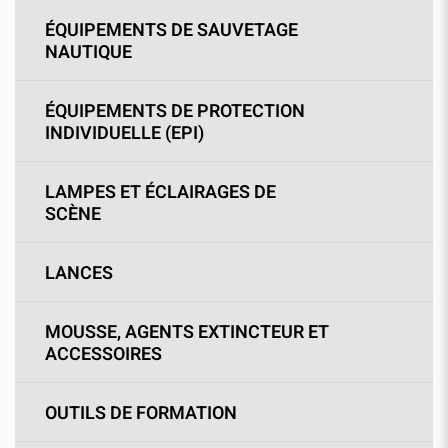
ÉQUIPEMENTS DE SAUVETAGE
NAUTIQUE
ÉQUIPEMENTS DE PROTECTION
INDIVIDUELLE (EPI)
LAMPES ET ÉCLAIRAGES DE
SCÈNE
LANCES
MOUSSE, AGENTS EXTINCTEUR ET
ACCESSOIRES
OUTILS DE FORMATION