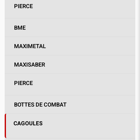
PIERCE
BME
MAXIMETAL
MAXISABER
PIERCE
BOTTES DE COMBAT
CAGOULES