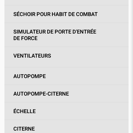
SÉCHOIR POUR HABIT DE COMBAT
SIMULATEUR DE PORTE D'ENTRÉE
DE FORCE
VENTILATEURS
AUTOPOMPE
AUTOPOMPE-CITERNE
ÉCHELLE
CITERNE