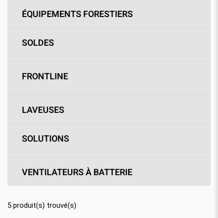
ÉQUIPEMENTS FORESTIERS
SOLDES
FRONTLINE
LAVEUSES
SOLUTIONS
VENTILATEURS À BATTERIE
5
produit(s) trouvé(s)