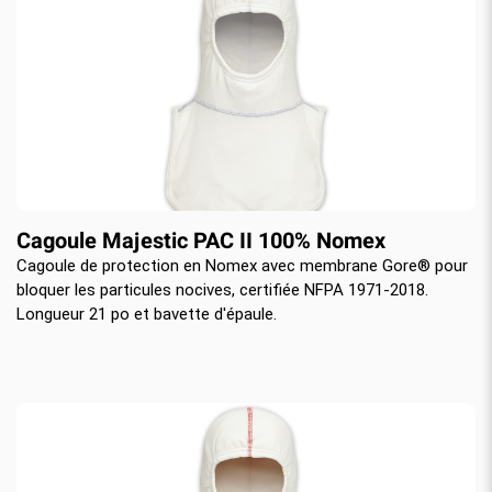
Cagoule Majestic PAC II 100% Nomex
Cagoule de protection en Nomex avec membrane Gore® pour
bloquer les particules nocives, certifiée NFPA 1971-2018.
Longueur 21 po et bavette d'épaule.