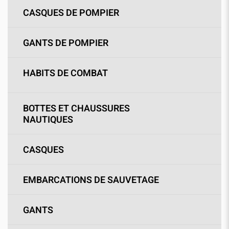
CASQUES DE POMPIER
GANTS DE POMPIER
HABITS DE COMBAT
BOTTES ET CHAUSSURES
NAUTIQUES
CASQUES
EMBARCATIONS DE SAUVETAGE
GANTS