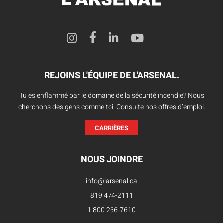
REJOINS L'ÉQUIPE DE L'ARSENAL.
Tu es enflammé par le domaine de la sécurité incendie? Nous
cherchons des gens comme toi. Consulte nos offres d’emploi.
CARRIÈRES
NOUS JOINDRE
info@larsenal.ca
819 474-2111
1 800 266-7610