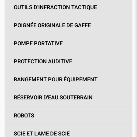
OUTILS D'INFRACTION TACTIQUE
POIGNÉE ORIGINALE DE GAFFE
POMPE PORTATIVE
PROTECTION AUDITIVE
RANGEMENT POUR ÉQUIPEMENT
RÉSERVOIR D'EAU SOUTERRAIN
ROBOTS
SCIE ET LAME DE SCIE