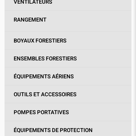
VENTILATEURS
RANGEMENT
BOYAUX FORESTIERS
ENSEMBLES FORESTIERS
ÉQUIPEMENTS AÉRIENS
OUTILS ET ACCESSOIRES
POMPES PORTATIVES
ÉQUIPEMENTS DE PROTECTION