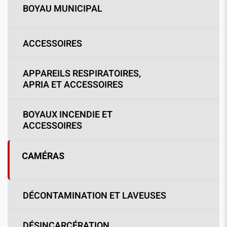
BOYAU MUNICIPAL
ACCESSOIRES
APPAREILS RESPIRATOIRES,
APRIA ET ACCESSOIRES
BOYAUX INCENDIE ET
ACCESSOIRES
CAMÉRAS
DÉCONTAMINATION ET LAVEUSES
DÉSINCARCÉRATION