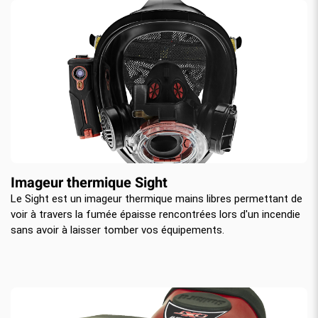
Imageur thermique Sight
Le Sight est un imageur thermique mains libres permettant de
voir à travers la fumée épaisse rencontrées lors d'un incendie
sans avoir à laisser tomber vos équipements.