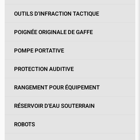
OUTILS D'INFRACTION TACTIQUE
POIGNÉE ORIGINALE DE GAFFE
POMPE PORTATIVE
PROTECTION AUDITIVE
RANGEMENT POUR ÉQUIPEMENT
RÉSERVOIR D'EAU SOUTERRAIN
ROBOTS