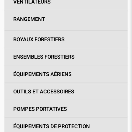
VENTILATEURS
RANGEMENT
BOYAUX FORESTIERS
ENSEMBLES FORESTIERS
ÉQUIPEMENTS AÉRIENS
OUTILS ET ACCESSOIRES
POMPES PORTATIVES
ÉQUIPEMENTS DE PROTECTION