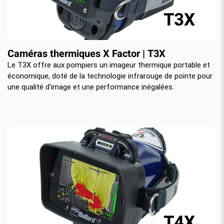
Caméras thermiques X Factor | T3X
Le T3X offre aux pompiers un imageur thermique portable et
économique, doté de la technologie infrarouge de pointe pour
une qualité d'image et une performance inégalées.