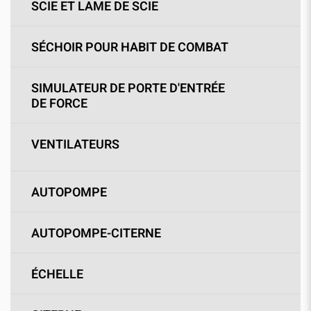
SCIE ET LAME DE SCIE
SÉCHOIR POUR HABIT DE COMBAT
SIMULATEUR DE PORTE D'ENTRÉE
DE FORCE
VENTILATEURS
AUTOPOMPE
AUTOPOMPE-CITERNE
ÉCHELLE