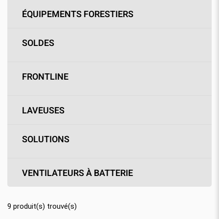
ÉQUIPEMENTS FORESTIERS
SOLDES
FRONTLINE
LAVEUSES
SOLUTIONS
VENTILATEURS À BATTERIE
9
produit(s) trouvé(s)