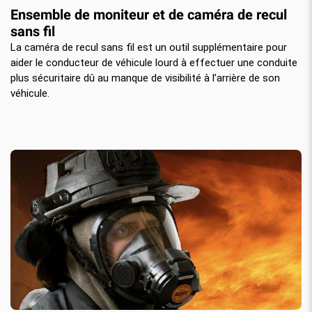
Ensemble de moniteur et de caméra de recul
sans fil
La caméra de recul sans fil est un outil supplémentaire pour
aider le conducteur de véhicule lourd à effectuer une conduite
plus sécuritaire dû au manque de visibilité à l’arrière de son
véhicule.