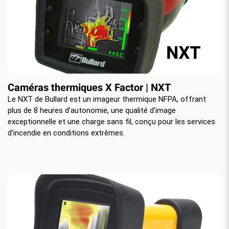
Caméras thermiques X Factor | NXT
Le NXT de Bullard est un imageur thermique NFPA, offrant
plus de 8 heures d’autonomie, une qualité d’image
exceptionnelle et une charge sans fil, conçu pour les services
d’incendie en conditions extrêmes.