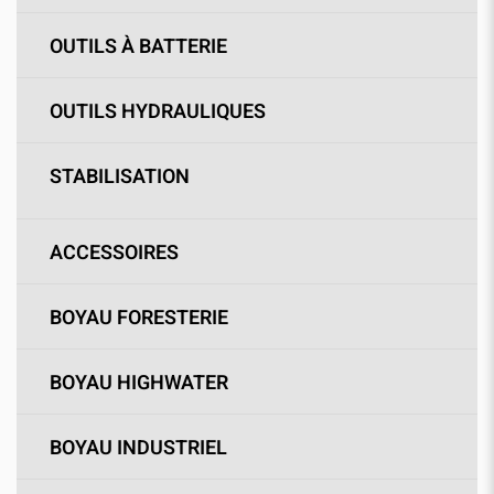
OUTILS À BATTERIE
OUTILS HYDRAULIQUES
STABILISATION
ACCESSOIRES
BOYAU FORESTERIE
BOYAU HIGHWATER
BOYAU INDUSTRIEL