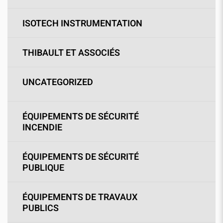
ISOTECH INSTRUMENTATION
THIBAULT ET ASSOCIÉS
UNCATEGORIZED
ÉQUIPEMENTS DE SÉCURITÉ
INCENDIE
ÉQUIPEMENTS DE SÉCURITÉ
PUBLIQUE
ÉQUIPEMENTS DE TRAVAUX
PUBLICS