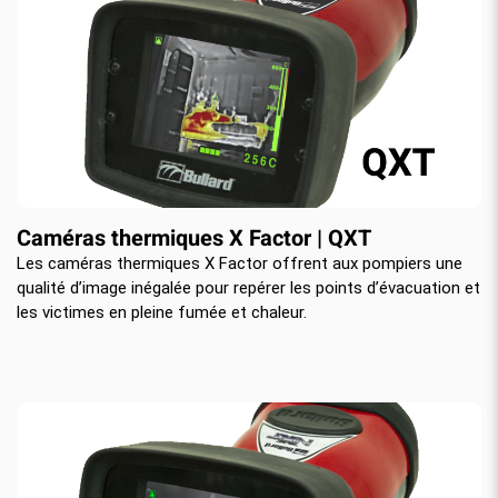
Caméras thermiques X Factor | QXT
Les caméras thermiques X Factor offrent aux pompiers une
qualité d’image inégalée pour repérer les points d’évacuation et
les victimes en pleine fumée et chaleur.