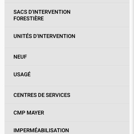
SACS D'INTERVENTION
FORESTIÈRE
UNITÉS D'INTERVENTION
NEUF
USAGÉ
CENTRES DE SERVICES
CMP MAYER
IMPERMÉABILISATION