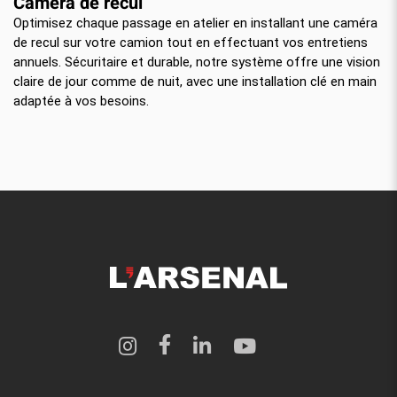
Caméra de recul
Optimisez chaque passage en atelier en installant une caméra
de recul sur votre camion tout en effectuant vos entretiens
annuels. Sécuritaire et durable, notre système offre une vision
claire de jour comme de nuit, avec une installation clé en main
adaptée à vos besoins.