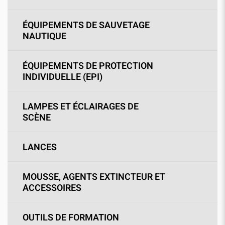
ÉQUIPEMENTS DE SAUVETAGE
NAUTIQUE
ÉQUIPEMENTS DE PROTECTION
INDIVIDUELLE (EPI)
LAMPES ET ÉCLAIRAGES DE
SCÈNE
LANCES
MOUSSE, AGENTS EXTINCTEUR ET
ACCESSOIRES
OUTILS DE FORMATION