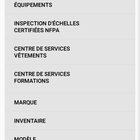
ÉQUIPEMENTS
INSPECTION D'ÉCHELLES
CERTIFIÉES NFPA
CENTRE DE SERVICES
VÊTEMENTS
CENTRE DE SERVICES
FORMATIONS
MARQUE
INVENTAIRE
MODÈLE