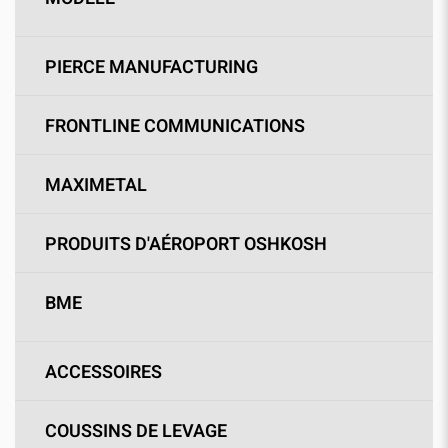
PIERCE MANUFACTURING
FRONTLINE COMMUNICATIONS
MAXIMETAL
PRODUITS D'AÉROPORT OSHKOSH
BME
ACCESSOIRES
COUSSINS DE LEVAGE