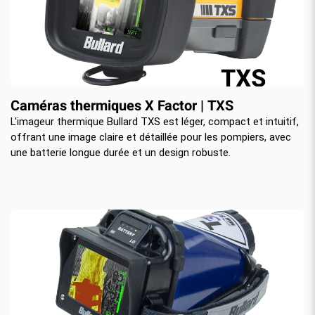
Caméras thermiques X Factor | TXS
L'imageur thermique Bullard TXS est léger, compact et intuitif,
offrant une image claire et détaillée pour les pompiers, avec
une batterie longue durée et un design robuste.