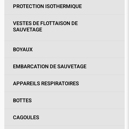
PROTECTION ISOTHERMIQUE
VESTES DE FLOTTAISON DE
SAUVETAGE
BOYAUX
EMBARCATION DE SAUVETAGE
APPAREILS RESPIRATOIRES
BOTTES
CAGOULES