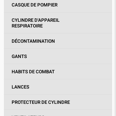
CASQUE DE POMPIER
CYLINDRE D'APPAREIL
RESPIRATOIRE
DÉCONTAMINATION
GANTS
HABITS DE COMBAT
LANCES
PROTECTEUR DE CYLINDRE