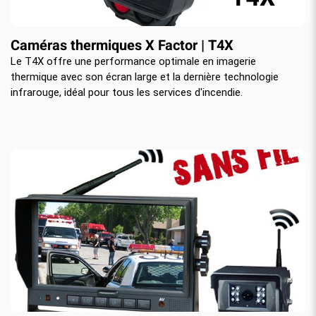
Caméras thermiques X Factor | T4X
Le T4X offre une performance optimale en imagerie
thermique avec son écran large et la dernière technologie
infrarouge, idéal pour tous les services d'incendie.