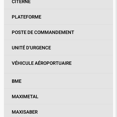
CITERNE
PLATEFORME
POSTE DE COMMANDEMENT
UNITÉ D'URGENCE
VÉHICULE AÉROPORTUAIRE
BME
MAXIMETAL
MAXISABER