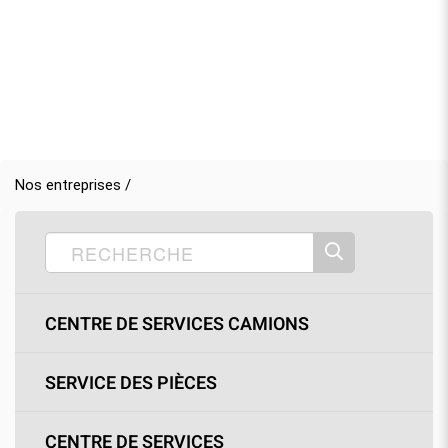
Nos entreprises /
CENTRE DE SERVICES CAMIONS
SERVICE DES PIÈCES
CENTRE DE SERVICES