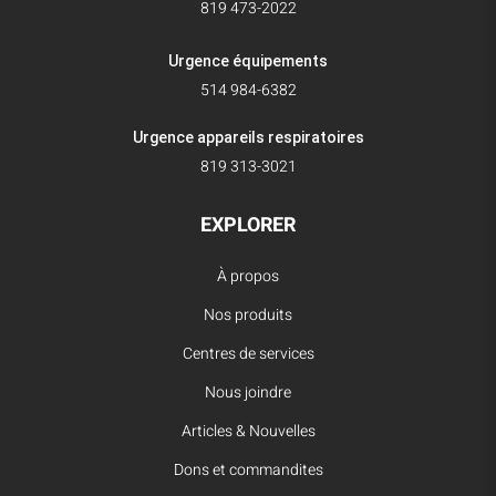
819 473-2022
Urgence équipements
514 984-6382
Urgence appareils respiratoires
819 313-3021
EXPLORER
À propos
Nos produits
Centres de services
Nous joindre
Articles & Nouvelles
Dons et commandites