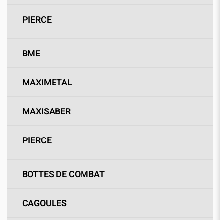
PIERCE
BME
MAXIMETAL
MAXISABER
PIERCE
BOTTES DE COMBAT
CAGOULES