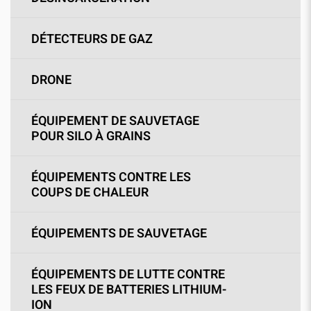
DÉTECTEURS DE GAZ
DRONE
ÉQUIPEMENT DE SAUVETAGE
POUR SILO À GRAINS
ÉQUIPEMENTS CONTRE LES
COUPS DE CHALEUR
ÉQUIPEMENTS DE SAUVETAGE
ÉQUIPEMENTS DE LUTTE CONTRE
LES FEUX DE BATTERIES LITHIUM-
ION