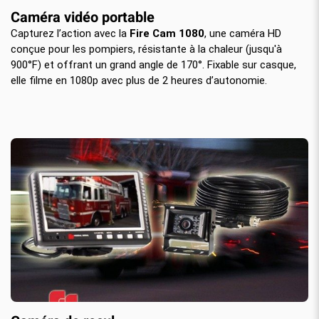
Caméra vidéo portable
Capturez l’action avec la
Fire Cam 1080
, une caméra HD
conçue pour les pompiers, résistante à la chaleur (jusqu'à
900°F) et offrant un grand angle de 170°. Fixable sur casque,
elle filme en 1080p avec plus de 2 heures d’autonomie.