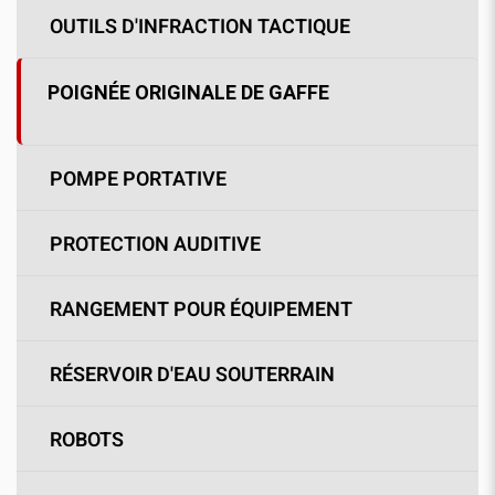
OUTILS D'INFRACTION TACTIQUE
POIGNÉE ORIGINALE DE GAFFE
POMPE PORTATIVE
PROTECTION AUDITIVE
RANGEMENT POUR ÉQUIPEMENT
RÉSERVOIR D'EAU SOUTERRAIN
ROBOTS