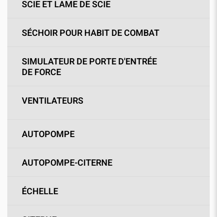
SCIE ET LAME DE SCIE
SÉCHOIR POUR HABIT DE COMBAT
SIMULATEUR DE PORTE D'ENTRÉE
DE FORCE
VENTILATEURS
AUTOPOMPE
AUTOPOMPE-CITERNE
ÉCHELLE