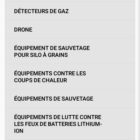
DÉTECTEURS DE GAZ
DRONE
ÉQUIPEMENT DE SAUVETAGE
POUR SILO À GRAINS
ÉQUIPEMENTS CONTRE LES
COUPS DE CHALEUR
ÉQUIPEMENTS DE SAUVETAGE
ÉQUIPEMENTS DE LUTTE CONTRE
LES FEUX DE BATTERIES LITHIUM-
ION