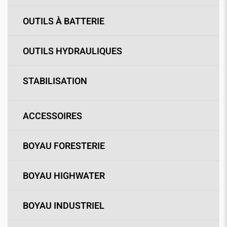
OUTILS À BATTERIE
OUTILS HYDRAULIQUES
STABILISATION
ACCESSOIRES
BOYAU FORESTERIE
BOYAU HIGHWATER
BOYAU INDUSTRIEL