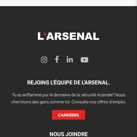
REJOINS L'ÉQUIPE DE L'ARSENAL.
Tu es enflammé par le domaine de la sécurité incendie? Nous
cherchons des gens comme toi. Consulte nos offres d’emploi.
CARRIÈRES
NOUS JOINDRE