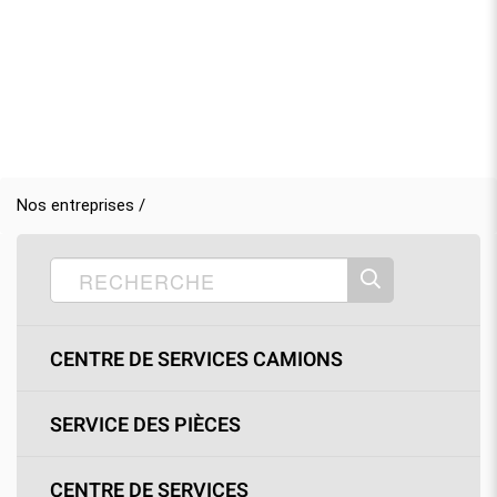
Nos entreprises /
CENTRE DE SERVICES CAMIONS
SERVICE DES PIÈCES
CENTRE DE SERVICES