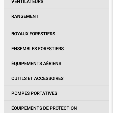
VENTILATEURS
RANGEMENT
BOYAUX FORESTIERS
ENSEMBLES FORESTIERS
ÉQUIPEMENTS AÉRIENS
OUTILS ET ACCESSOIRES
POMPES PORTATIVES
ÉQUIPEMENTS DE PROTECTION