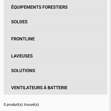
ÉQUIPEMENTS FORESTIERS
SOLDES
FRONTLINE
LAVEUSES
SOLUTIONS
VENTILATEURS À BATTERIE
0
produit(s) trouvé(s)