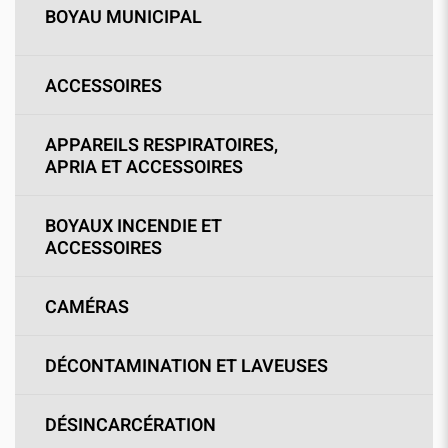
BOYAU MUNICIPAL
ACCESSOIRES
APPAREILS RESPIRATOIRES,
APRIA ET ACCESSOIRES
BOYAUX INCENDIE ET
ACCESSOIRES
CAMÉRAS
DÉCONTAMINATION ET LAVEUSES
DÉSINCARCÉRATION