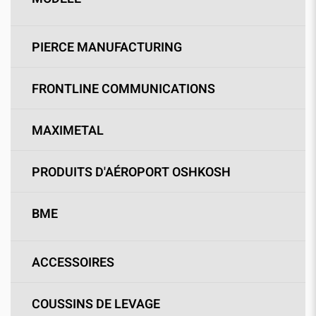
PIERCE MANUFACTURING
FRONTLINE COMMUNICATIONS
MAXIMETAL
PRODUITS D'AÉROPORT OSHKOSH
BME
ACCESSOIRES
COUSSINS DE LEVAGE