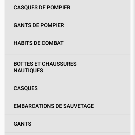
CASQUES DE POMPIER
GANTS DE POMPIER
HABITS DE COMBAT
BOTTES ET CHAUSSURES
NAUTIQUES
CASQUES
EMBARCATIONS DE SAUVETAGE
GANTS