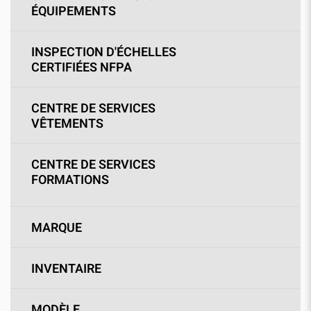
ÉQUIPEMENTS
INSPECTION D'ÉCHELLES
CERTIFIÉES NFPA
CENTRE DE SERVICES
VÊTEMENTS
CENTRE DE SERVICES
FORMATIONS
MARQUE
INVENTAIRE
MODÈLE