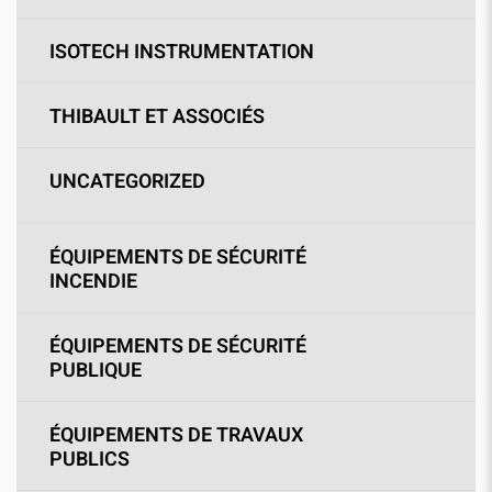
ISOTECH INSTRUMENTATION
THIBAULT ET ASSOCIÉS
UNCATEGORIZED
ÉQUIPEMENTS DE SÉCURITÉ
INCENDIE
ÉQUIPEMENTS DE SÉCURITÉ
PUBLIQUE
ÉQUIPEMENTS DE TRAVAUX
PUBLICS