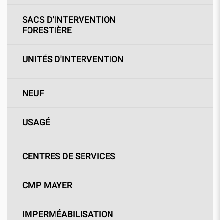
SACS D'INTERVENTION
FORESTIÈRE
UNITÉS D'INTERVENTION
NEUF
USAGÉ
CENTRES DE SERVICES
CMP MAYER
IMPERMÉABILISATION