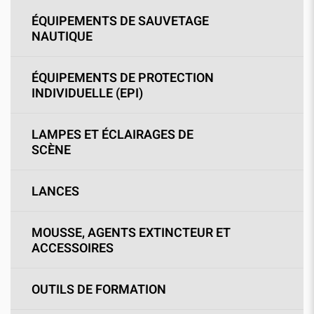
ÉQUIPEMENTS DE SAUVETAGE
NAUTIQUE
ÉQUIPEMENTS DE PROTECTION
INDIVIDUELLE (EPI)
LAMPES ET ÉCLAIRAGES DE
SCÈNE
LANCES
MOUSSE, AGENTS EXTINCTEUR ET
ACCESSOIRES
OUTILS DE FORMATION