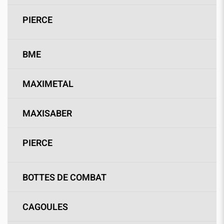
PIERCE
BME
MAXIMETAL
MAXISABER
PIERCE
BOTTES DE COMBAT
CAGOULES