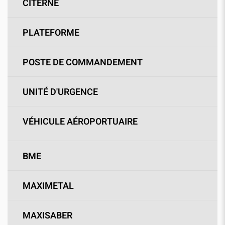
CITERNE
PLATEFORME
POSTE DE COMMANDEMENT
UNITÉ D'URGENCE
VÉHICULE AÉROPORTUAIRE
BME
MAXIMETAL
MAXISABER