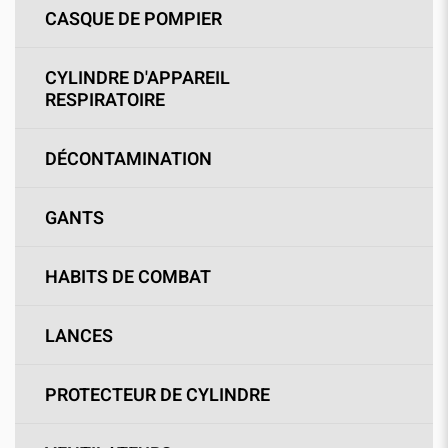
CASQUE DE POMPIER
CYLINDRE D'APPAREIL
RESPIRATOIRE
DÉCONTAMINATION
GANTS
HABITS DE COMBAT
LANCES
PROTECTEUR DE CYLINDRE