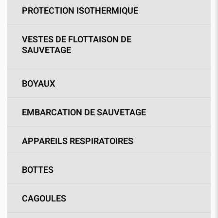
PROTECTION ISOTHERMIQUE
VESTES DE FLOTTAISON DE
SAUVETAGE
BOYAUX
EMBARCATION DE SAUVETAGE
APPAREILS RESPIRATOIRES
BOTTES
CAGOULES