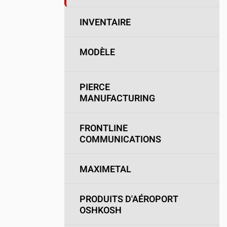
INVENTAIRE
MODÈLE
PIERCE
MANUFACTURING
FRONTLINE
COMMUNICATIONS
MAXIMETAL
PRODUITS D'AÉROPORT
OSHKOSH