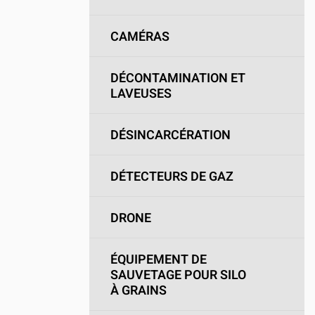
CAMÉRAS
DÉCONTAMINATION ET
LAVEUSES
DÉSINCARCÉRATION
DÉTECTEURS DE GAZ
DRONE
ÉQUIPEMENT DE
SAUVETAGE POUR SILO
À GRAINS