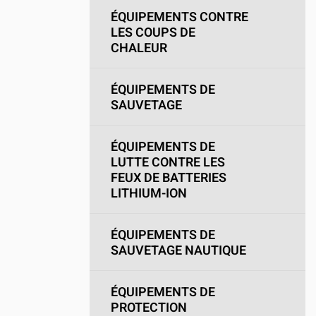
ÉQUIPEMENTS CONTRE
LES COUPS DE
CHALEUR
ÉQUIPEMENTS DE
SAUVETAGE
ÉQUIPEMENTS DE
LUTTE CONTRE LES
FEUX DE BATTERIES
LITHIUM-ION
ÉQUIPEMENTS DE
SAUVETAGE NAUTIQUE
ÉQUIPEMENTS DE
PROTECTION