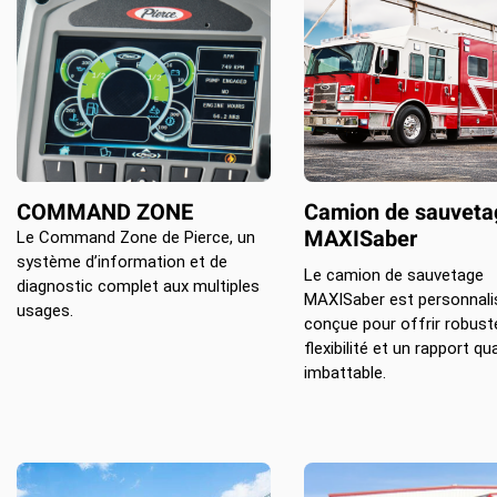
COMMAND ZONE
Camion de sauveta
MAXISaber
Le Command Zone de Pierce, un
système d’information et de
Le camion de sauvetage
diagnostic complet aux multiples
MAXISaber est personnali
usages.
conçue pour offrir robust
flexibilité et un rapport qua
imbattable.