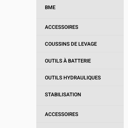
BME
ACCESSOIRES
COUSSINS DE LEVAGE
OUTILS À BATTERIE
OUTILS HYDRAULIQUES
STABILISATION
ACCESSOIRES