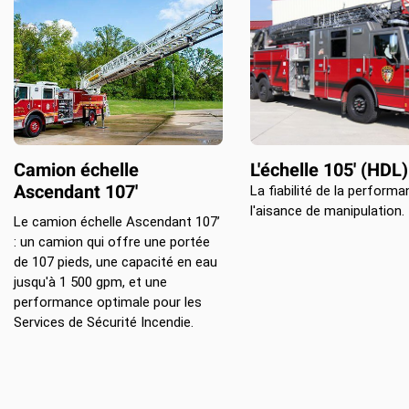
Camion échelle
L'échelle 105' (HDL)
Ascendant 107'
La fiabilité de la performa
l'aisance de manipulation.
Le camion échelle Ascendant 107’
: un camion qui offre une portée
de 107 pieds, une capacité en eau
jusqu'à 1 500 gpm, et une
performance optimale pour les
Services de Sécurité Incendie.