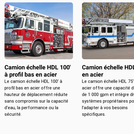
Camion échelle HDL 100'
Camion échelle HDL
à profil bas en acier
en acier
Le camion échelle HDL 100’ à
Le camion échelle HDL 75'
profil bas en acier offre une
acier offre une capacité d
hauteur de déplacement réduite
de 1 000 gpm et intègre di
sans compromis sur la capacité
systèmes propriétaires po
d'eau, la performance ou la
l’adapter à vos besoins
sécurité.
spécifiques.