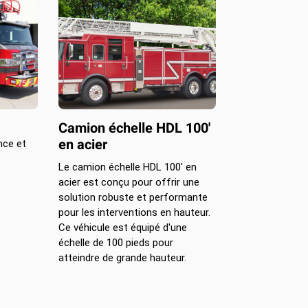
Camion échelle HDL 100'
en acier
nce et
Le camion échelle HDL 100' en
acier est conçu pour offrir une
solution robuste et performante
pour les interventions en hauteur.
Ce véhicule est équipé d'une
échelle de 100 pieds pour
atteindre de grande hauteur.