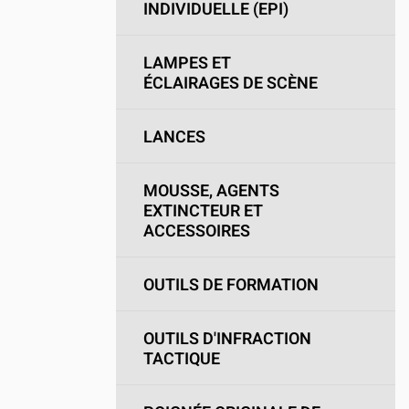
INDIVIDUELLE (EPI)
LAMPES ET
ÉCLAIRAGES DE SCÈNE
LANCES
MOUSSE, AGENTS
EXTINCTEUR ET
ACCESSOIRES
OUTILS DE FORMATION
OUTILS D'INFRACTION
TACTIQUE