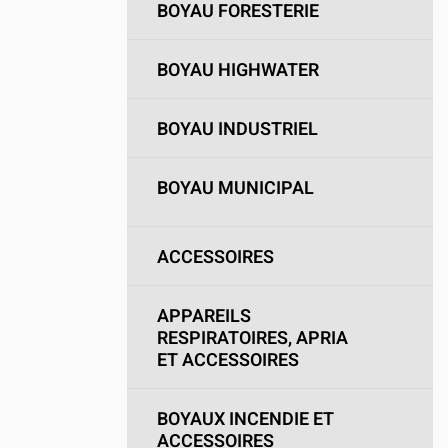
BOYAU FORESTERIE
BOYAU HIGHWATER
BOYAU INDUSTRIEL
BOYAU MUNICIPAL
ACCESSOIRES
APPAREILS
RESPIRATOIRES, APRIA
ET ACCESSOIRES
BOYAUX INCENDIE ET
ACCESSOIRES