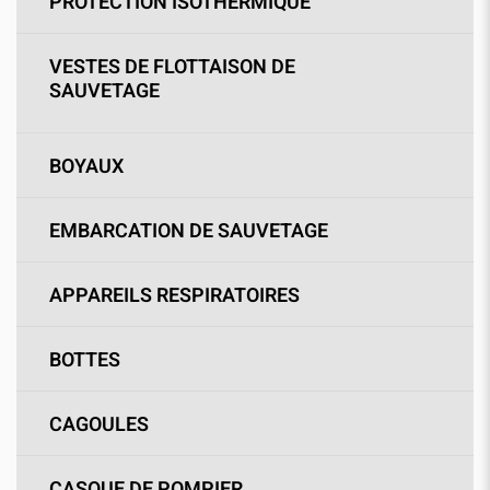
PROTECTION ISOTHERMIQUE
VESTES DE FLOTTAISON DE
SAUVETAGE
BOYAUX
EMBARCATION DE SAUVETAGE
APPAREILS RESPIRATOIRES
BOTTES
CAGOULES
CASQUE DE POMPIER