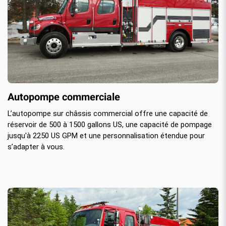
Autopompe commerciale
L’autopompe sur châssis commercial offre une capacité de
réservoir de 500 à 1500 gallons US, une capacité de pompage
jusqu'à 2250 US GPM et une personnalisation étendue pour
s’adapter à vous.