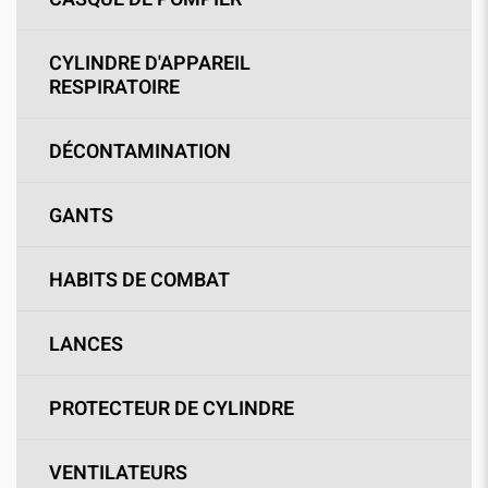
CYLINDRE D'APPAREIL
RESPIRATOIRE
DÉCONTAMINATION
GANTS
HABITS DE COMBAT
LANCES
PROTECTEUR DE CYLINDRE
VENTILATEURS