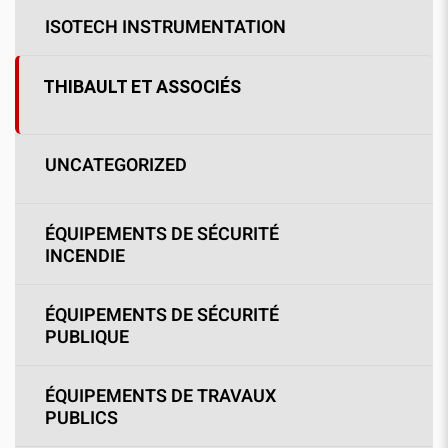
ISOTECH INSTRUMENTATION
THIBAULT ET ASSOCIÉS
UNCATEGORIZED
ÉQUIPEMENTS DE SÉCURITÉ
INCENDIE
ÉQUIPEMENTS DE SÉCURITÉ
PUBLIQUE
ÉQUIPEMENTS DE TRAVAUX
PUBLICS