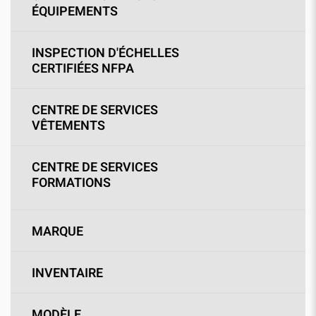
ÉQUIPEMENTS
INSPECTION D'ÉCHELLES
CERTIFIÉES NFPA
CENTRE DE SERVICES
VÊTEMENTS
CENTRE DE SERVICES
FORMATIONS
MARQUE
INVENTAIRE
MODÈLE