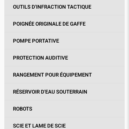
OUTILS D'INFRACTION TACTIQUE
POIGNÉE ORIGINALE DE GAFFE
POMPE PORTATIVE
PROTECTION AUDITIVE
RANGEMENT POUR ÉQUIPEMENT
RÉSERVOIR D'EAU SOUTERRAIN
ROBOTS
SCIE ET LAME DE SCIE