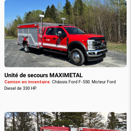
Unité de secours MAXIMETAL
Camion en inventaire.
Châssis Ford F-550. Moteur Ford
Diesel de 330 HP.