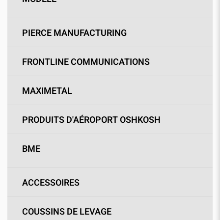
PIERCE MANUFACTURING
FRONTLINE COMMUNICATIONS
MAXIMETAL
PRODUITS D'AÉROPORT OSHKOSH
BME
ACCESSOIRES
COUSSINS DE LEVAGE