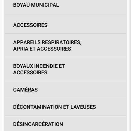
BOYAU MUNICIPAL
ACCESSOIRES
APPAREILS RESPIRATOIRES,
APRIA ET ACCESSOIRES
BOYAUX INCENDIE ET
ACCESSOIRES
CAMÉRAS
DÉCONTAMINATION ET LAVEUSES
DÉSINCARCÉRATION