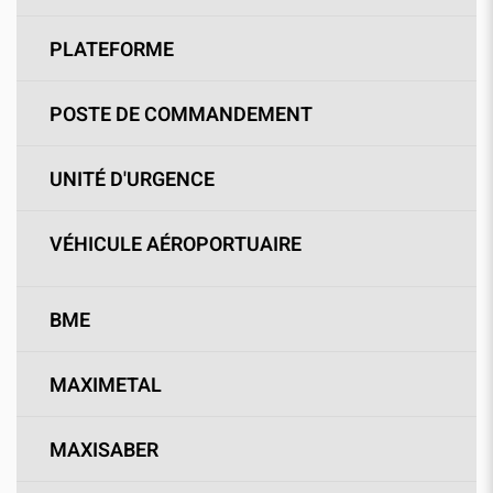
PLATEFORME
POSTE DE COMMANDEMENT
UNITÉ D'URGENCE
VÉHICULE AÉROPORTUAIRE
BME
MAXIMETAL
MAXISABER