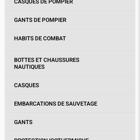
CASQUES DE POMPIER
GANTS DE POMPIER
HABITS DE COMBAT
BOTTES ET CHAUSSURES
NAUTIQUES
CASQUES
EMBARCATIONS DE SAUVETAGE
GANTS