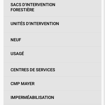
SACS D'INTERVENTION
FORESTIÈRE
UNITÉS D'INTERVENTION
NEUF
USAGÉ
CENTRES DE SERVICES
CMP MAYER
IMPERMÉABILISATION