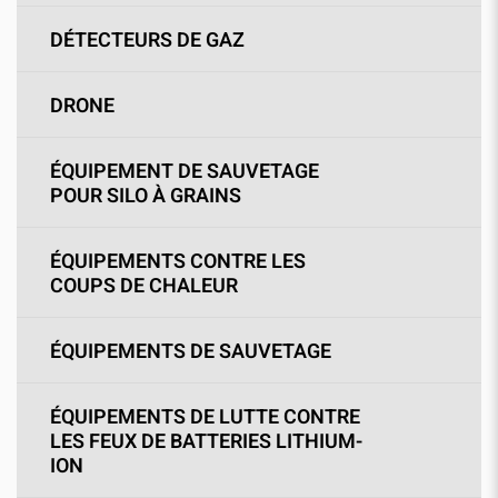
DÉTECTEURS DE GAZ
DRONE
ÉQUIPEMENT DE SAUVETAGE
POUR SILO À GRAINS
ÉQUIPEMENTS CONTRE LES
COUPS DE CHALEUR
ÉQUIPEMENTS DE SAUVETAGE
ÉQUIPEMENTS DE LUTTE CONTRE
LES FEUX DE BATTERIES LITHIUM-
ION