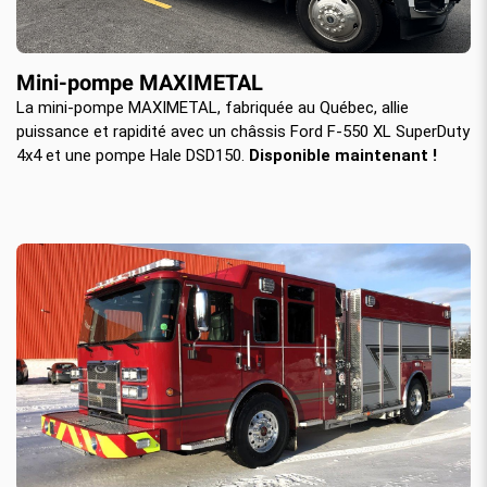
Mini-pompe MAXIMETAL
La mini-pompe MAXIMETAL, fabriquée au Québec, allie
puissance et rapidité avec un châssis Ford F-550 XL SuperDuty
4x4 et une pompe Hale DSD150.
Disponible maintenant !