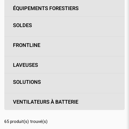
ÉQUIPEMENTS FORESTIERS
SOLDES
FRONTLINE
LAVEUSES
SOLUTIONS
VENTILATEURS À BATTERIE
65
produit(s) trouvé(s)