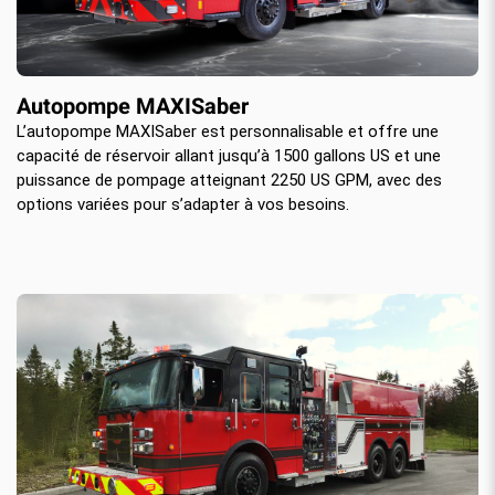
Autopompe MAXISaber
L’autopompe MAXISaber est personnalisable et offre une
capacité de réservoir allant jusqu’à 1500 gallons US et une
puissance de pompage atteignant 2250 US GPM, avec des
options variées pour s’adapter à vos besoins.