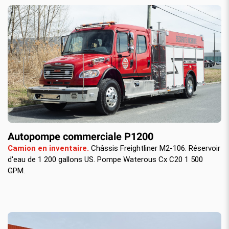
Autopompe commerciale P1200
Camion en inventaire.
Châssis Freightliner M2-106. Réservoir
d'eau de 1 200 gallons US. Pompe Waterous Cx C20 1 500
GPM.