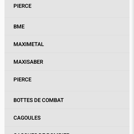
PIERCE
BME
MAXIMETAL
MAXISABER
PIERCE
BOTTES DE COMBAT
CAGOULES