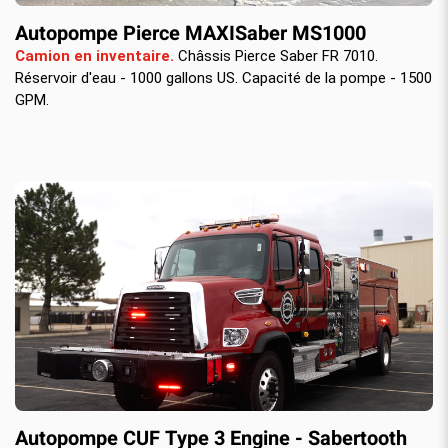
Autopompe Pierce MAXISaber MS1000
Camion en inventaire.
Châssis Pierce Saber FR 7010.
Réservoir d'eau - 1000 gallons US. Capacité de la pompe - 1500
GPM.
Autopompe CUF Type 3 Engine - Sabertooth