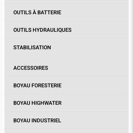
OUTILS À BATTERIE
OUTILS HYDRAULIQUES
STABILISATION
ACCESSOIRES
BOYAU FORESTERIE
BOYAU HIGHWATER
BOYAU INDUSTRIEL