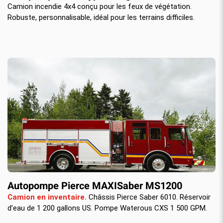
Camion incendie 4x4 conçu pour les feux de végétation.
Robuste, personnalisable, idéal pour les terrains difficiles.
Autopompe Pierce MAXISaber MS1200
Camion en inventaire.
Châssis Pierce Saber 6010. Réservoir
d’eau de 1 200 gallons US. Pompe Waterous CXS 1 500 GPM.