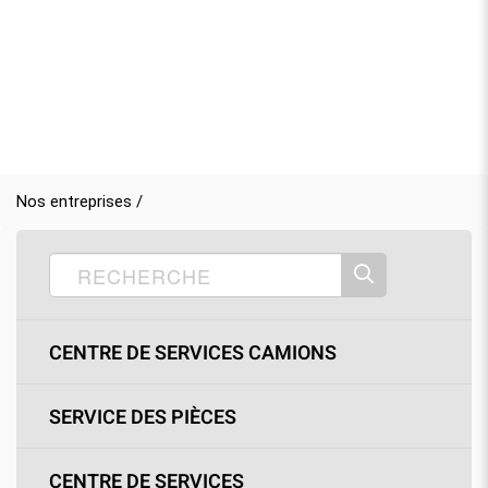
Nos entreprises /
CENTRE DE SERVICES CAMIONS
SERVICE DES PIÈCES
CENTRE DE SERVICES