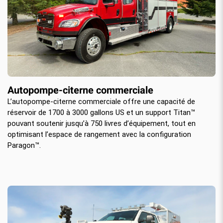
Autopompe-citerne commerciale
L’autopompe-citerne commerciale offre une capacité de
réservoir de 1700 à 3000 gallons US et un support Titan™
pouvant soutenir jusqu’à 750 livres d’équipement, tout en
optimisant l’espace de rangement avec la configuration
Paragon™.