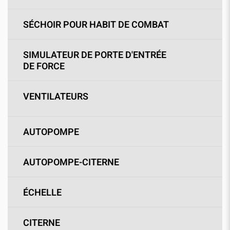
SÉCHOIR POUR HABIT DE COMBAT
SIMULATEUR DE PORTE D'ENTRÉE
DE FORCE
VENTILATEURS
AUTOPOMPE
AUTOPOMPE-CITERNE
ÉCHELLE
CITERNE