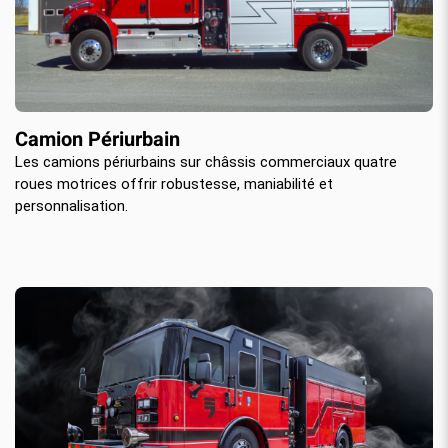
Camion Périurbain
Les camions périurbains sur châssis commerciaux quatre
roues motrices offrir robustesse, maniabilité et
personnalisation.