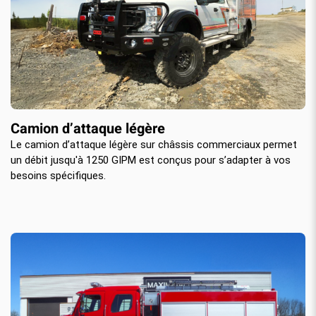
Camion d’attaque légère
Le camion d’attaque légère sur châssis commerciaux permet
un débit jusqu'à 1250 GIPM est conçus pour s’adapter à vos
besoins spécifiques.