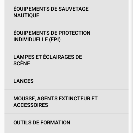
ÉQUIPEMENTS DE SAUVETAGE
NAUTIQUE
ÉQUIPEMENTS DE PROTECTION
INDIVIDUELLE (EPI)
LAMPES ET ÉCLAIRAGES DE
SCÈNE
LANCES
MOUSSE, AGENTS EXTINCTEUR ET
ACCESSOIRES
OUTILS DE FORMATION