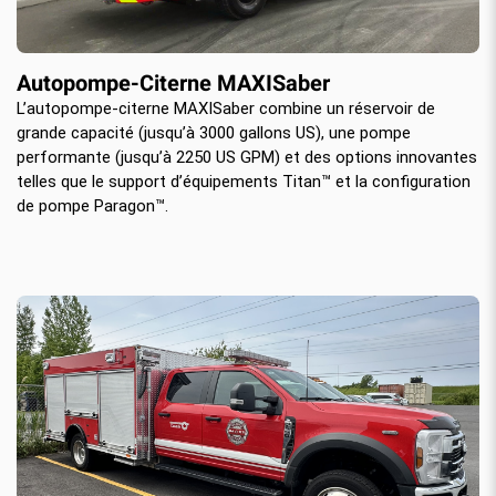
Autopompe-Citerne MAXISaber
L’autopompe-citerne MAXISaber combine un réservoir de
grande capacité (jusqu’à 3000 gallons US), une pompe
performante (jusqu’à 2250 US GPM) et des options innovantes
telles que le support d’équipements Titan™ et la configuration
de pompe Paragon™.