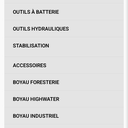
OUTILS À BATTERIE
OUTILS HYDRAULIQUES
STABILISATION
ACCESSOIRES
BOYAU FORESTERIE
BOYAU HIGHWATER
BOYAU INDUSTRIEL