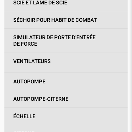
SCIE ET LAME DE SCIE
SÉCHOIR POUR HABIT DE COMBAT
SIMULATEUR DE PORTE D'ENTRÉE
DE FORCE
VENTILATEURS
AUTOPOMPE
AUTOPOMPE-CITERNE
ÉCHELLE