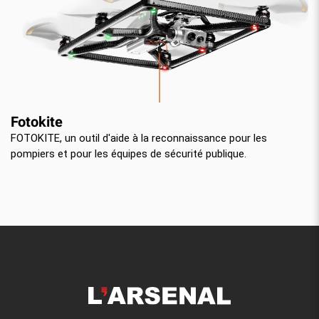
Fotokite
FOTOKITE, un outil d'aide à la reconnaissance pour les
pompiers et pour les équipes de sécurité publique.