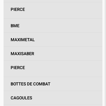
PIERCE
BME
MAXIMETAL
MAXISABER
PIERCE
BOTTES DE COMBAT
CAGOULES