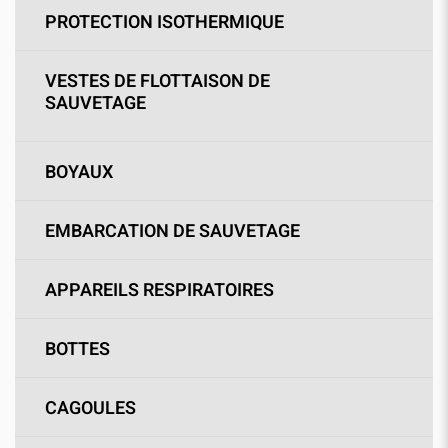
PROTECTION ISOTHERMIQUE
VESTES DE FLOTTAISON DE
SAUVETAGE
BOYAUX
EMBARCATION DE SAUVETAGE
APPAREILS RESPIRATOIRES
BOTTES
CAGOULES