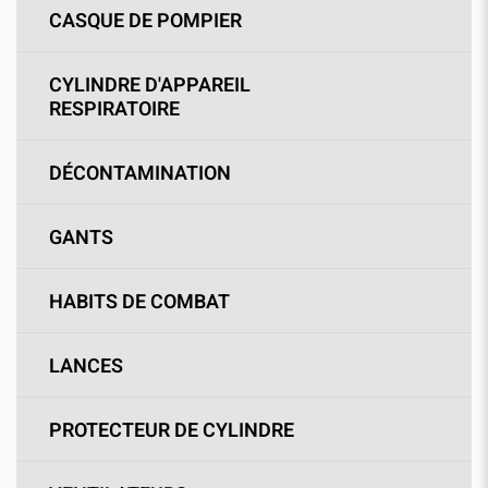
CASQUE DE POMPIER
CYLINDRE D'APPAREIL
RESPIRATOIRE
DÉCONTAMINATION
GANTS
HABITS DE COMBAT
LANCES
PROTECTEUR DE CYLINDRE