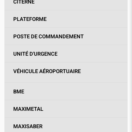
CITERNE
PLATEFORME
POSTE DE COMMANDEMENT
UNITÉ D'URGENCE
VÉHICULE AÉROPORTUAIRE
BME
MAXIMETAL
MAXISABER