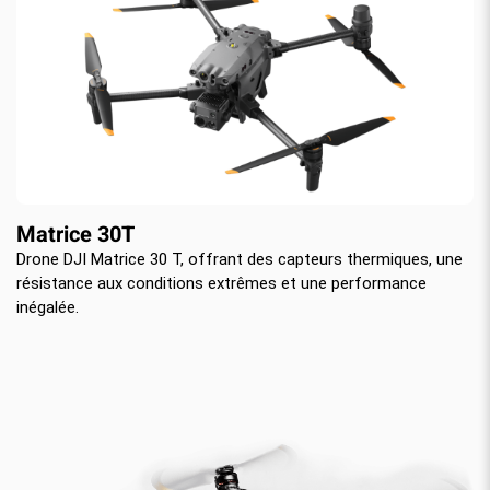
Matrice 30T
Drone DJI Matrice 30 T, offrant des capteurs thermiques, une
résistance aux conditions extrêmes et une performance
inégalée.