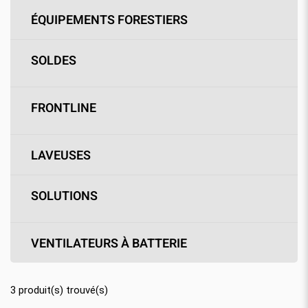
ÉQUIPEMENTS FORESTIERS
SOLDES
FRONTLINE
LAVEUSES
SOLUTIONS
VENTILATEURS À BATTERIE
3
produit(s) trouvé(s)