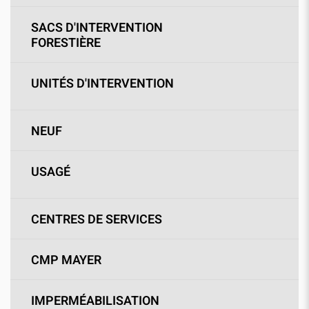
SACS D'INTERVENTION
FORESTIÈRE
UNITÉS D'INTERVENTION
NEUF
USAGÉ
CENTRES DE SERVICES
CMP MAYER
IMPERMÉABILISATION