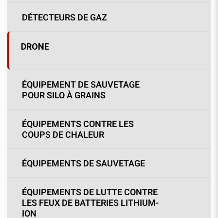
DÉTECTEURS DE GAZ
DRONE
ÉQUIPEMENT DE SAUVETAGE
POUR SILO À GRAINS
ÉQUIPEMENTS CONTRE LES
COUPS DE CHALEUR
ÉQUIPEMENTS DE SAUVETAGE
ÉQUIPEMENTS DE LUTTE CONTRE
LES FEUX DE BATTERIES LITHIUM-
ION