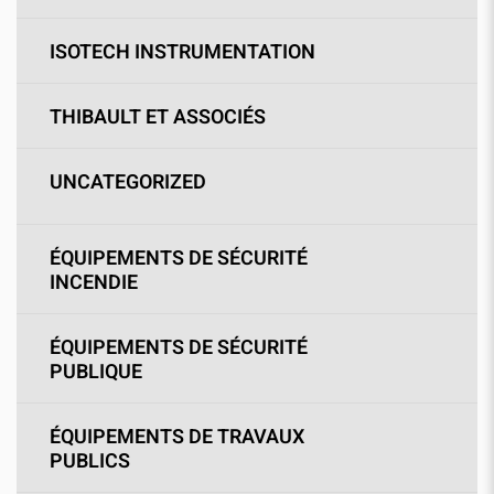
ISOTECH INSTRUMENTATION
THIBAULT ET ASSOCIÉS
UNCATEGORIZED
ÉQUIPEMENTS DE SÉCURITÉ
INCENDIE
ÉQUIPEMENTS DE SÉCURITÉ
PUBLIQUE
ÉQUIPEMENTS DE TRAVAUX
PUBLICS