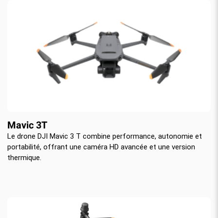
Mavic 3T
Le drone DJI Mavic 3 T combine performance, autonomie et
portabilité, offrant une caméra HD avancée et une version
thermique.