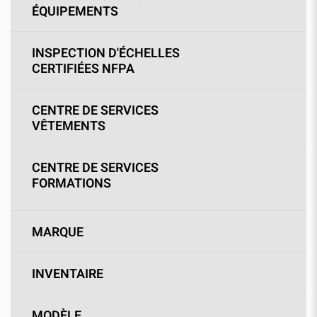
ÉQUIPEMENTS
INSPECTION D'ÉCHELLES
CERTIFIÉES NFPA
CENTRE DE SERVICES
VÊTEMENTS
CENTRE DE SERVICES
FORMATIONS
MARQUE
INVENTAIRE
MODÈLE