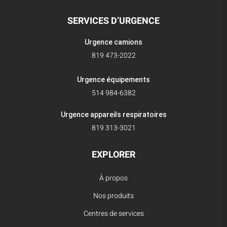
SERVICES D’URGENCE
Urgence camions
819 473-2022
Urgence équipements
514 984-6382
Urgence appareils respiratoires
819 313-3021
EXPLORER
À propos
Nos produits
Centres de services