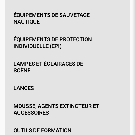
ÉQUIPEMENTS DE SAUVETAGE
NAUTIQUE
ÉQUIPEMENTS DE PROTECTION
INDIVIDUELLE (EPI)
LAMPES ET ÉCLAIRAGES DE
SCÈNE
LANCES
MOUSSE, AGENTS EXTINCTEUR ET
ACCESSOIRES
OUTILS DE FORMATION