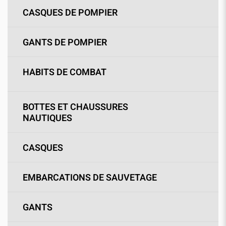
CASQUES DE POMPIER
GANTS DE POMPIER
HABITS DE COMBAT
BOTTES ET CHAUSSURES
NAUTIQUES
CASQUES
EMBARCATIONS DE SAUVETAGE
GANTS