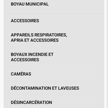
BOYAU MUNICIPAL
ACCESSOIRES
APPAREILS RESPIRATOIRES,
APRIA ET ACCESSOIRES
BOYAUX INCENDIE ET
ACCESSOIRES
CAMÉRAS
DÉCONTAMINATION ET LAVEUSES
DÉSINCARCÉRATION