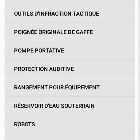
OUTILS D'INFRACTION TACTIQUE
POIGNÉE ORIGINALE DE GAFFE
POMPE PORTATIVE
PROTECTION AUDITIVE
RANGEMENT POUR ÉQUIPEMENT
RÉSERVOIR D'EAU SOUTERRAIN
ROBOTS