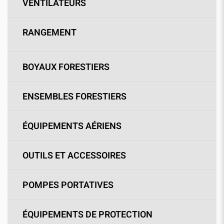
VENTILATEURS
RANGEMENT
BOYAUX FORESTIERS
ENSEMBLES FORESTIERS
ÉQUIPEMENTS AÉRIENS
OUTILS ET ACCESSOIRES
POMPES PORTATIVES
ÉQUIPEMENTS DE PROTECTION