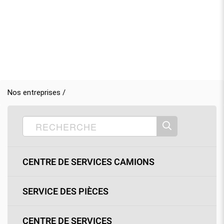
Nos entreprises /
CENTRE DE SERVICES CAMIONS
SERVICE DES PIÈCES
CENTRE DE SERVICES