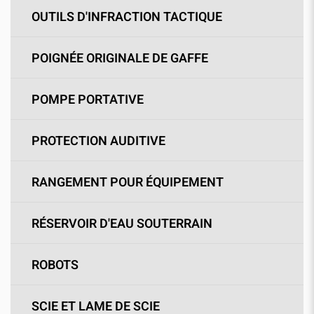
OUTILS D'INFRACTION TACTIQUE
POIGNÉE ORIGINALE DE GAFFE
POMPE PORTATIVE
PROTECTION AUDITIVE
RANGEMENT POUR ÉQUIPEMENT
RÉSERVOIR D'EAU SOUTERRAIN
ROBOTS
SCIE ET LAME DE SCIE