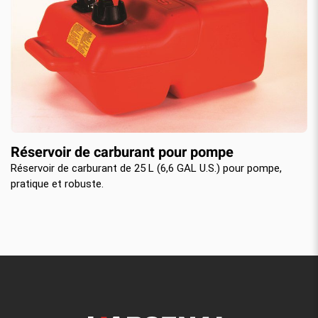
Réservoir de carburant pour pompe
Réservoir de carburant de 25 L (6,6 GAL U.S.) pour pompe,
pratique et robuste.