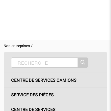
Nos entreprises /
CENTRE DE SERVICES CAMIONS
SERVICE DES PIÈCES
CENTRE DE SERVICES