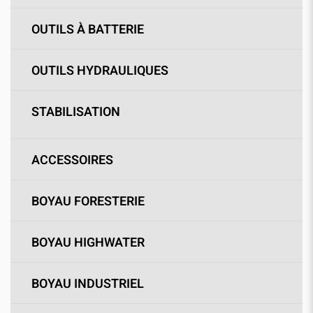
OUTILS À BATTERIE
OUTILS HYDRAULIQUES
STABILISATION
ACCESSOIRES
BOYAU FORESTERIE
BOYAU HIGHWATER
BOYAU INDUSTRIEL