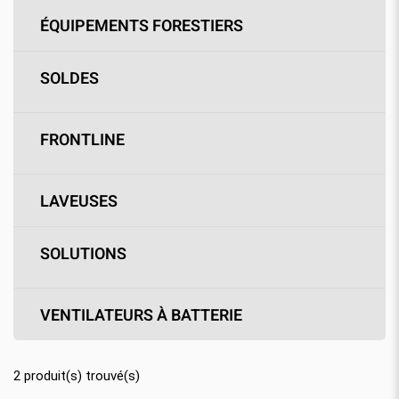
ÉQUIPEMENTS FORESTIERS
SOLDES
FRONTLINE
LAVEUSES
SOLUTIONS
VENTILATEURS À BATTERIE
2
produit(s) trouvé(s)