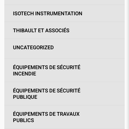
ISOTECH INSTRUMENTATION
THIBAULT ET ASSOCIÉS
UNCATEGORIZED
ÉQUIPEMENTS DE SÉCURITÉ
INCENDIE
ÉQUIPEMENTS DE SÉCURITÉ
PUBLIQUE
ÉQUIPEMENTS DE TRAVAUX
PUBLICS