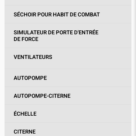
SÉCHOIR POUR HABIT DE COMBAT
SIMULATEUR DE PORTE D'ENTRÉE
DE FORCE
VENTILATEURS
AUTOPOMPE
AUTOPOMPE-CITERNE
ÉCHELLE
CITERNE