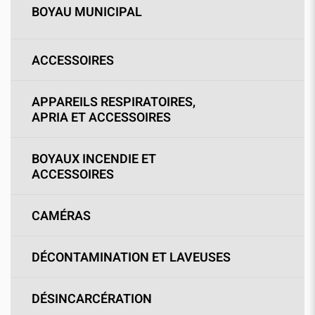
BOYAU MUNICIPAL
ACCESSOIRES
APPAREILS RESPIRATOIRES,
APRIA ET ACCESSOIRES
BOYAUX INCENDIE ET
ACCESSOIRES
CAMÉRAS
DÉCONTAMINATION ET LAVEUSES
DÉSINCARCÉRATION