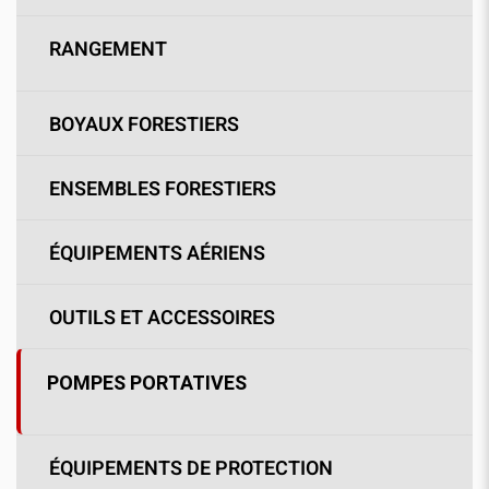
RANGEMENT
BOYAUX FORESTIERS
ENSEMBLES FORESTIERS
ÉQUIPEMENTS AÉRIENS
OUTILS ET ACCESSOIRES
POMPES PORTATIVES
ÉQUIPEMENTS DE PROTECTION