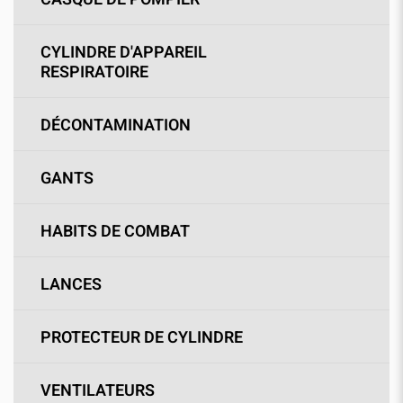
CYLINDRE D'APPAREIL
RESPIRATOIRE
DÉCONTAMINATION
GANTS
HABITS DE COMBAT
LANCES
PROTECTEUR DE CYLINDRE
VENTILATEURS