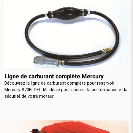
Ligne de carburant complète Mercury
Découvrez la ligne de carburant complète pour réservoir
Mercury #70FLPFL-M, idéale pour assurer la performance et la
sécurité de votre moteur.