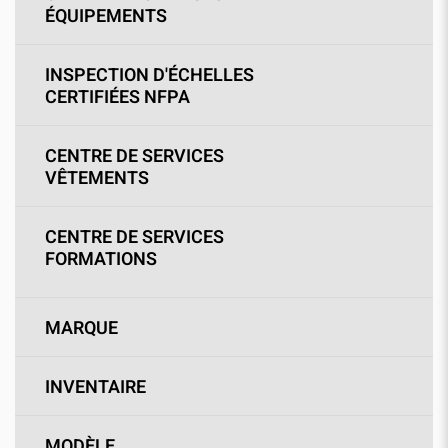
ÉQUIPEMENTS
INSPECTION D'ÉCHELLES
CERTIFIÉES NFPA
CENTRE DE SERVICES
VÊTEMENTS
CENTRE DE SERVICES
FORMATIONS
MARQUE
INVENTAIRE
MODÈLE