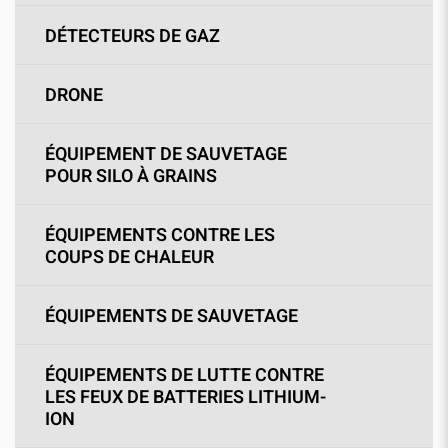
DÉTECTEURS DE GAZ
DRONE
ÉQUIPEMENT DE SAUVETAGE
POUR SILO À GRAINS
ÉQUIPEMENTS CONTRE LES
COUPS DE CHALEUR
ÉQUIPEMENTS DE SAUVETAGE
ÉQUIPEMENTS DE LUTTE CONTRE
LES FEUX DE BATTERIES LITHIUM-
ION