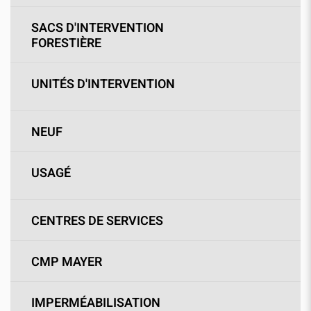
SACS D'INTERVENTION
FORESTIÈRE
UNITÉS D'INTERVENTION
NEUF
USAGÉ
CENTRES DE SERVICES
CMP MAYER
IMPERMÉABILISATION