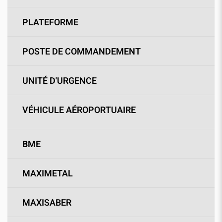
PLATEFORME
POSTE DE COMMANDEMENT
UNITÉ D'URGENCE
VÉHICULE AÉROPORTUAIRE
BME
MAXIMETAL
MAXISABER