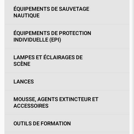
ÉQUIPEMENTS DE SAUVETAGE
NAUTIQUE
ÉQUIPEMENTS DE PROTECTION
INDIVIDUELLE (EPI)
LAMPES ET ÉCLAIRAGES DE
SCÈNE
LANCES
MOUSSE, AGENTS EXTINCTEUR ET
ACCESSOIRES
OUTILS DE FORMATION