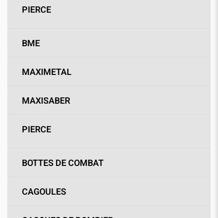
PIERCE
BME
MAXIMETAL
MAXISABER
PIERCE
BOTTES DE COMBAT
CAGOULES