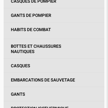
CASQUES DE POMPIER
GANTS DE POMPIER
HABITS DE COMBAT
BOTTES ET CHAUSSURES
NAUTIQUES
CASQUES
EMBARCATIONS DE SAUVETAGE
GANTS