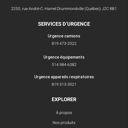
2250, rue André-C.-Hamel Drummondville (Québec) J2C 8B1
SERVICES D’URGENCE
Urgence camions
819 473-2022
Urgence équipements
514 984-6382
Urgence appareils respiratoires
819 313-3021
EXPLORER
À propos
Nos produits