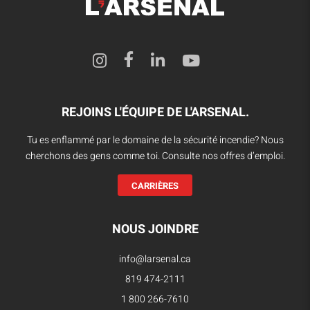
REJOINS L'ÉQUIPE DE L'ARSENAL.
Tu es enflammé par le domaine de la sécurité incendie? Nous
cherchons des gens comme toi. Consulte nos offres d’emploi.
CARRIÈRES
NOUS JOINDRE
info@larsenal.ca
819 474-2111
1 800 266-7610