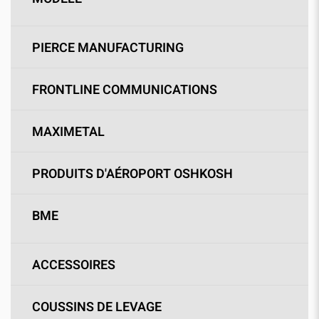
PIERCE MANUFACTURING
FRONTLINE COMMUNICATIONS
MAXIMETAL
PRODUITS D'AÉROPORT OSHKOSH
BME
ACCESSOIRES
COUSSINS DE LEVAGE