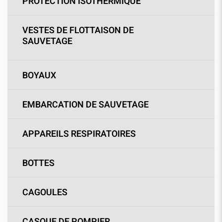
PROTECTION ISOTHERMIQUE
VESTES DE FLOTTAISON DE
SAUVETAGE
BOYAUX
EMBARCATION DE SAUVETAGE
APPAREILS RESPIRATOIRES
BOTTES
CAGOULES
CASQUE DE POMPIER