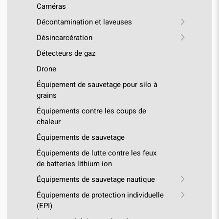
Caméras
Décontamination et laveuses
Désincarcération
Détecteurs de gaz
Drone
Équipement de sauvetage pour silo à
grains
Équipements contre les coups de
chaleur
Équipements de sauvetage
Équipements de lutte contre les feux
de batteries lithium-ion
Équipements de sauvetage nautique
Équipements de protection individuelle
(EPI)