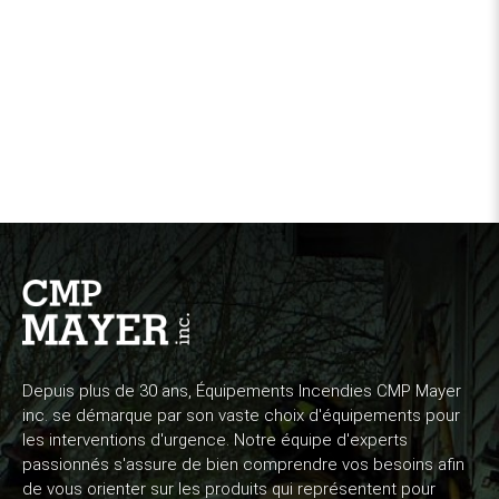
Depuis plus de 30 ans, Équipements Incendies CMP Mayer
inc. se démarque par son vaste choix d'équipements pour
les interventions d'urgence. Notre équipe d'experts
passionnés s'assure de bien comprendre vos besoins afin
de vous orienter sur les produits qui représentent pour