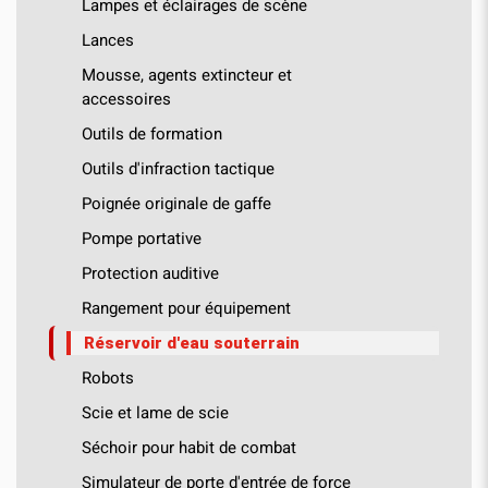
Lampes et éclairages de scène
Lances
Mousse, agents extincteur et
accessoires
Outils de formation
Outils d'infraction tactique
Poignée originale de gaffe
Pompe portative
Protection auditive
Rangement pour équipement
Réservoir d'eau souterrain
Robots
Scie et lame de scie
Séchoir pour habit de combat
Simulateur de porte d'entrée de force