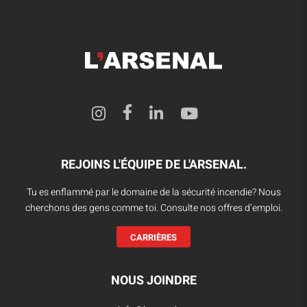
REJOINS L'ÉQUIPE DE L'ARSENAL.
Tu es enflammé par le domaine de la sécurité incendie? Nous
cherchons des gens comme toi. Consulte nos offres d’emploi.
CARRIÈRES
NOUS JOINDRE