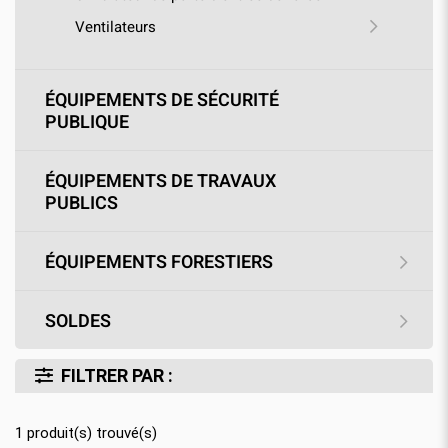
Ventilateurs
ÉQUIPEMENTS DE SÉCURITÉ
PUBLIQUE
ÉQUIPEMENTS DE TRAVAUX
PUBLICS
ÉQUIPEMENTS FORESTIERS
SOLDES
FILTRER PAR :
1
produit(s) trouvé(s)