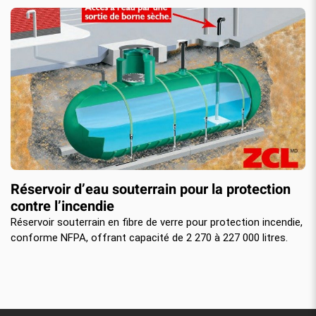
Réservoir d’eau souterrain pour la protection
contre l’incendie
Réservoir souterrain en fibre de verre pour protection incendie,
conforme NFPA, offrant capacité de 2 270 à 227 000 litres.