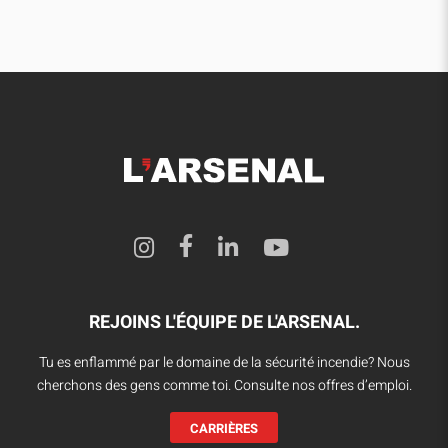
REJOINS L'ÉQUIPE DE L'ARSENAL.
Tu es enflammé par le domaine de la sécurité incendie? Nous
cherchons des gens comme toi. Consulte nos offres d’emploi.
CARRIÈRES