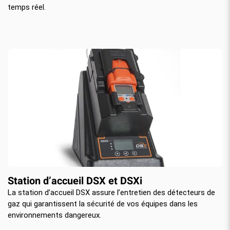
temps réel.
Station d’accueil DSX et DSXi
La station d’accueil DSX assure l’entretien des détecteurs de
gaz qui garantissent la sécurité de vos équipes dans les
environnements dangereux.