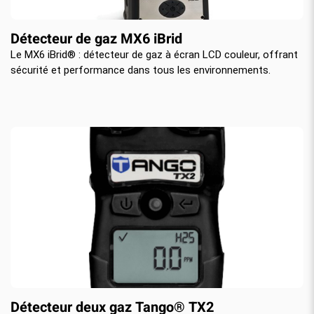
Détecteur de gaz MX6 iBrid
Le MX6 iBrid® : détecteur de gaz à écran LCD couleur, offrant
sécurité et performance dans tous les environnements.
Détecteur deux gaz Tango® TX2