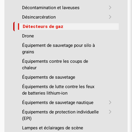
Décontamination et laveuses
Désincarcération
Détecteurs de gaz
Drone
Équipement de sauvetage pour silo à
grains
Équipements contre les coups de
chaleur
Équipements de sauvetage
Équipements de lutte contre les feux
de batteries lithium-ion
Équipements de sauvetage nautique
Équipements de protection individuelle
(EPI)
Lampes et éclairages de scène