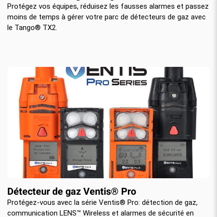
Protégez vos équipes, réduisez les fausses alarmes et passez
moins de temps à gérer votre parc de détecteurs de gaz avec
le Tango® TX2.
Détecteur de gaz Ventis® Pro
Protégez-vous avec la série Ventis® Pro: détection de gaz,
communication LENS™ Wireless et alarmes de sécurité en