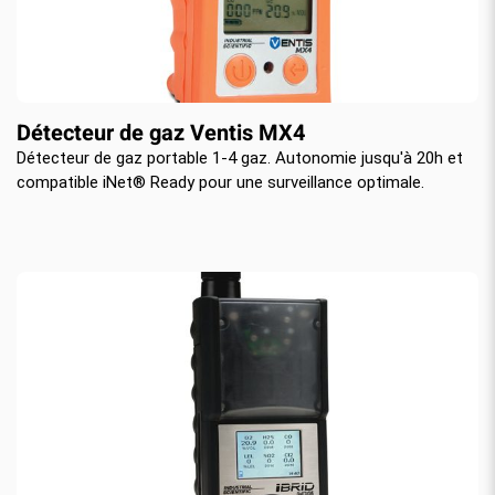
Détecteur de gaz Ventis MX4
Détecteur de gaz portable 1-4 gaz. Autonomie jusqu'à 20h et
compatible iNet® Ready pour une surveillance optimale.