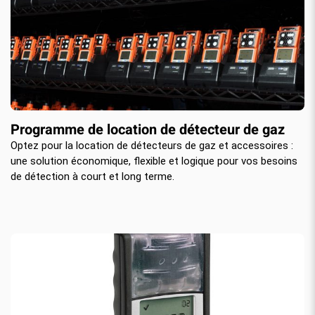
Programme de location de détecteur de gaz
Optez pour la location de détecteurs de gaz et accessoires :
une solution économique, flexible et logique pour vos besoins
de détection à court et long terme.