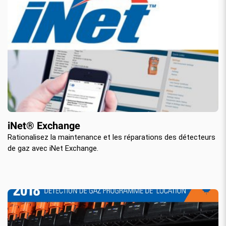
iNet® Exchange
Rationalisez la maintenance et les réparations des détecteurs
de gaz avec iNet Exchange.