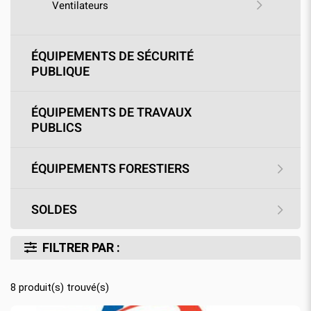
Ventilateurs
ÉQUIPEMENTS DE SÉCURITÉ
PUBLIQUE
ÉQUIPEMENTS DE TRAVAUX
PUBLICS
ÉQUIPEMENTS FORESTIERS
SOLDES
FILTRER PAR :
8
produit(s) trouvé(s)