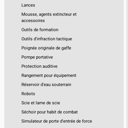
Lances
Mousse, agents extincteur et
accessoires
Outils de formation
Outils d'infraction tactique
Poignée originale de gaffe
Pompe portative
Protection auditive
Rangement pour équipement
Réservoir d'eau souterrain
Robots
Scie et lame de scie
Séchoir pour habit de combat
Simulateur de porte d'entrée de force