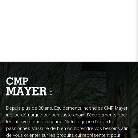
Depuis plus de 30 ans, Équipements Incendies CMP Mayer
inc. se démarque par son vaste choix d'équipements pour
les interventions d'urgence. Notre équipe d'experts
passionnés s'assure de bien comprendre vos besoins afin
de vous orienter sur les produits qui représentent pour