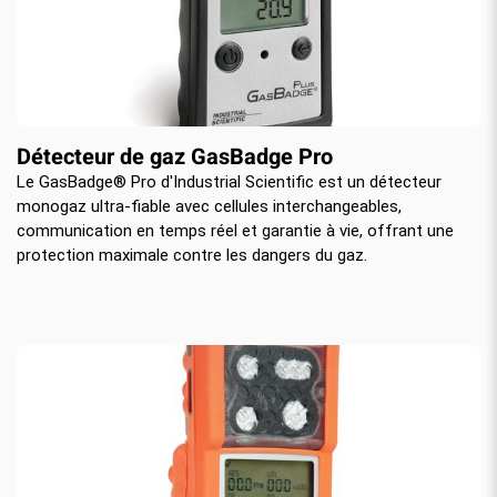
Détecteur de gaz GasBadge Pro
Le GasBadge® Pro d'Industrial Scientific est un détecteur
monogaz ultra-fiable avec cellules interchangeables,
communication en temps réel et garantie à vie, offrant une
protection maximale contre les dangers du gaz.