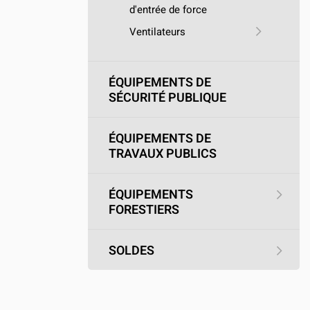
d'entrée de force
Ventilateurs
ÉQUIPEMENTS DE
SÉCURITÉ PUBLIQUE
ÉQUIPEMENTS DE
TRAVAUX PUBLICS
ÉQUIPEMENTS
FORESTIERS
SOLDES