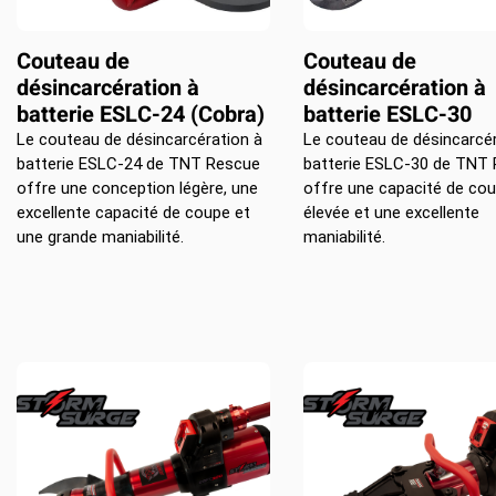
Couteau de
Couteau de
désincarcération à
désincarcération à
batterie ESLC-24 (Cobra)
batterie ESLC-30
Le couteau de désincarcération à
Le couteau de désincarcér
batterie ESLC-24 de TNT Rescue
batterie ESLC-30 de TNT
offre une conception légère, une
offre une capacité de co
excellente capacité de coupe et
élevée et une excellente
une grande maniabilité.
maniabilité.