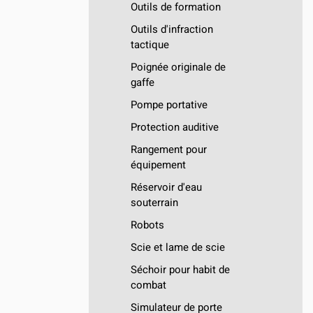
Outils de formation
Outils d'infraction
tactique
Poignée originale de
gaffe
Pompe portative
Protection auditive
Rangement pour
équipement
Réservoir d'eau
souterrain
Robots
Scie et lame de scie
Séchoir pour habit de
combat
Simulateur de porte