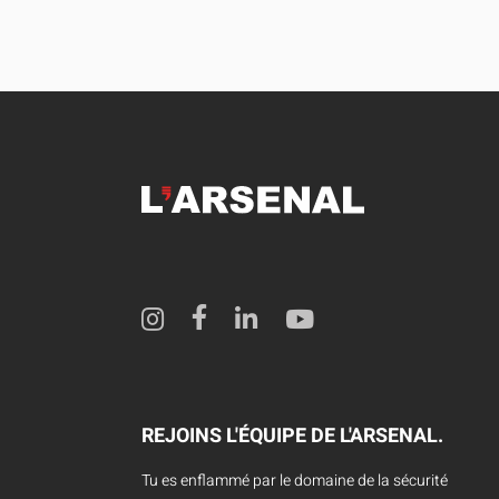
REJOINS L'ÉQUIPE DE L'ARSENAL.
Tu es enflammé par le domaine de la sécurité