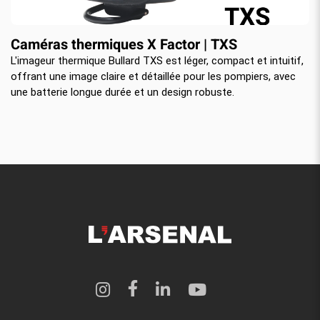
Caméras thermiques X Factor | TXS
L'imageur thermique Bullard TXS est léger, compact et intuitif,
offrant une image claire et détaillée pour les pompiers, avec
une batterie longue durée et un design robuste.