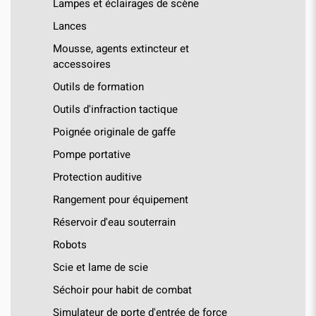
Lampes et éclairages de scène
Lances
Mousse, agents extincteur et
accessoires
Outils de formation
Outils d'infraction tactique
Poignée originale de gaffe
Pompe portative
Protection auditive
Rangement pour équipement
Réservoir d'eau souterrain
Robots
Scie et lame de scie
Séchoir pour habit de combat
Simulateur de porte d'entrée de force