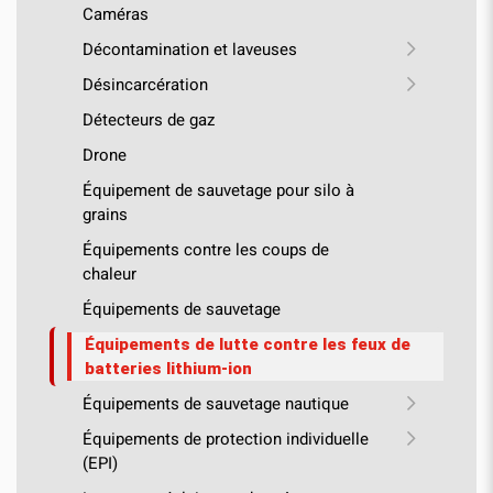
Caméras
Décontamination et laveuses
Désincarcération
Détecteurs de gaz
Drone
Équipement de sauvetage pour silo à
grains
Équipements contre les coups de
chaleur
Équipements de sauvetage
Équipements de lutte contre les feux de
batteries lithium-ion
Équipements de sauvetage nautique
Équipements de protection individuelle
(EPI)