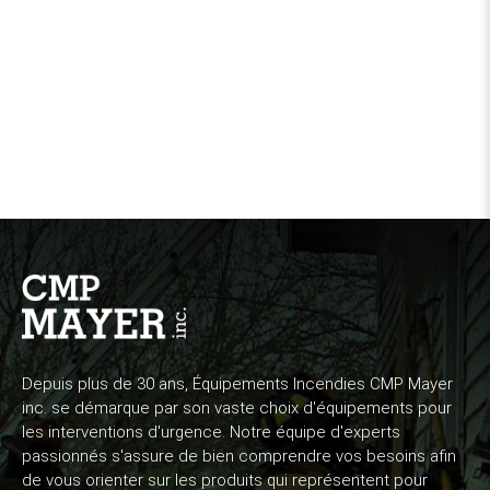
Depuis plus de 30 ans, Équipements Incendies CMP Mayer
inc. se démarque par son vaste choix d'équipements pour
les interventions d'urgence. Notre équipe d'experts
passionnés s'assure de bien comprendre vos besoins afin
de vous orienter sur les produits qui représentent pour