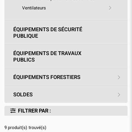
Ventilateurs
ÉQUIPEMENTS DE SÉCURITÉ
PUBLIQUE
ÉQUIPEMENTS DE TRAVAUX
PUBLICS
ÉQUIPEMENTS FORESTIERS
SOLDES
FILTRER PAR :
9
produit(s) trouvé(s)