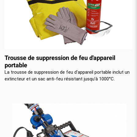
Trousse de suppression de feu d'appareil
portable
La trousse de suppression de feu d'appareil portable inclut un
extincteur et un sac anti-feu résistant jusqu’à 1000°C.