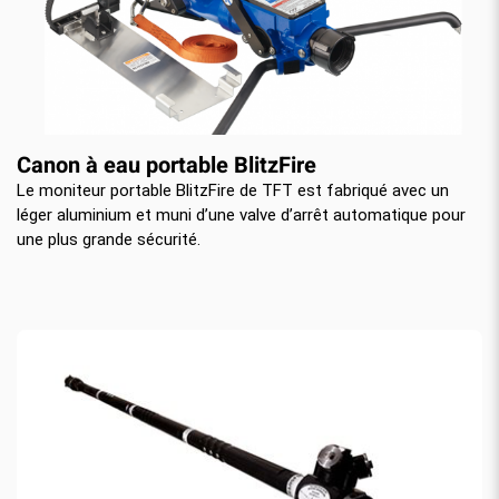
Canon à eau portable BlitzFire
Le moniteur portable BlitzFire de TFT est fabriqué avec un
léger aluminium et muni d’une valve d’arrêt automatique pour
une plus grande sécurité.