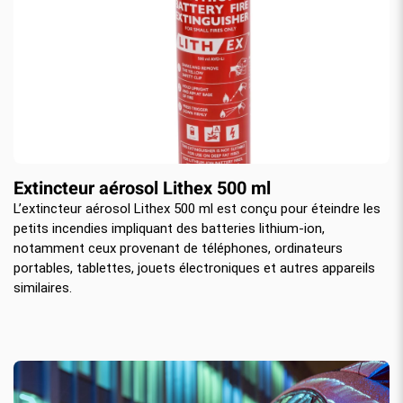
Extincteur aérosol Lithex 500 ml
L’extincteur aérosol Lithex 500 ml est conçu pour éteindre les
petits incendies impliquant des batteries lithium-ion,
notamment ceux provenant de téléphones, ordinateurs
portables, tablettes, jouets électroniques et autres appareils
similaires.