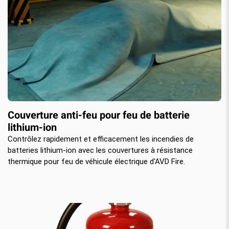
Couverture anti-feu pour feu de batterie
lithium-ion
Contrôlez rapidement et efficacement les incendies de
batteries lithium-ion avec les couvertures à résistance
thermique pour feu de véhicule électrique d'AVD Fire.