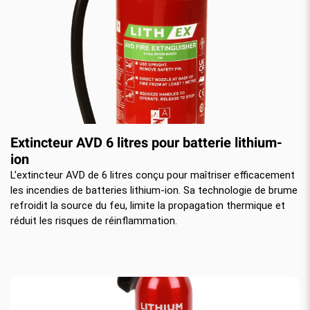
Extincteur AVD 6 litres pour batterie lithium-
ion
L’extincteur AVD de 6 litres conçu pour maîtriser efficacement
les incendies de batteries lithium-ion. Sa technologie de brume
refroidit la source du feu, limite la propagation thermique et
réduit les risques de réinflammation.