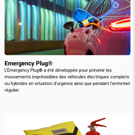
Emergency Plug®
L'Emergency Plug® a été développée pour prévenir les
mouvements imprévisibles des véhicules électriques complets
ou hybrides en situation d'urgence ainsi que pendant l'entretien
régulier.