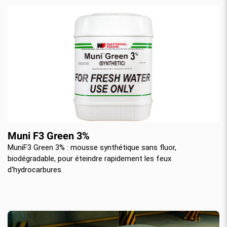
Muni F3 Green 3%
MuniF3 Green 3% : mousse synthétique sans fluor,
biodégradable, pour éteindre rapidement les feux
d'hydrocarbures.