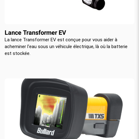
Lance Transformer EV
La lance Transformer EV est conçue pour vous aider à
acheminer l'eau sous un véhicule électrique, là où la batterie
est stockée.