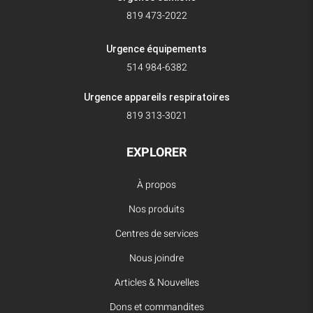
819 473-2022
Urgence équipements
514 984-6382
Urgence appareils respiratoires
819 313-3021
EXPLORER
À propos
Nos produits
Centres de services
Nous joindre
Articles & Nouvelles
Dons et commandites